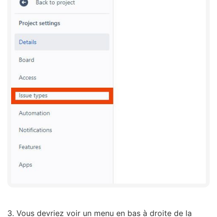
3. Vous devriez voir un menu en bas à droite de la