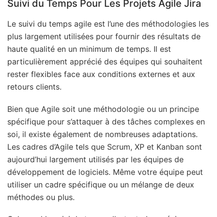
Suivi du Temps Pour Les Projets Agile Jira
Le suivi du temps agile est l’une des méthodologies les
plus largement utilisées pour fournir des résultats de
haute qualité en un minimum de temps. Il est
particulièrement apprécié des équipes qui souhaitent
rester flexibles face aux conditions externes et aux
retours clients.
Bien que Agile soit une méthodologie ou un principe
spécifique pour s’attaquer à des tâches complexes en
soi, il existe également de nombreuses adaptations.
Les cadres d’Agile tels que Scrum, XP et Kanban sont
aujourd’hui largement utilisés par les équipes de
développement de logiciels. Même votre équipe peut
utiliser un cadre spécifique ou un mélange de deux
méthodes ou plus.