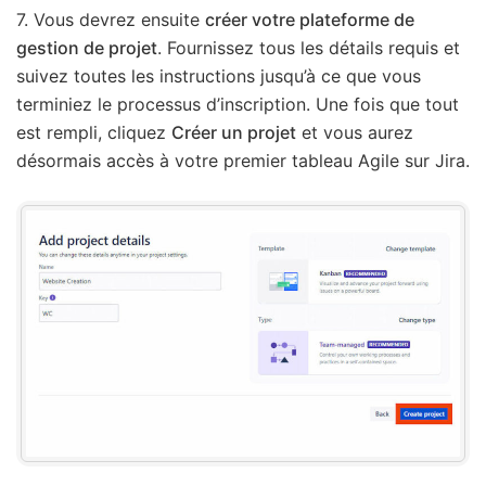
7. Vous devrez ensuite
créer votre plateforme de
gestion de projet
. Fournissez tous les détails requis et
suivez toutes les instructions jusqu’à ce que vous
terminiez le processus d’inscription. Une fois que tout
est rempli, cliquez
Créer un projet
et vous aurez
désormais accès à votre premier tableau Agile sur Jira.