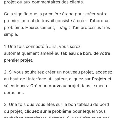
projet ou aux commentaires des clients.
Cela signifie que la première étape pour créer votre
premier journal de travail consiste à créer d’abord un
problème. Heureusement, il s’agit d’un processus très
simple.
1. Une fois connecté à Jira, vous serez
automatiquement amené au
tableau de bord de votre
premier projet
.
2. Si vous souhaitez créer un nouveau projet, accédez
au haut de l’interface utilisateur, cliquez sur
Projets
et
sélectionnez
Créer un nouveau projet
dans le menu
déroulant.
3. Une fois que vous êtes sur le bon tableau de bord
du projet,
cliquez sur le problème
pour lequel vous
souhaitez enregistrer le temps. Si vous n’en avez pas