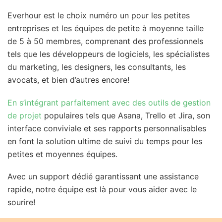
Everhour est le choix numéro un pour les petites
entreprises et les équipes de petite à moyenne taille
de 5 à 50 membres, comprenant des professionnels
tels que les développeurs de logiciels, les spécialistes
du marketing, les designers, les consultants, les
avocats, et bien d’autres encore!
En s’intégrant parfaitement avec des outils de gestion
de projet
populaires tels que Asana, Trello et Jira, son
interface conviviale et ses rapports personnalisables
en font la solution ultime de suivi du temps pour les
petites et moyennes équipes.
Avec un support dédié garantissant une assistance
rapide, notre équipe est là pour vous aider avec le
sourire!