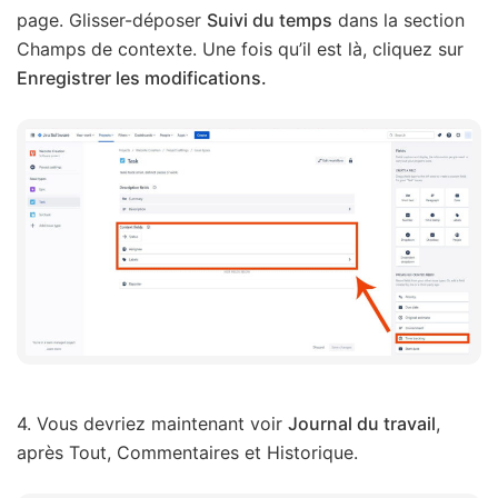
page. Glisser-déposer
Suivi du temps
dans la section
Champs de contexte. Une fois qu’il est là, cliquez sur
Enregistrer les modifications.
4. Vous devriez maintenant voir
Journal du travail
,
après Tout, Commentaires et Historique.