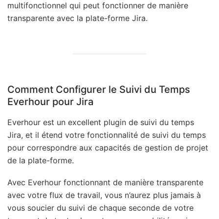
multifonctionnel qui peut fonctionner de manière
transparente avec la plate-forme Jira.
Comment Configurer le Suivi du Temps
Everhour pour Jira
Everhour est un excellent plugin de suivi du temps
Jira, et il étend votre fonctionnalité de suivi du temps
pour correspondre aux capacités de gestion de projet
de la plate-forme.
Avec Everhour fonctionnant de manière transparente
avec votre flux de travail, vous n’aurez plus jamais à
vous soucier du suivi de chaque seconde de votre