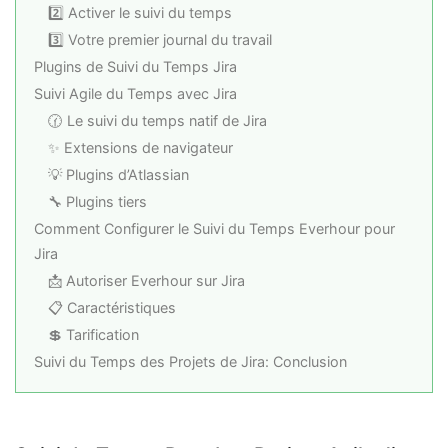
2️⃣ Activer le suivi du temps
3️⃣ Votre premier journal du travail
Plugins de Suivi du Temps Jira
Suivi Agile du Temps avec Jira
🕜 Le suivi du temps natif de Jira
✨ Extensions de navigateur
💡 Plugins d’Atlassian
🔧 Plugins tiers
Comment Configurer le Suivi du Temps Everhour pour
Jira
📩 Autoriser Everhour sur Jira
📋 Caractéristiques
💲 Tarification
Suivi du Temps des Projets de Jira: Conclusion