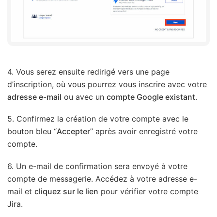
4. Vous serez ensuite redirigé vers une page
d’inscription, où vous pourrez vous inscrire avec votre
adresse e-mail
ou avec un
compte Google existant
.
5. Confirmez la création de votre compte avec le
bouton bleu “
Accepter
” après avoir enregistré votre
compte.
6. Un e-mail de confirmation sera envoyé à votre
compte de messagerie. Accédez à votre adresse e-
mail et
cliquez sur le lien
pour vérifier votre compte
Jira.