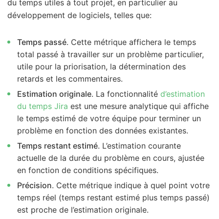
du temps utiles à tout projet, en particulier au
développement de logiciels, telles que:
Temps passé
. Cette métrique affichera le temps
total passé à travailler sur un problème particulier,
utile pour la priorisation, la détermination des
retards et les commentaires.
Estimation originale
. La fonctionnalité
d’estimation
du temps Jira
est une mesure analytique qui affiche
le temps estimé de votre équipe pour terminer un
problème en fonction des données existantes.
Temps restant estimé
. L’estimation courante
actuelle de la durée du problème en cours, ajustée
en fonction de conditions spécifiques.
Précision
. Cette métrique indique à quel point votre
temps réel (temps restant estimé plus temps passé)
est proche de l’estimation originale.