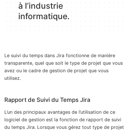
à l’industrie
informatique.
Le suivi du temps dans Jira fonctionne de manière
transparente, quel que soit le type de projet que vous
avez ou le cadre de gestion de projet que vous
utilisez.
Rapport de Suivi du Temps Jira
L’un des principaux avantages de l’utilisation de ce
logiciel de gestion est la fonction de rapport de suivi
du temps Jira. Lorsque vous gérez tout type de projet