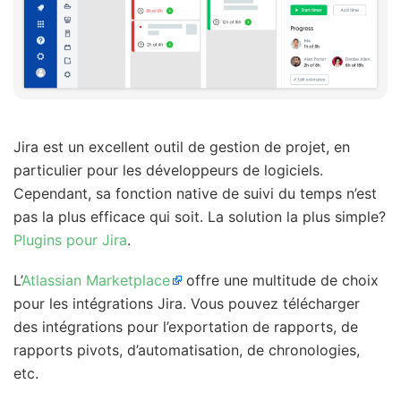
Jira est un excellent outil de gestion de projet, en
particulier pour les développeurs de logiciels.
Cependant, sa fonction native de suivi du temps n’est
pas la plus efficace qui soit. La solution la plus simple?
Plugins pour Jira
.
L’
Atlassian Marketplace
offre une multitude de choix
pour les intégrations Jira. Vous pouvez télécharger
des intégrations pour l’exportation de rapports, de
rapports pivots, d’automatisation, de chronologies,
etc.