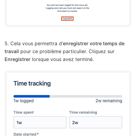
5. Cela vous permettra d’
enregistrer votre temps de
travail
pour ce problème particulier. Cliquez sur
Enregistrer
lorsque vous avez terminé.