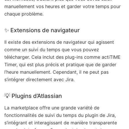
manuellement vos heures et garder votre temps pour
chaque problème.
✨ Extensions de navigateur
Il existe des extensions de navigateur qui agissent
comme un suivi du temps que vous pouvez
télécharger. Cela inclut des plug-ins comme actiTIME
Timer, qui est plus précis et pratique que de garder
l’heure manuellement. Cependant, il ne peut pas
s’intégrer directement avec Jira.
💡 Plugins d’Atlassian
La marketplace offre une grande variété de
fonctionnalités de suivi du temps du plugin de Jira,
s’intégrant et interagissant de manière transparente