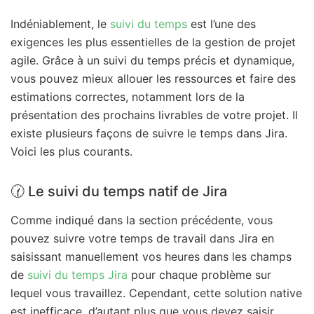
Indéniablement, le
suivi du temps
est l’une des
exigences les plus essentielles de la gestion de projet
agile. Grâce à un suivi du temps précis et dynamique,
vous pouvez mieux allouer les ressources et faire des
estimations correctes, notamment lors de la
présentation des prochains livrables de votre projet. Il
existe plusieurs façons de suivre le temps dans Jira.
Voici les plus courants.
🕜 Le suivi du temps natif de Jira
Comme indiqué dans la section précédente, vous
pouvez suivre votre temps de travail dans Jira en
saisissant manuellement vos heures dans les champs
de
suivi du temps Jira
pour chaque problème sur
lequel vous travaillez. Cependant, cette solution native
est inefficace, d’autant plus que vous devez saisir