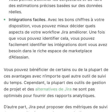
des estimations précises basées sur des données
réelles.
Intégrations faciles
. Avec les bons chiffres à votre
disposition, vous pouvez mieux décider quels
aspects de votre workflow Jira améliorer. Une fois
que vous pouvez identifier cela, vous pouvez
facilement identifier les intégrations dont vous avez
besoin dans le riche espace de marketplace
d’Atlassian.
Vous pouvez bénéficier de certains ou de la plupart de
ces avantages avec n’importe quel autre outil de suivi
du temps. Cependant, la plupart des outils de gestion
de projet et des
alternatives de Jira
ne sont pas
optimisés pour fournir des rapports analytiques.
D’autre part, Jira peut proposer des métriques de suivi