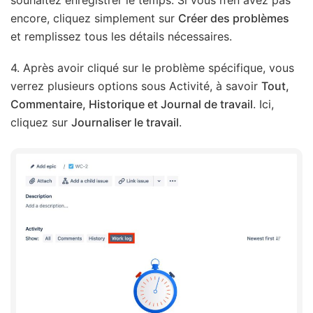
encore, cliquez simplement sur
Créer des problèmes
et remplissez tous les détails nécessaires.
4. Après avoir cliqué sur le problème spécifique, vous
verrez plusieurs options sous Activité, à savoir
Tout,
Commentaire, Historique et Journal de travail
. Ici,
cliquez sur
Journaliser le travail
.