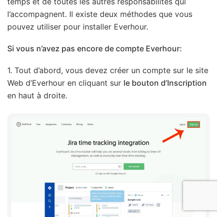
temps et de toutes les autres responsabilités qui
l’accompagnent. Il existe deux méthodes que vous
pouvez utiliser pour installer Everhour.
Si vous n’avez pas encore de compte Everhour:
1. Tout d’abord, vous devez créer un compte sur le site
Web d’Everhour en cliquant sur
le bouton d’Inscription
en haut à droite.