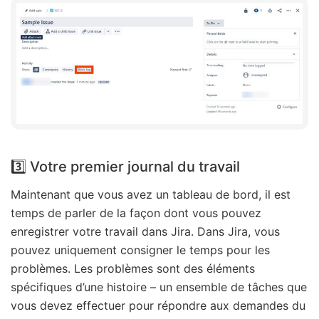
3️⃣ Votre premier journal du travail
Maintenant que vous avez un tableau de bord, il est
temps de parler de la façon dont vous pouvez
enregistrer votre travail dans Jira. Dans Jira, vous
pouvez uniquement consigner le temps pour les
problèmes. Les problèmes sont des éléments
spécifiques d’une histoire – un ensemble de tâches que
vous devez effectuer pour répondre aux demandes du