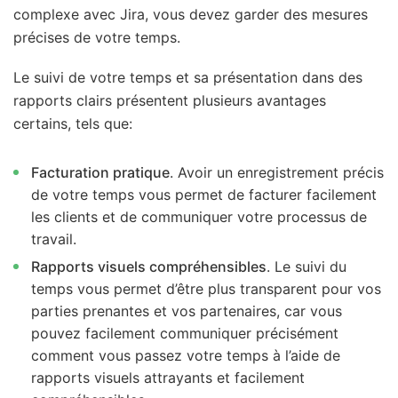
complexe avec Jira, vous devez garder des mesures
précises de votre temps.
Le suivi de votre temps et sa présentation dans des
rapports clairs présentent plusieurs avantages
certains, tels que:
Facturation pratique
. Avoir un enregistrement précis
de votre temps vous permet de facturer facilement
les clients et de communiquer votre processus de
travail.
Rapports visuels compréhensibles
. Le suivi du
temps vous permet d’être plus transparent pour vos
parties prenantes et vos partenaires, car vous
pouvez facilement communiquer précisément
comment vous passez votre temps à l’aide de
rapports visuels attrayants et facilement