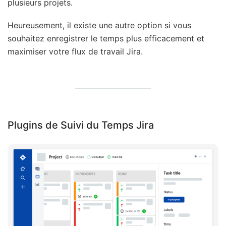
plusieurs projets.
Heureusement, il existe une autre option si vous
souhaitez enregistrer le temps plus efficacement et
maximiser votre flux de travail Jira.
Plugins de Suivi du Temps Jira