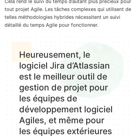
Cela rend le suivi du temps d’autant plus précieux pour
tout projet Agile. Les tâches complexes qui utilisent de
telles méthodologies hybrides nécessitent un suivi
détaillé du temps Agile pour fonctionner.
Heureusement, le
logiciel Jira d’Atlassian
est le meilleur outil de
gestion de projet pour
les équipes de
développement logiciel
Agiles, et même pour
les équipes extérieures