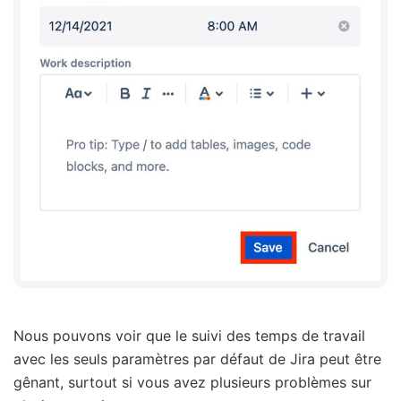
Nous pouvons voir que le suivi des temps de travail
avec les seuls paramètres par défaut de Jira peut être
gênant, surtout si vous avez plusieurs problèmes sur