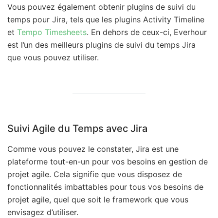
Vous pouvez également obtenir plugins de suivi du
temps pour Jira, tels que les plugins Activity Timeline
et
Tempo Timesheets
. En dehors de ceux-ci, Everhour
est l’un des meilleurs plugins de suivi du temps Jira
que vous pouvez utiliser.
Suivi Agile du Temps avec Jira
Comme vous pouvez le constater, Jira est une
plateforme tout-en-un pour vos besoins en gestion de
projet agile. Cela signifie que vous disposez de
fonctionnalités imbattables pour tous vos besoins de
projet agile, quel que soit le framework que vous
envisagez d’utiliser.