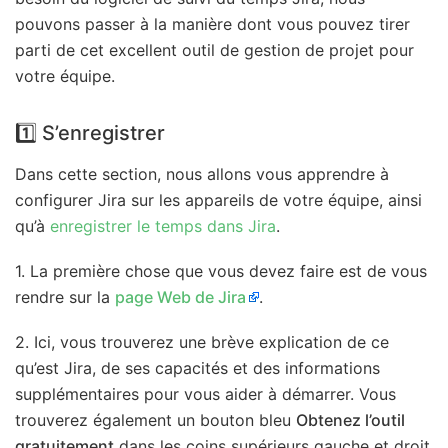
pouvons passer à la manière dont vous pouvez tirer
parti de cet excellent outil de gestion de projet pour
votre équipe.
1️⃣ S’enregistrer
Dans cette section, nous allons vous apprendre à
configurer Jira sur les appareils de votre équipe, ainsi
qu’à
enregistrer le temps dans Jira
.
1. La première chose que vous devez faire est de vous
rendre sur la
page Web de Jira
.
2. Ici, vous trouverez une brève explication de ce
qu’est Jira, de ses capacités et des informations
supplémentaires pour vous aider à démarrer. Vous
trouverez également un bouton bleu
Obtenez l’outil
gratuitement
dans les coins supérieurs gauche et droit