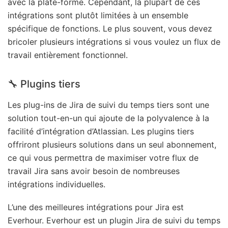
avec la plate-forme. Cependant, la plupart de ces
intégrations sont plutôt limitées à un ensemble
spécifique de fonctions. Le plus souvent, vous devez
bricoler plusieurs intégrations si vous voulez un flux de
travail entièrement fonctionnel.
🔧 Plugins tiers
Les plug-ins de Jira de suivi du temps tiers sont une
solution tout-en-un qui ajoute de la polyvalence à la
facilité d’intégration d’Atlassian. Les plugins tiers
offriront plusieurs solutions dans un seul abonnement,
ce qui vous permettra de maximiser votre flux de
travail Jira sans avoir besoin de nombreuses
intégrations individuelles.
L’une des meilleures intégrations pour Jira est
Everhour. Everhour est un plugin Jira de suivi du temps