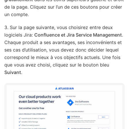
de la page. Cliquez sur l’un de ces boutons pour créer
un compte.
3. Sur la page suivante, vous choisirez entre deux
logiciels Jira:
Confluence et Jira Service Management
.
Chaque produit a ses avantages, ses inconvénients et
ses cas d’utilisation, vous devez donc décider lequel
correspond le mieux à vos objectifs actuels. Une fois
que vous avez choisi, cliquez sur le bouton bleu
Suivant
.