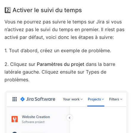
2️⃣ Activer le suivi du temps
Vous ne pourrez pas suivre le temps sur Jira si vous
n’activez pas le suivi du temps en premier. Il n’est pas
activé par défaut, voici donc les étapes à suivre:
1. Tout d’abord, créez un exemple de problème.
2. Cliquez sur
Paramètres du projet
dans la barre
latérale gauche. Cliquez ensuite sur Types de
problèmes.