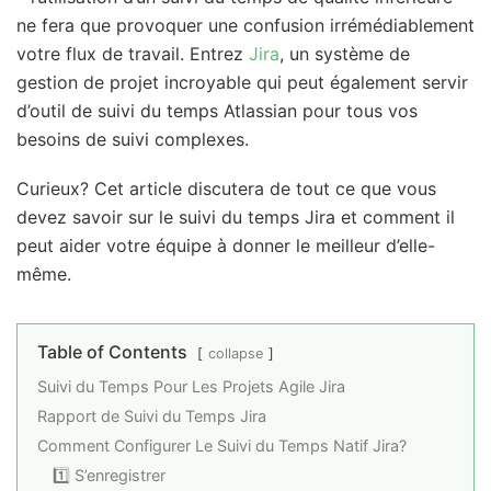
ne fera que provoquer une confusion irrémédiablement
votre flux de travail. Entrez
Jira
, un système de
gestion de projet incroyable qui peut également servir
d’outil de suivi du temps Atlassian pour tous vos
besoins de suivi complexes.
Curieux? Cet article discutera de tout ce que vous
devez savoir sur le suivi du temps Jira et comment il
peut aider votre équipe à donner le meilleur d’elle-
même.
Table of Contents
collapse
Suivi du Temps Pour Les Projets Agile Jira
Rapport de Suivi du Temps Jira
Comment Configurer Le Suivi du Temps Natif Jira?
1️⃣ S’enregistrer