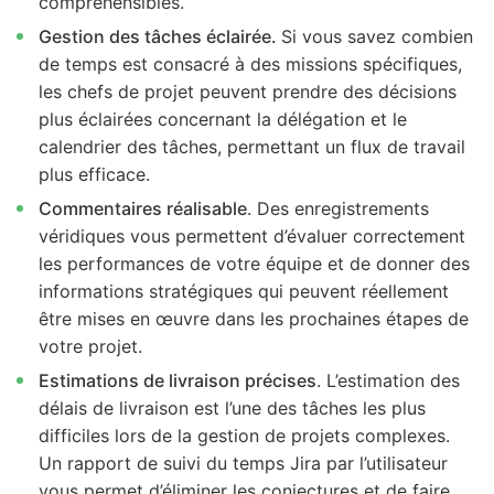
compréhensibles.
Gestion des tâches éclairée.
Si vous savez combien
de temps est consacré à des missions spécifiques,
les chefs de projet peuvent prendre des décisions
plus éclairées concernant la délégation et le
calendrier des tâches, permettant un flux de travail
plus efficace.
Commentaires réalisable
. Des enregistrements
véridiques vous permettent d’évaluer correctement
les performances de votre équipe et de donner des
informations stratégiques qui peuvent réellement
être mises en œuvre dans les prochaines étapes de
votre projet.
Estimations de livraison précises
. L’estimation des
délais de livraison est l’une des tâches les plus
difficiles lors de la gestion de projets complexes.
Un rapport de suivi du temps Jira par l’utilisateur
vous permet d’éliminer les conjectures et de faire