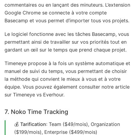
commentaires ou en lançant des minuteurs. L’extension
Google Chrome se connecte à votre compte
Basecamp et vous permet d’importer tous vos projets.
Le logiciel fonctionne avec les tâches Basecamp, vous
permettant ainsi de travailler sur vos priorités tout en
gardant un œil sur le temps que prend chaque projet.
Timeneye propose à la fois un système automatique et
manuel de suivi du temps, vous permettant de choisir
la méthode qui convient le mieux à vous et à votre
équipe. Vous pouvez également consulter notre article
sur Timeneye vs Everhour.
7. Noko Time Tracking
💰
Tarification
: Team ($49/mois), Organization
($199/mois), Enterprise ($499/mois)