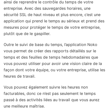
ainsi de reprendre le contrôle du temps de votre
entreprise. Avec des sauvegardes horaires, une
sécurité SSL de haut niveau et plus encore, c’est une
application qui prend le temps au sérieux et prend des
mesures pour protéger le temps de votre entreprise,
plutôt que de le gaspiller.
Outre le suivi de base du temps, l’application Noko
vous permet de créer des rapports détaillés sur le
temps et des feuilles de temps hebdomadaires que
vous pouvez utiliser pour avoir une vision claire de la
façon dont votre équipe, ou votre entreprise, utilise les
heures de travail.
Vous pouvez également suivre les heures non
facturables, donc ce n’est pas seulement le temps
passé à des activités liées au travail que vous aurez
une meilleure maîtrise.