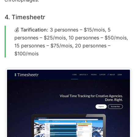
4. Timesheetr
💰
Tarification:
3 personnes – $15/mois, 5
personnes – $25/mois, 10 personnes – $50/mois,
15 personnes – $75/mois, 20 personnes –
$100/mois