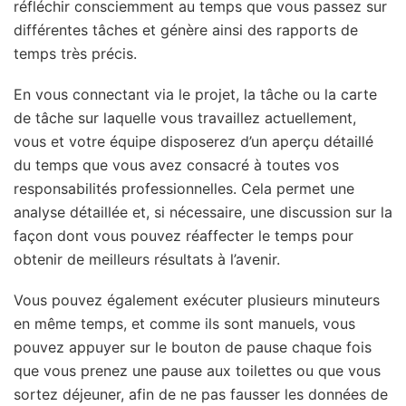
réfléchir consciemment au temps que vous passez sur
différentes tâches et génère ainsi des rapports de
temps très précis.
En vous connectant via le projet, la tâche ou la carte
de tâche sur laquelle vous travaillez actuellement,
vous et votre équipe disposerez d’un aperçu détaillé
du temps que vous avez consacré à toutes vos
responsabilités professionnelles. Cela permet une
analyse détaillée et, si nécessaire, une discussion sur la
façon dont vous pouvez réaffecter le temps pour
obtenir de meilleurs résultats à l’avenir.
Vous pouvez également exécuter plusieurs minuteurs
en même temps, et comme ils sont manuels, vous
pouvez appuyer sur le bouton de pause chaque fois
que vous prenez une pause aux toilettes ou que vous
sortez déjeuner, afin de ne pas fausser les données de