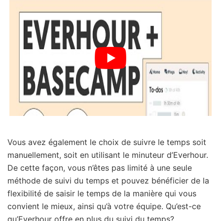
Vous avez également le choix de suivre le temps soit
manuellement, soit en utilisant le minuteur d’Everhour.
De cette façon, vous n’êtes pas limité à une seule
méthode de suivi du temps et pouvez bénéficier de la
flexibilité de saisir le temps de la manière qui vous
convient le mieux, ainsi qu’à votre équipe. Qu’est-ce
qu’Everhour offre en plus du suivi du temps?