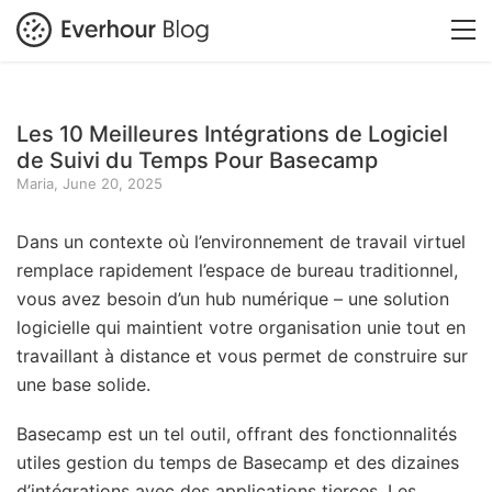
Les 10 Meilleures Intégrations de Logiciel
de Suivi du Temps Pour Basecamp
Maria, June 20, 2025
Dans un contexte où l’environnement de travail virtuel
remplace rapidement l’espace de bureau traditionnel,
vous avez besoin d’un hub numérique – une solution
logicielle qui maintient votre organisation unie tout en
travaillant à distance et vous permet de construire sur
une base solide.
Basecamp est un tel outil, offrant des fonctionnalités
utiles gestion du temps de Basecamp et des dizaines
d’intégrations avec des applications tierces. Les