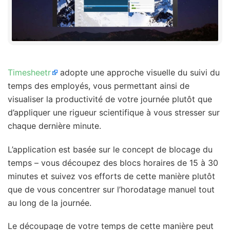
Timesheetr
adopte une approche visuelle du suivi du
temps des employés, vous permettant ainsi de
visualiser la productivité de votre journée plutôt que
d’appliquer une rigueur scientifique à vous stresser sur
chaque dernière minute.
L’application est basée sur le concept de blocage du
temps – vous découpez des blocs horaires de 15 à 30
minutes et suivez vos efforts de cette manière plutôt
que de vous concentrer sur l’horodatage manuel tout
au long de la journée.
Le découpage de votre temps de cette manière peut