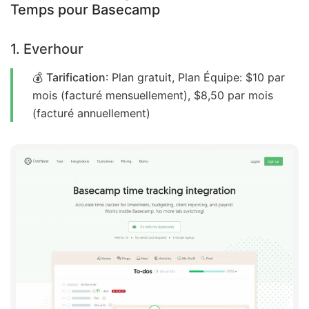
Temps pour Basecamp
1. Everhour
💰
Tarification
: Plan gratuit, Plan Équipe: $10 par
mois (facturé mensuellement), $8,50 par mois
(facturé annuellement)