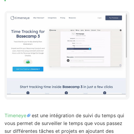
Timeneye
est une intégration de suivi du temps qui
vous permet de surveiller le temps que vous passez
sur différentes tâches et projets en ajoutant des