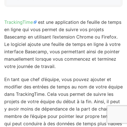
TrackingTime
est une application de feuille de temps
en ligne qui vous permet de suivre vos projets
Basecamp en utilisant l’extension Chrome ou Firefox.
Le logiciel ajoute une feuille de temps en ligne à votre
interface Basecamp, vous permettant ainsi de pointer
manuellement lorsque vous commencez et terminez
votre journée de travail.
En tant que chef d’équipe, vous pouvez ajouter et
modifier des entrées de temps au nom de votre équipe
dans TrackingTime. Cela vous permet de suivre les
projets de votre équipe du début à la fin. Ainsi, il peut
y avoir moins de dépendance de la part de chaque
membre de l’équipe pour pointer leur propre temps, ce
qui peut conduire à des données de temps plus fiables