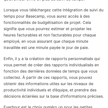
Lorsque vous téléchargez cette intégration de suivi du
temps pour Basecamp, vous aurez accès à des
fonctionnalités de budgétisation de projet. Cela
signifie que vous pourrez estimer et projeter les
heures facturables et non facturables pour chaque
employé, en vous assurant que chaque minute
travaillée est une minute payée le jour de paie.
Enfin, il y a la création de rapports personnalisés qui
vous permet de créer des rapports individualisés en
fonction des dernières données de temps que vous
collectez. À partir de ces rapports, vous pouvez
obtenir des informations utiles sur les niveaux de
productivité individuels et d’équipe, et prendre des
décisions éclairées sur la base d’informations précises.
Everhour est le choix numéro un pour les petites