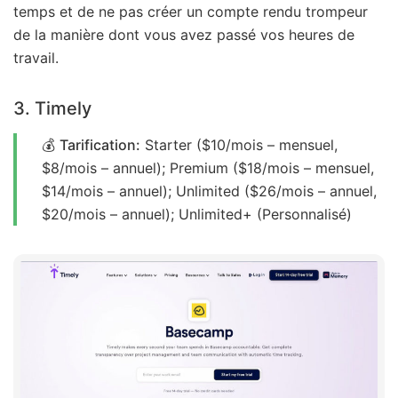
temps et de ne pas créer un compte rendu trompeur
de la manière dont vous avez passé vos heures de
travail.
3. Timely
💰
Tarification
:
Starter ($10/mois – mensuel,
$8/mois – annuel); Premium ($18/mois – mensuel,
$14/mois – annuel); Unlimited ($26/mois – annuel,
$20/mois – annuel); Unlimited+ (Personnalisé)