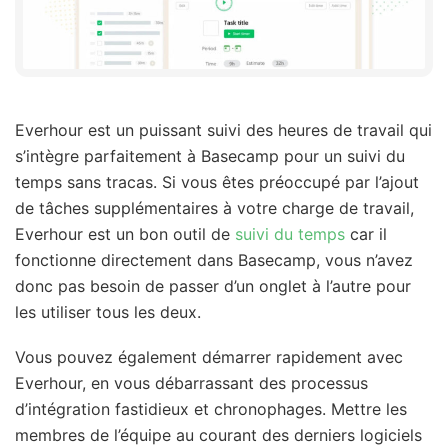
Everhour est un puissant suivi des heures de travail qui
s’intègre parfaitement à Basecamp pour un suivi du
temps sans tracas. Si vous êtes préoccupé par l’ajout
de tâches supplémentaires à votre charge de travail,
Everhour est un bon outil de
suivi du temps
car il
fonctionne directement dans Basecamp, vous n’avez
donc pas besoin de passer d’un onglet à l’autre pour
les utiliser tous les deux.
Vous pouvez également démarrer rapidement avec
Everhour, en vous débarrassant des processus
d’intégration fastidieux et chronophages. Mettre les
membres de l’équipe au courant des derniers logiciels