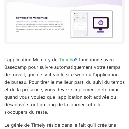
L’application Memory de
Timely
fonctionne avec
Basecamp pour suivre automatiquement votre temps
de travail, que ce soit via le site web ou l’application
de bureau. Pour tirer le meilleur parti du suivi du temps
et de la présence, vous devez simplement déterminer
quand vous voulez que l’application soit activée ou
désactivée tout au long de la journée, et elle
s’occupera du reste.
Le génie de Timely réside dans le fait qu’il crée une