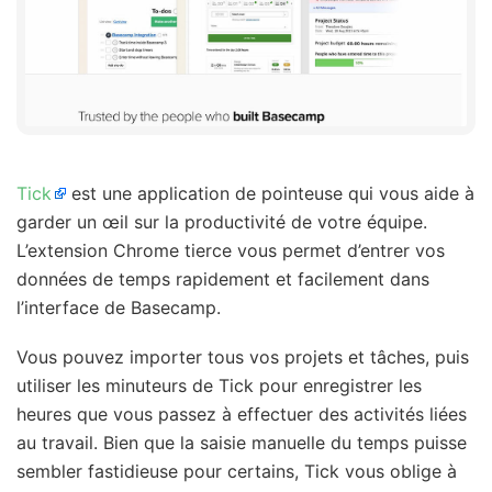
Tick
est une application de pointeuse qui vous aide à
garder un œil sur la productivité de votre équipe.
L’extension Chrome tierce vous permet d’entrer vos
données de temps rapidement et facilement dans
l’interface de Basecamp.
Vous pouvez importer tous vos projets et tâches, puis
utiliser les minuteurs de Tick pour enregistrer les
heures que vous passez à effectuer des activités liées
au travail. Bien que la saisie manuelle du temps puisse
sembler fastidieuse pour certains, Tick vous oblige à