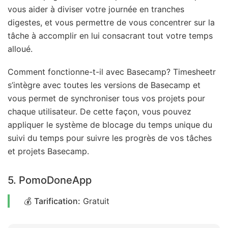
vous aider à diviser votre journée en tranches
digestes, et vous permettre de vous concentrer sur la
tâche à accomplir en lui consacrant tout votre temps
alloué.
Comment fonctionne-t-il avec Basecamp? Timesheetr
s’intègre avec toutes les versions de Basecamp et
vous permet de synchroniser tous vos projets pour
chaque utilisateur. De cette façon, vous pouvez
appliquer le système de blocage du temps unique du
suivi du temps pour suivre les progrès de vos tâches
et projets Basecamp.
5. PomoDoneApp
💰
Tarification:
Gratuit