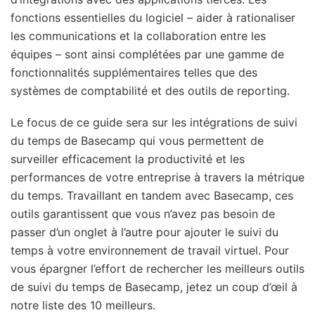
fonctions essentielles du logiciel – aider à rationaliser
les communications et la collaboration entre les
équipes – sont ainsi complétées par une gamme de
fonctionnalités supplémentaires telles que des
systèmes de comptabilité et des outils de reporting.
Le focus de ce guide sera sur les intégrations de suivi
du temps de Basecamp qui vous permettent de
surveiller efficacement la productivité et les
performances de votre entreprise à travers la métrique
du temps. Travaillant en tandem avec Basecamp, ces
outils garantissent que vous n’avez pas besoin de
passer d’un onglet à l’autre pour ajouter le suivi du
temps à votre environnement de travail virtuel. Pour
vous épargner l’effort de rechercher les meilleurs outils
de suivi du temps de Basecamp, jetez un coup d’œil à
notre liste des 10 meilleurs.