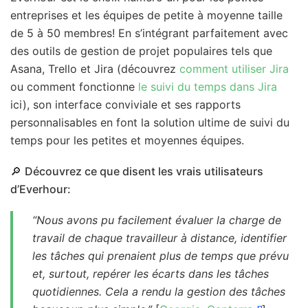
entreprises et les équipes de petite à moyenne taille
de 5 à 50 membres! En s’intégrant parfaitement avec
des outils de gestion de projet populaires tels que
Asana, Trello et Jira (découvrez
comment utiliser Jira
ou comment fonctionne
le suivi du temps dans Jira
ici), son interface conviviale et ses rapports
personnalisables en font la solution ultime de suivi du
temps pour les petites et moyennes équipes.
🔎
Découvrez ce que disent les vrais utilisateurs
d’Everhour:
“Nous avons pu facilement évaluer la charge de
travail de chaque travailleur à distance, identifier
les tâches qui prenaient plus de temps que prévu
et, surtout, repérer les écarts dans les tâches
quotidiennes. Cela a rendu la gestion des tâches