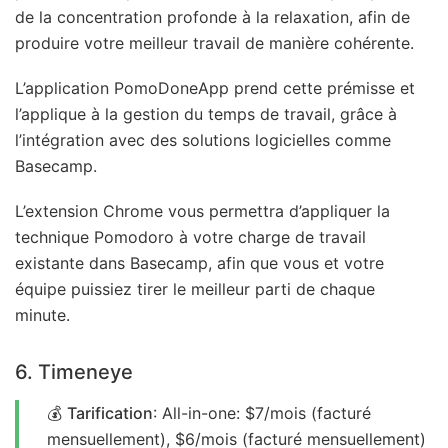
de la concentration profonde à la relaxation, afin de
produire votre meilleur travail de manière cohérente.
L’application PomoDoneApp prend cette prémisse et
l’applique à la gestion du temps de travail, grâce à
l’intégration avec des solutions logicielles comme
Basecamp.
L’extension Chrome vous permettra d’appliquer la
technique Pomodoro à votre charge de travail
existante dans Basecamp, afin que vous et votre
équipe puissiez tirer le meilleur parti de chaque
minute.
6. Timeneye
💰
Tarification
: All-in-one: $7/mois (facturé
mensuellement), $6/mois (facturé mensuellement)