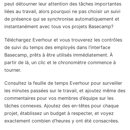
peut détourner leur attention des tâches importantes
liées au travail, alors pourquoi ne pas choisir un suivi
de présence qui se synchronise automatiquement et
instantanément avec tous vos projets Basecamp?
Téléchargez Everhour et vous trouverez les contrôles
de suivi du temps des employés dans l’interface
Basecamp, prêts à être utilisés immédiatement. À
partir de là, un clic et le chronomètre commence à
tourner.
Consultez la feuille de temps Everhour pour surveiller
les minutes passées sur le travail, et ajoutez même des
commentaires pour vos membres d’équipe sur les
tâches connexes. Ajoutez des en-têtes pour chaque
projet, établissez un budget à respecter, et voyez
exactement combien d’heures y ont été consacrées.