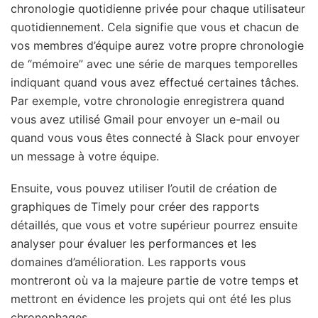
chronologie quotidienne privée pour chaque utilisateur
quotidiennement. Cela signifie que vous et chacun de
vos membres d’équipe aurez votre propre chronologie
de “mémoire” avec une série de marques temporelles
indiquant quand vous avez effectué certaines tâches.
Par exemple, votre chronologie enregistrera quand
vous avez utilisé Gmail pour envoyer un e-mail ou
quand vous vous êtes connecté à Slack pour envoyer
un message à votre équipe.
Ensuite, vous pouvez utiliser l’outil de création de
graphiques de Timely pour créer des rapports
détaillés, que vous et votre supérieur pourrez ensuite
analyser pour évaluer les performances et les
domaines d’amélioration. Les rapports vous
montreront où va la majeure partie de votre temps et
mettront en évidence les projets qui ont été les plus
chronophages.