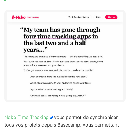
Noko Time Tracking
vous permet de synchroniser
tous vos projets depuis Basecamp, vous permettant