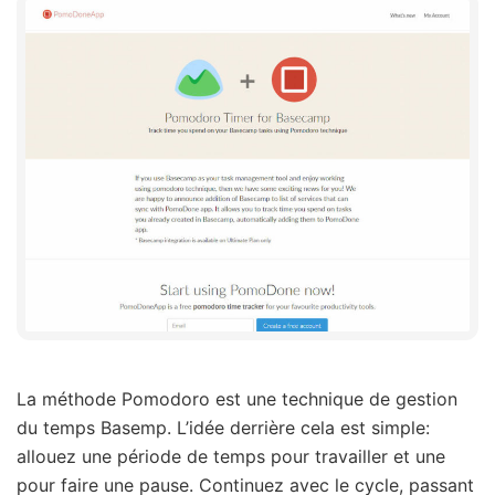
La méthode Pomodoro est une technique de gestion
du temps Basemp. L’idée derrière cela est simple:
allouez une période de temps pour travailler et une
pour faire une pause. Continuez avec le cycle, passant