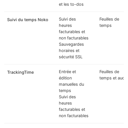
et les to-dos
Suivi des
Feuilles de
Suivi du temps Noko
heures
temps
facturables et
non facturables
Sauvegardes
horaires et
sécurité SSL
Entrée et
Feuilles de
TrackingTime
édition
temps et audit
manuelles du
temps
Suivi des
heures
facturables et
non facturables