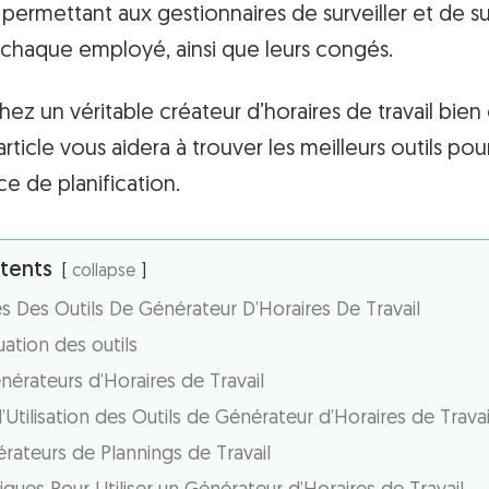
 permettant aux gestionnaires de surveiller et de su
 chaque employé, ainsi que leurs congés.
hez un véritable créateur d’horaires de travail bie
rticle vous aidera à trouver les meilleurs outils pou
e de planification.
tents
collapse
es Des Outils De Générateur D’Horaires De Travail
uation des outils
énérateurs d’Horaires de Travail
’Utilisation des Outils de Générateur d’Horaires de Travai
ateurs de Plannings de Travail