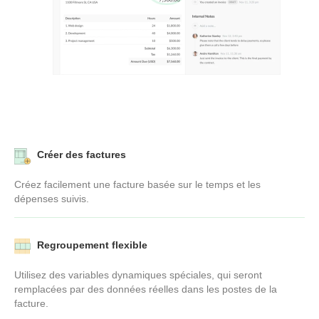
Créer des factures
Créez facilement une facture basée sur le temps et les
dépenses suivis.
Regroupement flexible
Utilisez des variables dynamiques spéciales, qui seront
remplacées par des données réelles dans les postes de la
facture.