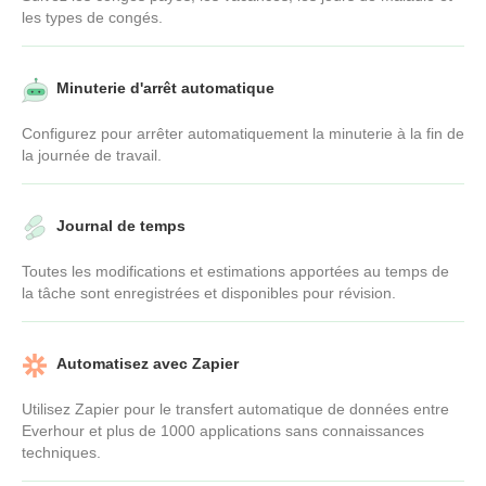
les types de congés.
Minuterie d'arrêt automatique
Configurez pour arrêter automatiquement la minuterie à la fin de
la journée de travail.
Journal de temps
Toutes les modifications et estimations apportées au temps de
la tâche sont enregistrées et disponibles pour révision.
Automatisez avec Zapier
Utilisez Zapier pour le transfert automatique de données entre
Everhour et plus de 1000 applications sans connaissances
techniques.