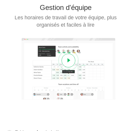
Gestion d'équipe
Les horaires de travail de votre équipe, plus
organisés et faciles à lire