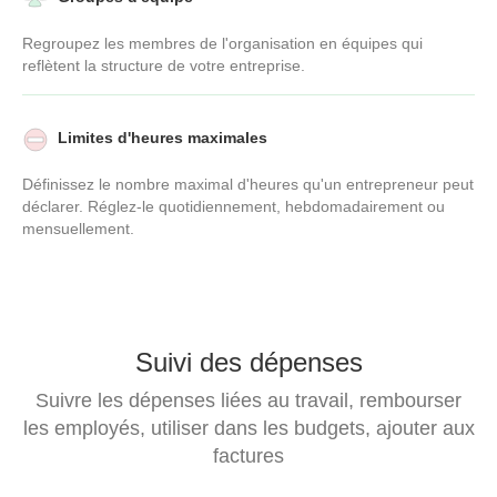
Regroupez les membres de l'organisation en équipes qui
reflètent la structure de votre entreprise.
Limites d'heures maximales
Définissez le nombre maximal d'heures qu'un entrepreneur peut
déclarer. Réglez-le quotidiennement, hebdomadairement ou
mensuellement.
Suivi des dépenses
Suivre les dépenses liées au travail, rembourser
les employés, utiliser dans les budgets, ajouter aux
factures