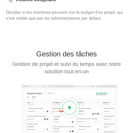
Décidez si les membres peuvent voir le budget d'un projet, qui
n'est visible que par les administrateurs par défaut.
Gestion des tâches
Gestion de projet et suivi du temps avec notre
solution tout-en-un