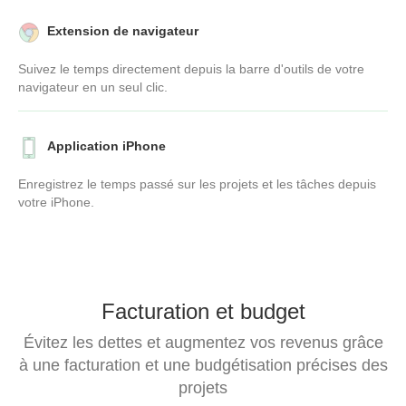
Extension de navigateur
Suivez le temps directement depuis la barre d'outils de votre
navigateur en un seul clic.
Application iPhone
Enregistrez le temps passé sur les projets et les tâches depuis
votre iPhone.
Facturation et budget
Évitez les dettes et augmentez vos revenus grâce
à une facturation et une budgétisation précises des
projets