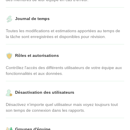
Journal de temps
Toutes les modifications et estimations apportées au temps de
la tâche sont enregistrées et disponibles pour révision.
Rôles et autorisations
Contrôlez l'accès des différents utilisateurs de votre équipe aux
fonctionnalités et aux données.
Désactivation des utilisateurs
Désactivez n'importe quel utilisateur mais voyez toujours tout
son temps de connexion dans les rapports.
Groupes d'équipe