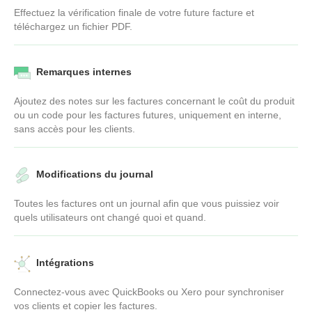
Effectuez la vérification finale de votre future facture et
téléchargez un fichier PDF.
Remarques internes
Ajoutez des notes sur les factures concernant le coût du produit
ou un code pour les factures futures, uniquement en interne,
sans accès pour les clients.
Modifications du journal
Toutes les factures ont un journal afin que vous puissiez voir
quels utilisateurs ont changé quoi et quand.
Intégrations
Connectez-vous avec QuickBooks ou Xero pour synchroniser
vos clients et copier les factures.