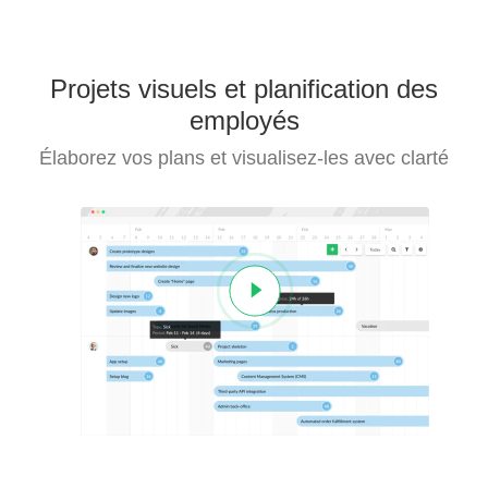
Projets visuels et planification des
employés
Élaborez vos plans et visualisez-les avec clarté