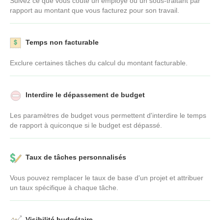
Suivez ce que vous coûte un employé ou un sous-traitant par
rapport au montant que vous facturez pour son travail.
Temps non facturable
Exclure certaines tâches du calcul du montant facturable.
Interdire le dépassement de budget
Les paramètres de budget vous permettent d'interdire le temps
de rapport à quiconque si le budget est dépassé.
Taux de tâches personnalisés
Vous pouvez remplacer le taux de base d'un projet et attribuer
un taux spécifique à chaque tâche.
Visibilité budgétaire