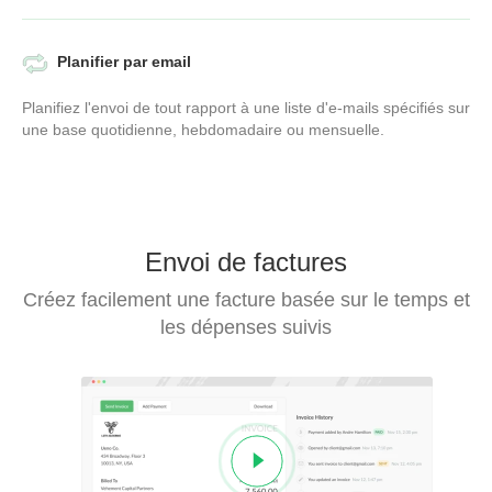
Planifier par email
Planifiez l'envoi de tout rapport à une liste d'e-mails spécifiés sur
une base quotidienne, hebdomadaire ou mensuelle.
Envoi de factures
Créez facilement une facture basée sur le temps et
les dépenses suivis