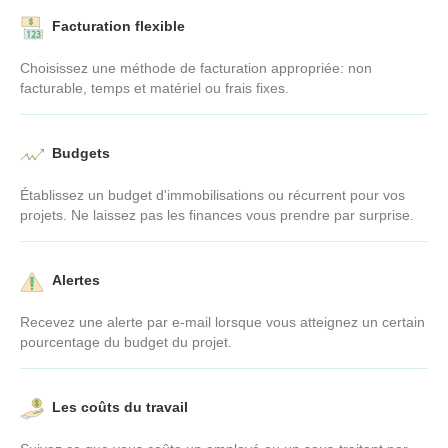
Facturation flexible
Choisissez une méthode de facturation appropriée: non
facturable, temps et matériel ou frais fixes.
Budgets
Établissez un budget d'immobilisations ou récurrent pour vos
projets. Ne laissez pas les finances vous prendre par surprise.
Alertes
Recevez une alerte par e-mail lorsque vous atteignez un certain
pourcentage du budget du projet.
Les coûts du travail