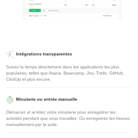
Intégrations transparentes
Suivez le temps directement dans les applications les plus
populaires, telles que Asana, Basecamp, Jira, Trello, GitHub,
ClickUp et plus encore.
Minuterie ou entrée manuelle
Démarrez et arrêtez votre minuterie pour enregistrer les
activités pendant que vous travaillez. Ou enregistrez les heures
manuellement par la suite.