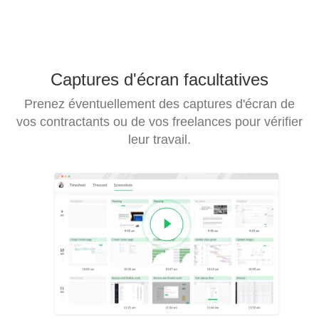
Captures d'écran facultatives
Prenez éventuellement des captures d'écran de
vos contractants ou de vos freelances pour vérifier
leur travail.