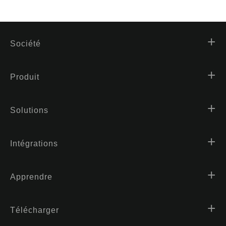
Société
Produit
Solutions
Intégrations
Apprendre
Télécharger