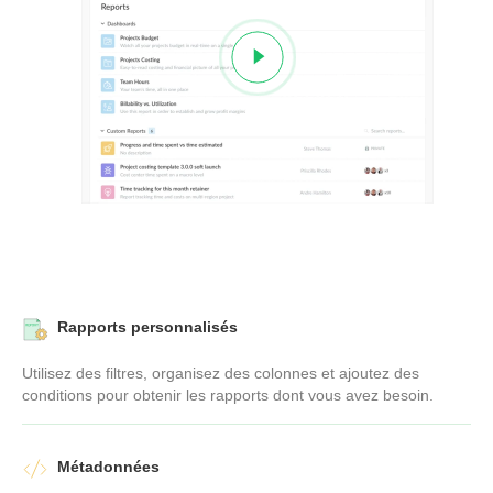
Rapports personnalisés
Utilisez des filtres, organisez des colonnes et ajoutez des
conditions pour obtenir les rapports dont vous avez besoin.
Métadonnées