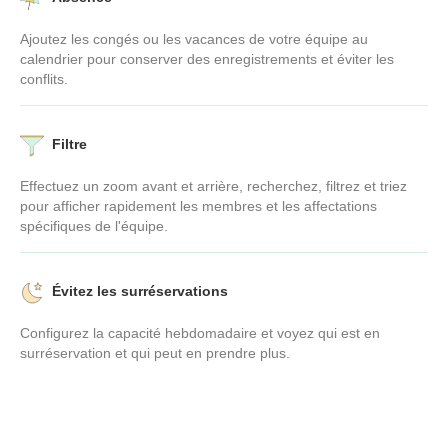
Ajoutez les congés ou les vacances de votre équipe au
calendrier pour conserver des enregistrements et éviter les
conflits.
Filtre
Effectuez un zoom avant et arrière, recherchez, filtrez et triez
pour afficher rapidement les membres et les affectations
spécifiques de l'équipe.
Évitez les surréservations
Configurez la capacité hebdomadaire et voyez qui est en
surréservation et qui peut en prendre plus.