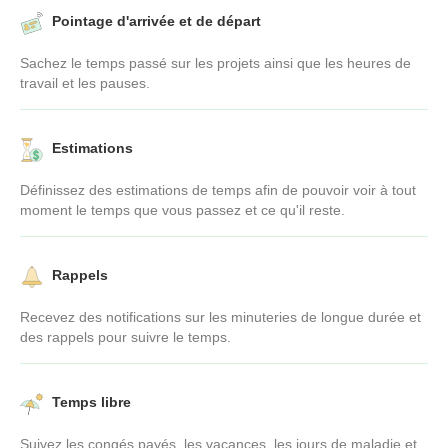
Pointage d'arrivée et de départ
Sachez le temps passé sur les projets ainsi que les heures de
travail et les pauses.
Estimations
Définissez des estimations de temps afin de pouvoir voir à tout
moment le temps que vous passez et ce qu'il reste.
Rappels
Recevez des notifications sur les minuteries de longue durée et
des rappels pour suivre le temps.
Temps libre
Suivez les congés payés, les vacances, les jours de maladie et