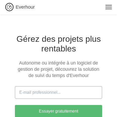
Everhour
Gérez des projets plus
rentables
Autonome ou intégrée à un logiciel de
gestion de projet, découvrez la solution
de suivi du temps d'Everhour
Essayer gratuitement