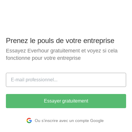
Prenez le pouls de votre entreprise
Essayez Everhour gratuitement et voyez si cela
fonctionne pour votre entreprise
Essayer gratuitement
Ou s’inscrire avec un compte Google