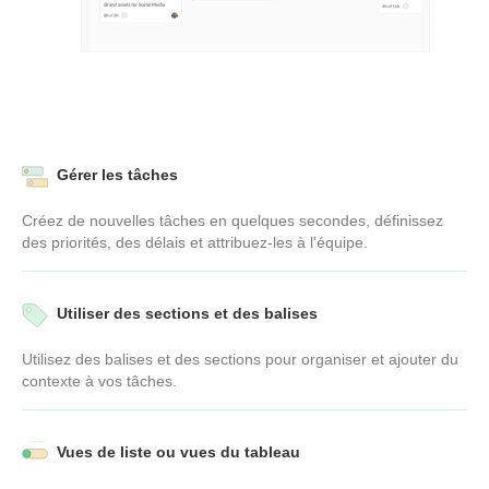
Gérer les tâches
Créez de nouvelles tâches en quelques secondes, définissez
des priorités, des délais et attribuez-les à l'équipe.
Utiliser des sections et des balises
Utilisez des balises et des sections pour organiser et ajouter du
contexte à vos tâches.
Vues de liste ou vues du tableau