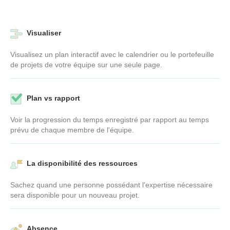
Visualiser
Visualisez un plan interactif avec le calendrier ou le portefeuille
de projets de votre équipe sur une seule page.
Plan vs rapport
Voir la progression du temps enregistré par rapport au temps
prévu de chaque membre de l'équipe.
La disponibilité des ressources
Sachez quand une personne possédant l'expertise nécessaire
sera disponible pour un nouveau projet.
Absence