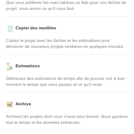
Que vous préfériez les vues tableau ou liste pour vos tâches de
projet, nous avons ce qu'il vous faut.
Copier des modèles
Copiez le projet avec les tâches et les estimations pour
démarrer de nouveaux projets similaires en quelques minutes.
Estimations
Définissez des estimations de temps afin de pouvoir voir à tout
moment le temps que vous passez et ce qu'il reste.
Archive
Archivez les projets dont vous n'avez plus besoin. Nous gardons
tout le temps et les données préservés.