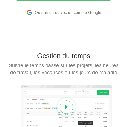
Ou s’inscrire avec un compte Google
Gestion du temps
Suivre le temps passé sur les projets, les heures
de travail, les vacances ou les jours de maladie