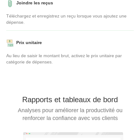
Joindre les reçus
Téléchargez et enregistrez un reçu lorsque vous ajoutez une
dépense.
Prix unitaire
Au lieu de saisir le montant brut, activez le prix unitaire par
catégorie de dépenses.
Rapports et tableaux de bord
Analyses pour améliorer la productivité ou
renforcer la confiance avec vos clients