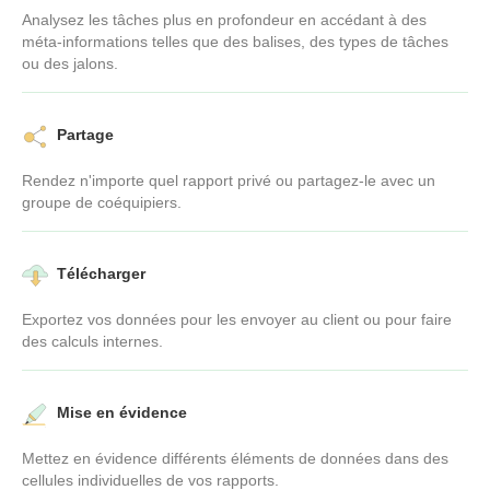
Analysez les tâches plus en profondeur en accédant à des
méta-informations telles que des balises, des types de tâches
ou des jalons.
Partage
Rendez n'importe quel rapport privé ou partagez-le avec un
groupe de coéquipiers.
Télécharger
Exportez vos données pour les envoyer au client ou pour faire
des calculs internes.
Mise en évidence
Mettez en évidence différents éléments de données dans des
cellules individuelles de vos rapports.