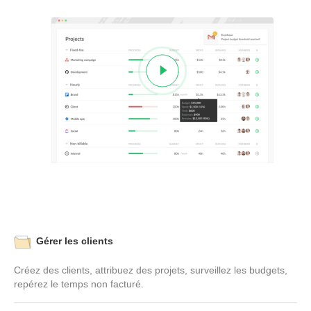
Gérer les clients
Créez des clients, attribuez des projets, surveillez les budgets,
repérez le temps non facturé.