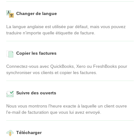
Changer de langue
La langue anglaise est utilisée par défaut, mais vous pouvez
traduire n'importe quelle étiquette de facture.
Copier les factures
Connectez-vous avec QuickBooks, Xero ou FreshBooks pour
synchroniser vos clients et copier les factures.
Suivre des ouverts
Nous vous montrons l'heure exacte à laquelle un client ouvre
l'e-mail de facturation que vous lui avez envoyé.
Télécharger