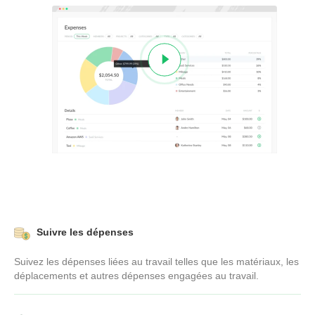
Suivre les dépenses
Suivez les dépenses liées au travail telles que les matériaux, les
déplacements et autres dépenses engagées au travail.