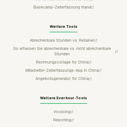
Basecamp-Zeiterfassung Irland
Weitere Tools
Abrechenbare Stunden vs. Retainer
So erfassen Sie abrechenbare vs. nicht abrechenbare
Stunden
Rechnungsvorlage für China
Mitarbeiter-Zeiterfassungs-App in China
Angebotsgenerator für China
Weitere Everhour-Tools
Invoicing
Reporting