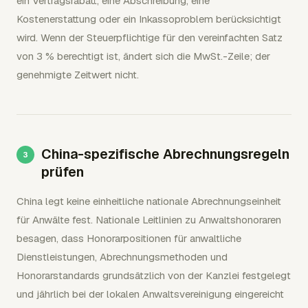
ein Vertragsrabatt, eine Abschreibung, eine
Kostenerstattung oder ein Inkassoproblem berücksichtigt
wird. Wenn der Steuerpflichtige für den vereinfachten Satz
von 3 % berechtigt ist, ändert sich die MwSt.-Zeile; der
genehmigte Zeitwert nicht.
China-spezifische Abrechnungsregeln
prüfen
China legt keine einheitliche nationale Abrechnungseinheit
für Anwälte fest. Nationale Leitlinien zu Anwaltshonoraren
besagen, dass Honorarpositionen für anwaltliche
Dienstleistungen, Abrechnungsmethoden und
Honorarstandards grundsätzlich von der Kanzlei festgelegt
und jährlich bei der lokalen Anwaltsvereinigung eingereicht