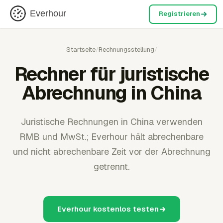
Everhour
Registrieren
Startseite
/
Rechnungsstellung
/
Rechner für juristische
Abrechnung in China
Juristische Rechnungen in China verwenden
RMB und MwSt.; Everhour hält abrechenbare
und nicht abrechenbare Zeit vor der Abrechnung
getrennt.
Everhour kostenlos testen