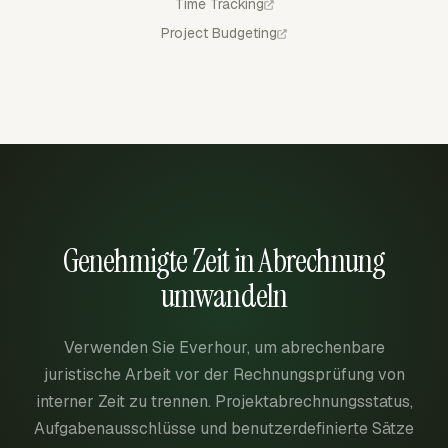
Time Tracking
Project Budgeting
Genehmigte Zeit in Abrechnung
umwandeln
Verwenden Sie Everhour, um abrechenbare
juristische Arbeit vor der Rechnungsprüfung von
interner Zeit zu trennen. Projektabrechnungsstatus,
Aufgabenausschlüsse und benutzerdefinierte Sätze