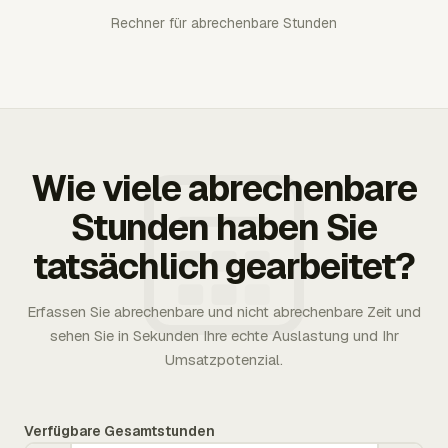
Rechner für abrechenbare Stunden
Wie viele abrechenbare
Stunden haben Sie
tatsächlich gearbeitet?
Erfassen Sie abrechenbare und nicht abrechenbare Zeit und
sehen Sie in Sekunden Ihre echte Auslastung und Ihr
Umsatzpotenzial.
Verfügbare Gesamtstunden