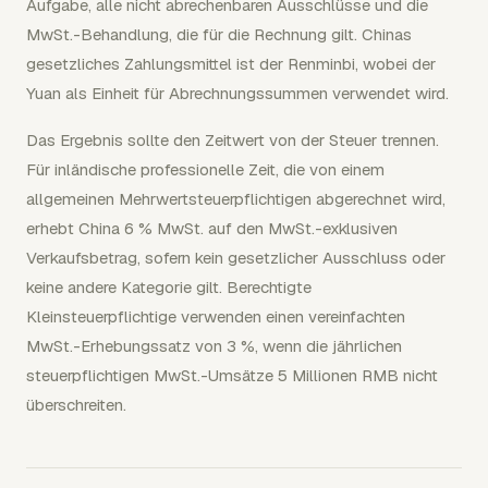
Aufgabe, alle nicht abrechenbaren Ausschlüsse und die
MwSt.-Behandlung, die für die Rechnung gilt. Chinas
gesetzliches Zahlungsmittel ist der Renminbi, wobei der
Yuan als Einheit für Abrechnungssummen verwendet wird.
Das Ergebnis sollte den Zeitwert von der Steuer trennen.
Für inländische professionelle Zeit, die von einem
allgemeinen Mehrwertsteuerpflichtigen abgerechnet wird,
erhebt China 6 % MwSt. auf den MwSt.-exklusiven
Verkaufsbetrag, sofern kein gesetzlicher Ausschluss oder
keine andere Kategorie gilt. Berechtigte
Kleinsteuerpflichtige verwenden einen vereinfachten
MwSt.-Erhebungssatz von 3 %, wenn die jährlichen
steuerpflichtigen MwSt.-Umsätze 5 Millionen RMB nicht
überschreiten.