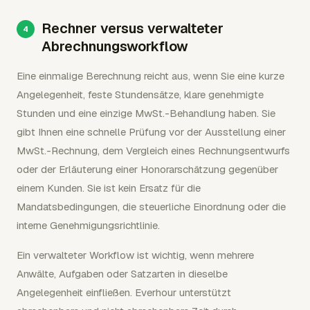
Rechner versus verwalteter
Abrechnungsworkflow
Eine einmalige Berechnung reicht aus, wenn Sie eine kurze
Angelegenheit, feste Stundensätze, klare genehmigte
Stunden und eine einzige MwSt.-Behandlung haben. Sie
gibt Ihnen eine schnelle Prüfung vor der Ausstellung einer
MwSt.-Rechnung, dem Vergleich eines Rechnungsentwurfs
oder der Erläuterung einer Honorarschätzung gegenüber
einem Kunden. Sie ist kein Ersatz für die
Mandatsbedingungen, die steuerliche Einordnung oder die
interne Genehmigungsrichtlinie.
Ein verwalteter Workflow ist wichtig, wenn mehrere
Anwälte, Aufgaben oder Satzarten in dieselbe
Angelegenheit einfließen. Everhour unterstützt