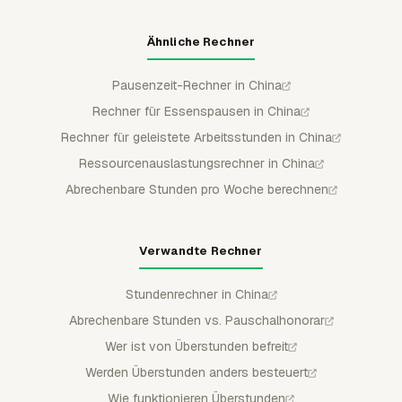
Ähnliche Rechner
Pausenzeit-Rechner in China
Rechner für Essenspausen in China
Rechner für geleistete Arbeitsstunden in China
Ressourcenauslastungsrechner in China
Abrechenbare Stunden pro Woche berechnen
Verwandte Rechner
Stundenrechner in China
Abrechenbare Stunden vs. Pauschalhonorar
Wer ist von Überstunden befreit
Werden Überstunden anders besteuert
Wie funktionieren Überstunden