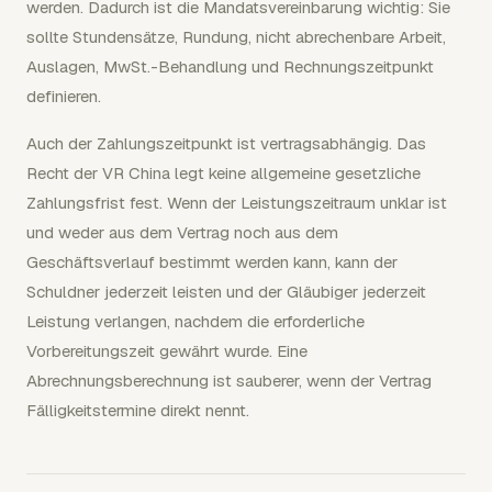
werden. Dadurch ist die Mandatsvereinbarung wichtig: Sie
sollte Stundensätze, Rundung, nicht abrechenbare Arbeit,
Auslagen, MwSt.-Behandlung und Rechnungszeitpunkt
definieren.
Auch der Zahlungszeitpunkt ist vertragsabhängig. Das
Recht der VR China legt keine allgemeine gesetzliche
Zahlungsfrist fest. Wenn der Leistungszeitraum unklar ist
und weder aus dem Vertrag noch aus dem
Geschäftsverlauf bestimmt werden kann, kann der
Schuldner jederzeit leisten und der Gläubiger jederzeit
Leistung verlangen, nachdem die erforderliche
Vorbereitungszeit gewährt wurde. Eine
Abrechnungsberechnung ist sauberer, wenn der Vertrag
Fälligkeitstermine direkt nennt.