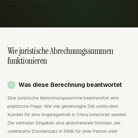
Wie juristische Abrechnungssummen
funktionieren
Was diese Berechnung beantwortet
Eine juristische Abrechnungssumme beantwortet eine
praktische Frage: Wie viel genehmigte Zeit sollte dem
Kunden für eine Angelegenheit in China berechnet werden.
Die zentralen Eingaben sind abrechenbare Stunden, der
vereinbarte Stundensatz in RMB für jede Person oder