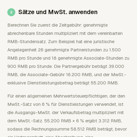
Sätze und MwSt. anwenden
Berechnen Sie zuerst die Zeitgebühr: genehmigte
abrechenbare Stunden multipliziert mit dem vereinbarten
RMB-Stundensatz. Zum Beispiel hat eine juristische
Angelegenheit 26 genehmigte Partnerstunden zu 1.500
RMB pro Stunde und 18 genehmigte Associate-Stunden zu
900 RMB pro Stunde. Die Partnergebühr beträgt 39.000
RMB, die Associate-Gebühr 16.200 RMB, und der MwSt.-
exklusive Dienstleistungsbetrag beträgt 55.200 RMB.
Für einen allgemeinen Mehrwertsteuerpflichtigen, der den
MwSt.-Satz von 6 % für Dienstleistungen verwendet, ist
die Ausgangs-MwSt. der Verkaufsbetrag multipliziert mit
dem MwSt.-Satz. 55.200 RMB × 6 % ergibt 3.312 RMB,
sodass die Rechnungssumme 58.512 RMB beträgt, bevor