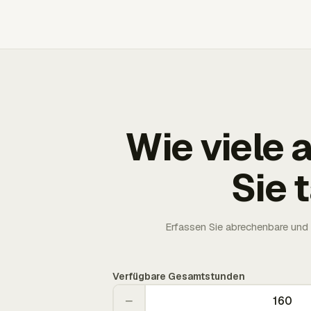
Wie viele
Sie 
Erfassen Sie abrechenbare und 
Verfügbare Gesamtstunden
−