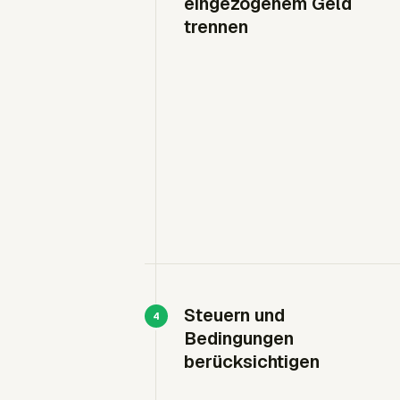
eingezogenem Geld
trennen
Steuern und
Bedingungen
berücksichtigen