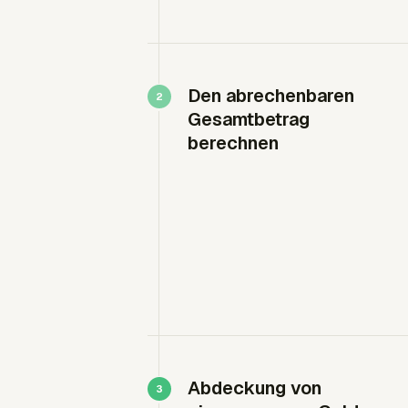
Den abrechenbaren
Gesamtbetrag
berechnen
Abdeckung von