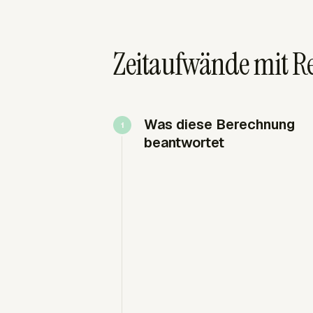
Zeitaufwände mit R
Was diese Berechnung
beantwortet