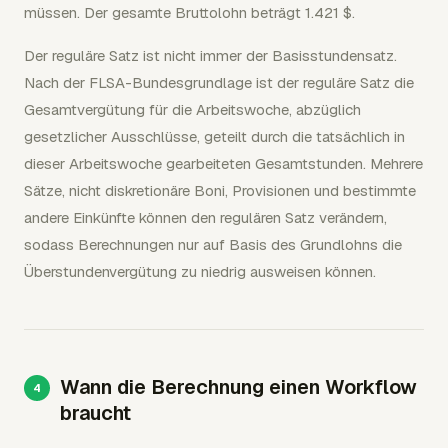
müssen. Der gesamte Bruttolohn beträgt 1.421 $.
Der reguläre Satz ist nicht immer der Basisstundensatz.
Nach der FLSA-Bundesgrundlage ist der reguläre Satz die
Gesamtvergütung für die Arbeitswoche, abzüglich
gesetzlicher Ausschlüsse, geteilt durch die tatsächlich in
dieser Arbeitswoche gearbeiteten Gesamtstunden. Mehrere
Sätze, nicht diskretionäre Boni, Provisionen und bestimmte
andere Einkünfte können den regulären Satz verändern,
sodass Berechnungen nur auf Basis des Grundlohns die
Überstundenvergütung zu niedrig ausweisen können.
Wann die Berechnung einen Workflow
braucht