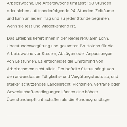
Arbeitswoche. Die Arbeitswoche umfasst 168 Stunden
oder sieben aufeinanderfolgende 24-Stunden-Zeiträume
und kann an jedem Tag und zu jeder Stunde beginnen,
wenn sie fest und wiederkehrend ist.
Das Ergebnis liefert Ihnen in der Regel regulären Lohn,
Überstundenvergütung und gesamten Bruttolohn für die
Arbeitswoche vor Steuern, Abzügen oder Anpassungen
von Leistungen. Es entscheidet die Einstufung von
Arbeitnehmern nicht allein. Der befreite Status hängt von
den anwendbaren Tätigkeits- und Vergütungstests ab, und
stärker schützendes Landesrecht, Richtlinien, Verträge oder
Gewerkschaftsbedingungen können eine höhere
Überstundenpflicht schaffen als die Bundesgrundlage.