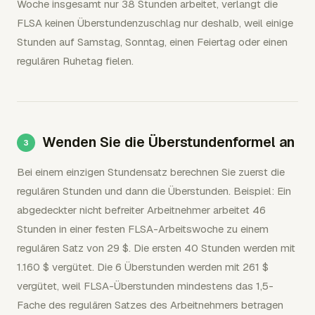
Woche insgesamt nur 38 Stunden arbeitet, verlangt die
FLSA keinen Überstundenzuschlag nur deshalb, weil einige
Stunden auf Samstag, Sonntag, einen Feiertag oder einen
regulären Ruhetag fielen.
Wenden Sie die Überstundenformel an
Bei einem einzigen Stundensatz berechnen Sie zuerst die
regulären Stunden und dann die Überstunden. Beispiel: Ein
abgedeckter nicht befreiter Arbeitnehmer arbeitet 46
Stunden in einer festen FLSA-Arbeitswoche zu einem
regulären Satz von 29 $. Die ersten 40 Stunden werden mit
1.160 $ vergütet. Die 6 Überstunden werden mit 261 $
vergütet, weil FLSA-Überstunden mindestens das 1,5-
Fache des regulären Satzes des Arbeitnehmers betragen