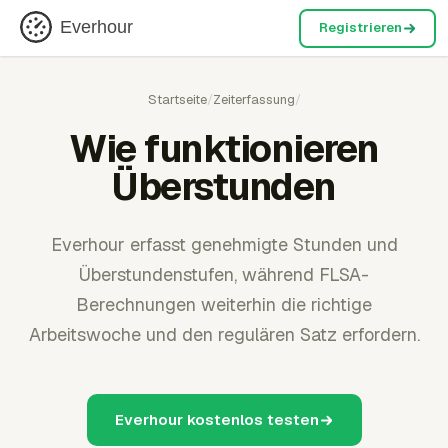
Everhour
Registrieren
Startseite
/
Zeiterfassung
/
Wie funktionieren
Überstunden
Everhour erfasst genehmigte Stunden und
Überstundenstufen, während FLSA-
Berechnungen weiterhin die richtige
Arbeitswoche und den regulären Satz erfordern.
Everhour kostenlos testen