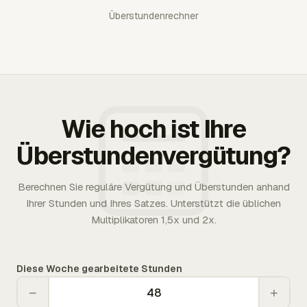
Überstundenrechner
Wie hoch ist Ihre
Überstundenvergütung?
Berechnen Sie reguläre Vergütung und Überstunden anhand
Ihrer Stunden und Ihres Satzes. Unterstützt die üblichen
Multiplikatoren 1,5x und 2x.
Diese Woche gearbeitete Stunden
−
+