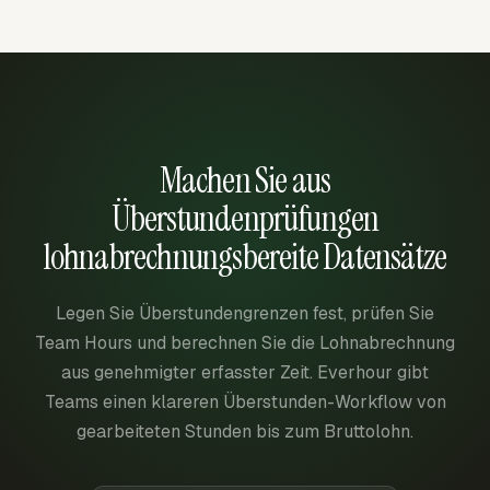
Machen Sie aus
Überstundenprüfungen
lohnabrechnungsbereite Datensätze
Legen Sie Überstundengrenzen fest, prüfen Sie
Team Hours und berechnen Sie die Lohnabrechnung
aus genehmigter erfasster Zeit. Everhour gibt
Teams einen klareren Überstunden-Workflow von
gearbeiteten Stunden bis zum Bruttolohn.