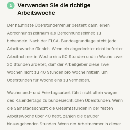
Verwenden Sie die richtige
Arbeitswoche
Der häufigste Überstundenfehler besteht darin, einen
Abrechnungszeitraum als Berechnungseinheit zu
behandeln. Nach der FLSA-Bundesgrundlage steht jede
Arbeitswoche für sich. Wenn ein abgedeckter nicht befreiter
Arbeitnehmer in Woche eins 50 Stunden und in Woche zwei
30 Stunden arbeitet, darf der Arbeitgeber diese zwei
Wochen nicht zu 40 Stunden pro Woche mitteln, um
Überstunden für Woche eins zu vermeiden.
Wochenend- und Feiertagsarbeit führt nicht allein wegen
des Kalendertags zu bundesrechtlichen Überstunden. Wenn
die Samstagsschicht die Gesamtstunden in der festen
Arbeitswoche über 40 hebt, zählen die darüber
hinausgehenden Stunden. Wenn der Arbeitnehmer in dieser