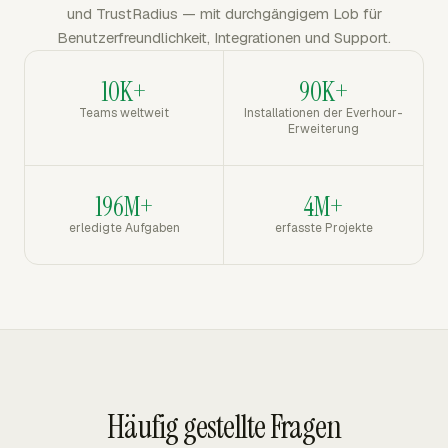
und TrustRadius — mit durchgängigem Lob für
Benutzerfreundlichkeit, Integrationen und Support.
10K+
90K+
Teams weltweit
Installationen der Everhour-
Erweiterung
196M+
4M+
erledigte Aufgaben
erfasste Projekte
Häufig gestellte Fragen