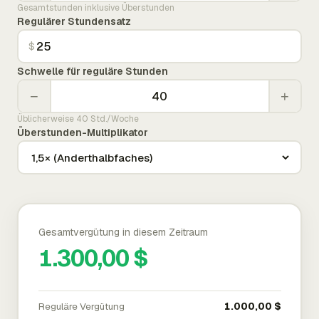
Gesamtstunden inklusive Überstunden
Regulärer Stundensatz
$
Schwelle für reguläre Stunden
−
+
Üblicherweise 40 Std./Woche
Überstunden-Multiplikator
Gesamtvergütung in diesem Zeitraum
1.300,00 $
Reguläre Vergütung
1.000,00 $