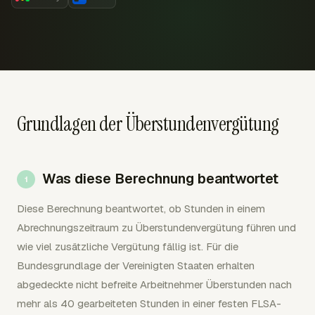
Grundlagen der Überstundenvergütung
Was diese Berechnung beantwortet
Diese Berechnung beantwortet, ob Stunden in einem
Abrechnungszeitraum zu Überstundenvergütung führen und
wie viel zusätzliche Vergütung fällig ist. Für die
Bundesgrundlage der Vereinigten Staaten erhalten
abgedeckte nicht befreite Arbeitnehmer Überstunden nach
mehr als 40 gearbeiteten Stunden in einer festen FLSA-