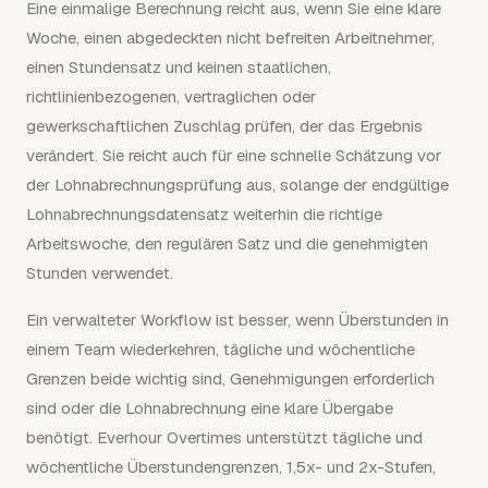
Eine einmalige Berechnung reicht aus, wenn Sie eine klare
Woche, einen abgedeckten nicht befreiten Arbeitnehmer,
einen Stundensatz und keinen staatlichen,
richtlinienbezogenen, vertraglichen oder
gewerkschaftlichen Zuschlag prüfen, der das Ergebnis
verändert. Sie reicht auch für eine schnelle Schätzung vor
der Lohnabrechnungsprüfung aus, solange der endgültige
Lohnabrechnungsdatensatz weiterhin die richtige
Arbeitswoche, den regulären Satz und die genehmigten
Stunden verwendet.
Ein verwalteter Workflow ist besser, wenn Überstunden in
einem Team wiederkehren, tägliche und wöchentliche
Grenzen beide wichtig sind, Genehmigungen erforderlich
sind oder die Lohnabrechnung eine klare Übergabe
benötigt. Everhour Overtimes unterstützt tägliche und
wöchentliche Überstundengrenzen, 1,5x- und 2x-Stufen,