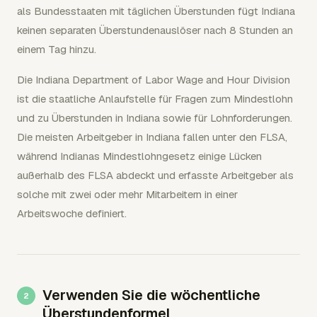
als Bundesstaaten mit täglichen Überstunden fügt Indiana
keinen separaten Überstundenauslöser nach 8 Stunden an
einem Tag hinzu.
Die Indiana Department of Labor Wage and Hour Division
ist die staatliche Anlaufstelle für Fragen zum Mindestlohn
und zu Überstunden in Indiana sowie für Lohnforderungen.
Die meisten Arbeitgeber in Indiana fallen unter den FLSA,
während Indianas Mindestlohngesetz einige Lücken
außerhalb des FLSA abdeckt und erfasste Arbeitgeber als
solche mit zwei oder mehr Mitarbeitern in einer
Arbeitswoche definiert.
Verwenden Sie die wöchentliche
Überstundenformel