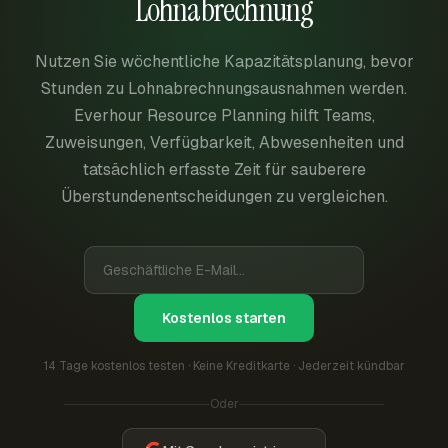
Lohnabrechnung
Nutzen Sie wöchentliche Kapazitätsplanung, bevor
Stunden zu Lohnabrechnungsausnahmen werden.
Everhour Resource Planning hilft Teams,
Zuweisungen, Verfügbarkeit, Abwesenheiten und
tatsächlich erfasste Zeit für sauberere
Überstundenentscheidungen zu vergleichen.
Kostenlos starten
14 Tage kostenlos testen · Keine Kreditkarte · Jederzeit kündbar
Oder