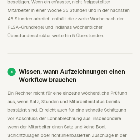
beseitigen. Wenn ein erfasster, nicht freigestellter
Mitarbeiter in einer Woche 35 Stunden und in der nächsten
45 Stunden arbeitet, enthält die zweite Woche nach der
FLSA-Grundregel und Indianas wöchentlicher
Überstundenstruktur weiterhin 5 Überstunden.
Wissen, wann Aufzeichnungen einen
Workflow brauchen
Ein Rechner reicht für eine einzelne wöchentliche Prüfung
aus, wenn Satz, Stunden und Mitarbeiterstatus bereits
bestätigt sind. Er reicht auch für eine schnelle Schätzung
vor Abschluss der Lohnabrechnung aus, insbesondere
wenn der Mitarbeiter einen Satz und keine Boni,
Schichtzulagen oder richtlinienbasierten Zuschläge in der