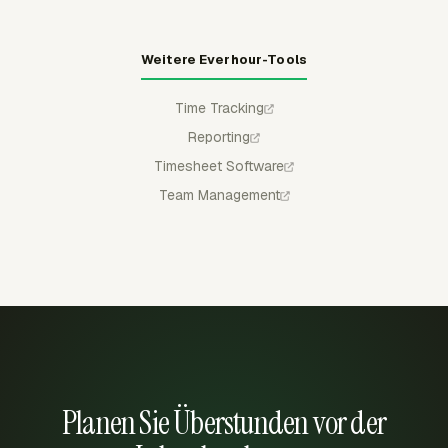
Weitere Everhour-Tools
Time Tracking
Reporting
Timesheet Software
Team Management
Planen Sie Überstunden vor der