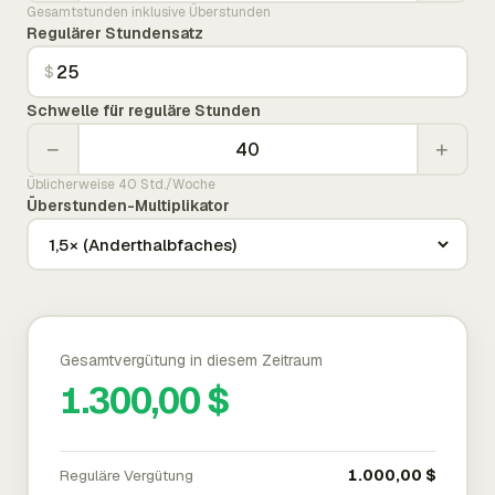
Gesamtstunden inklusive Überstunden
Regulärer Stundensatz
$
Schwelle für reguläre Stunden
−
+
Üblicherweise 40 Std./Woche
Überstunden-Multiplikator
Gesamtvergütung in diesem Zeitraum
1.300,00 $
Reguläre Vergütung
1.000,00 $