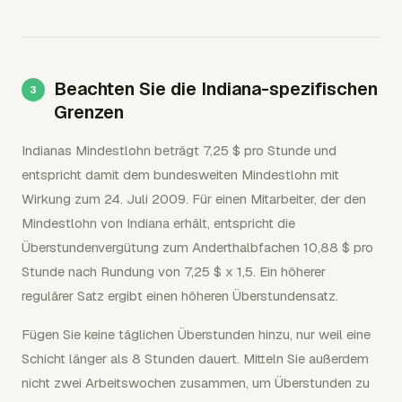
Beachten Sie die Indiana-spezifischen
Grenzen
Indianas Mindestlohn beträgt 7,25 $ pro Stunde und
entspricht damit dem bundesweiten Mindestlohn mit
Wirkung zum 24. Juli 2009. Für einen Mitarbeiter, der den
Mindestlohn von Indiana erhält, entspricht die
Überstundenvergütung zum Anderthalbfachen 10,88 $ pro
Stunde nach Rundung von 7,25 $ x 1,5. Ein höherer
regulärer Satz ergibt einen höheren Überstundensatz.
Fügen Sie keine täglichen Überstunden hinzu, nur weil eine
Schicht länger als 8 Stunden dauert. Mitteln Sie außerdem
nicht zwei Arbeitswochen zusammen, um Überstunden zu