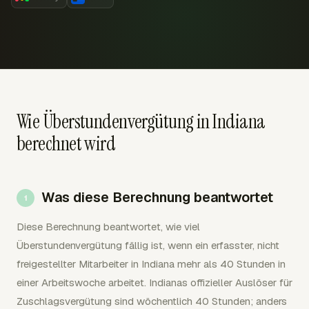
Wie Überstundenvergütung in Indiana
berechnet wird
Was diese Berechnung beantwortet
Diese Berechnung beantwortet, wie viel
Überstundenvergütung fällig ist, wenn ein erfasster, nicht
freigestellter Mitarbeiter in Indiana mehr als 40 Stunden in
einer Arbeitswoche arbeitet. Indianas offizieller Auslöser für
Zuschlagsvergütung sind wöchentlich 40 Stunden; anders