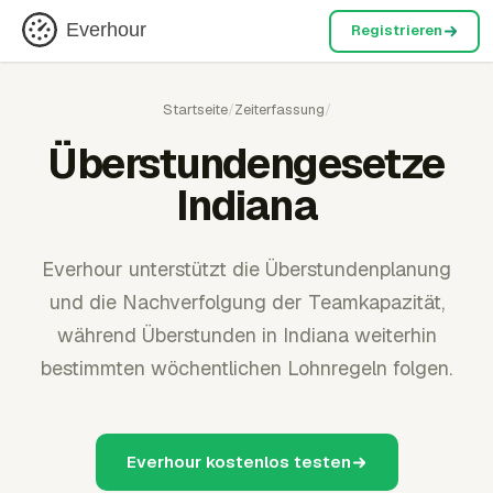
Everhour
Registrieren
Startseite
/
Zeiterfassung
/
Überstundengesetze
Indiana
Everhour unterstützt die Überstundenplanung
und die Nachverfolgung der Teamkapazität,
während Überstunden in Indiana weiterhin
bestimmten wöchentlichen Lohnregeln folgen.
Everhour kostenlos testen