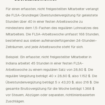
Für einen erfassten, nicht freigestellten Mitarbeiter verlangt
die FLSA-Grundregel Überstundenvergütung für geleistete
Stunden über 40 in einer festen Arbeitswoche zu
mindestens dem 1,5-Fachen des regulären Lohnsatzes des
Mitarbeiters. Die FLSA-Arbeitswoche umfasst 168 Stunden,
bestehend aus sieben aufeinanderfolgenden 24-Stunden-
Zeiträumen, und jede Arbeitswoche steht für sich.
Beispiel: Ein erfasster, nicht freigestellter Mitarbeiter in
Indiana arbeitet 45 Stunden in einer festen FLSA-
Arbeitswoche zu einem regulären Satz von 28,80 $. Die
reguläre Vergütung beträgt 40 x 28,80 $, also 1.152 $. Die
Überstundenvergütung beträgt 5 x 43,20 $, also 216 $. Die
gesamte Bruttovergütung für die Woche beträgt 1.368 $
vor Steuern, Abzügen oder separaten, richtlinienbasierten
Zuschlägen.