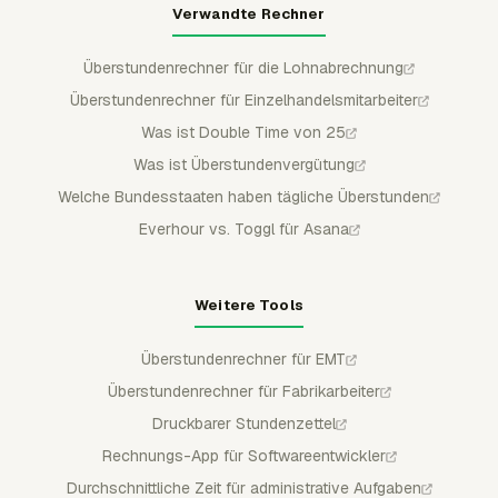
Verwandte Rechner
Überstundenrechner für die Lohnabrechnung
Überstundenrechner für Einzelhandelsmitarbeiter
Was ist Double Time von 25
Was ist Überstundenvergütung
Welche Bundesstaaten haben tägliche Überstunden
Everhour vs. Toggl für Asana
Weitere Tools
Überstundenrechner für EMT
Überstundenrechner für Fabrikarbeiter
Druckbarer Stundenzettel
Rechnungs-App für Softwareentwickler
Durchschnittliche Zeit für administrative Aufgaben