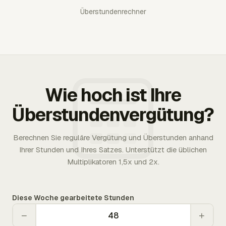
Überstundenrechner
Wie hoch ist Ihre
Überstundenvergütung?
Berechnen Sie reguläre Vergütung und Überstunden anhand
Ihrer Stunden und Ihres Satzes. Unterstützt die üblichen
Multiplikatoren 1,5x und 2x.
Diese Woche gearbeitete Stunden
−
+