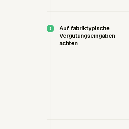
Auf fabriktypische
Vergütungseingaben
achten