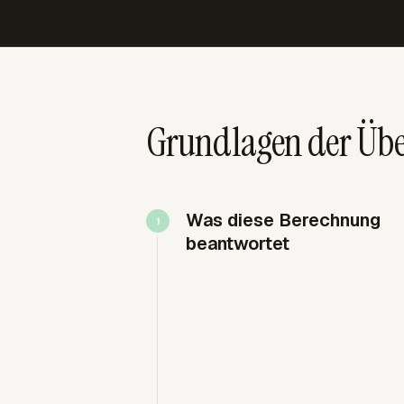
Grundlagen der Übe
Was diese Berechnung
beantwortet