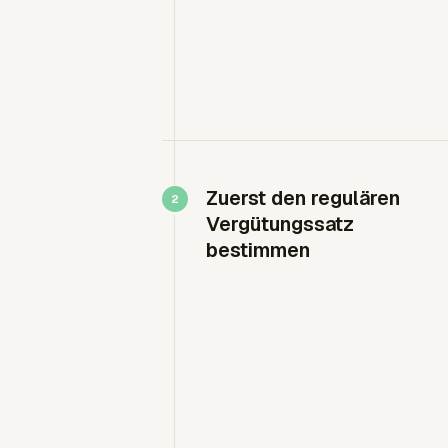
Zuerst den regulären
Vergütungssatz
bestimmen