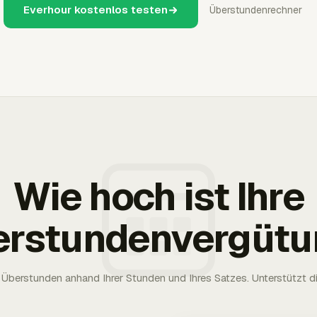
Everhour kostenlos testen
Überstundenrechner
Wie hoch ist Ihre
erstundenvergütu
Überstunden anhand Ihrer Stunden und Ihres Satzes. Unterstützt die