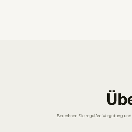
Üb
Berechnen Sie reguläre Vergütung und 