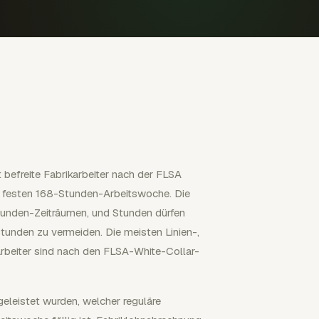
 befreite Fabrikarbeiter nach der FLSA
r festen 168-Stunden-Arbeitswoche. Die
tunden-Zeiträumen, und Stunden dürfen
tunden zu vermeiden. Die meisten Linien-,
rbeiter sind nach den FLSA-White-Collar-
eleistet wurden, welcher reguläre