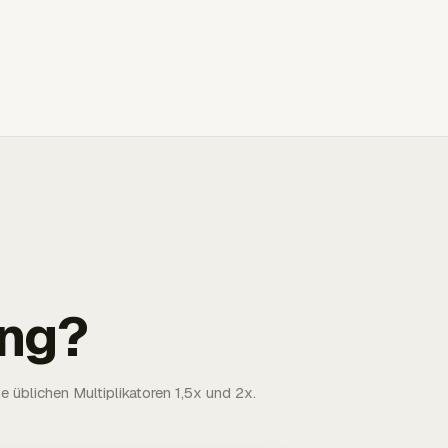
ng?
 üblichen Multiplikatoren 1,5x und 2x.