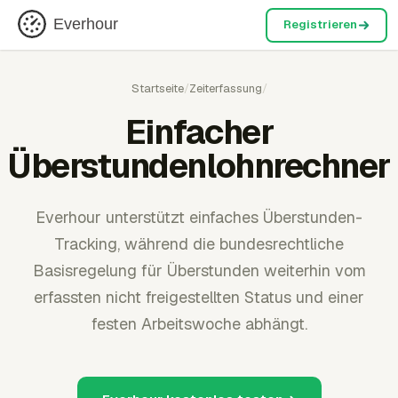
Everhour
Registrieren
Startseite
/
Zeiterfassung
/
Einfacher
Überstundenlohnrechner
Everhour unterstützt einfaches Überstunden-
Tracking, während die bundesrechtliche
Basisregelung für Überstunden weiterhin vom
erfassten nicht freigestellten Status und einer
festen Arbeitswoche abhängt.