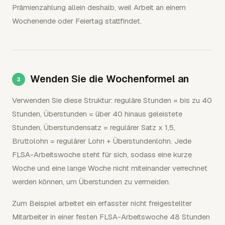
Prämienzahlung allein deshalb, weil Arbeit an einem
Wochenende oder Feiertag stattfindet.
Wenden Sie die Wochenformel an
Verwenden Sie diese Struktur: reguläre Stunden = bis zu 40
Stunden, Überstunden = über 40 hinaus geleistete
Stunden, Überstundensatz = regulärer Satz x 1,5,
Bruttolohn = regulärer Lohn + Überstundenlohn. Jede
FLSA-Arbeitswoche steht für sich, sodass eine kurze
Woche und eine lange Woche nicht miteinander verrechnet
werden können, um Überstunden zu vermeiden.
Zum Beispiel arbeitet ein erfasster nicht freigestellter
Mitarbeiter in einer festen FLSA-Arbeitswoche 48 Stunden