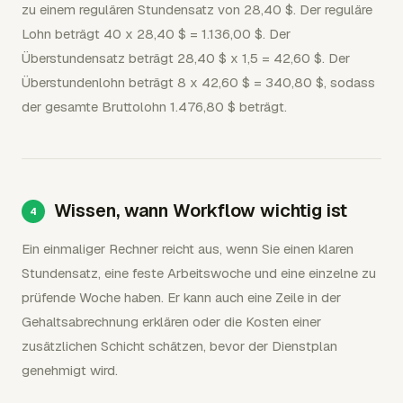
zu einem regulären Stundensatz von 28,40 $. Der reguläre
Lohn beträgt 40 x 28,40 $ = 1.136,00 $. Der
Überstundensatz beträgt 28,40 $ x 1,5 = 42,60 $. Der
Überstundenlohn beträgt 8 x 42,60 $ = 340,80 $, sodass
der gesamte Bruttolohn 1.476,80 $ beträgt.
Wissen, wann Workflow wichtig ist
Ein einmaliger Rechner reicht aus, wenn Sie einen klaren
Stundensatz, eine feste Arbeitswoche und eine einzelne zu
prüfende Woche haben. Er kann auch eine Zeile in der
Gehaltsabrechnung erklären oder die Kosten einer
zusätzlichen Schicht schätzen, bevor der Dienstplan
genehmigt wird.