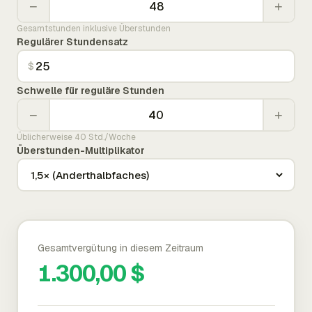
−
+
Gesamtstunden inklusive Überstunden
Regulärer Stundensatz
$
Schwelle für reguläre Stunden
−
+
Üblicherweise 40 Std./Woche
Überstunden-Multiplikator
Gesamtvergütung in diesem Zeitraum
1.300,00 $