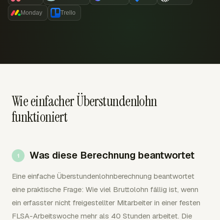
Monday
Trello
Wie einfacher Überstundenlohn
funktioniert
Was diese Berechnung beantwortet
Eine einfache Überstundenlohnberechnung beantwortet
eine praktische Frage: Wie viel Bruttolohn fällig ist, wenn
ein erfasster nicht freigestellter Mitarbeiter in einer festen
FLSA-Arbeitswoche mehr als 40 Stunden arbeitet. Die