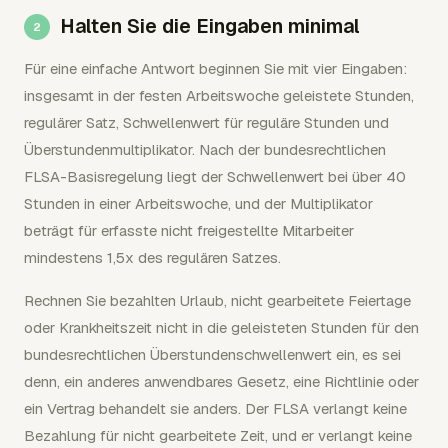
Halten Sie die Eingaben minimal
Für eine einfache Antwort beginnen Sie mit vier Eingaben:
insgesamt in der festen Arbeitswoche geleistete Stunden,
regulärer Satz, Schwellenwert für reguläre Stunden und
Überstundenmultiplikator. Nach der bundesrechtlichen
FLSA-Basisregelung liegt der Schwellenwert bei über 40
Stunden in einer Arbeitswoche, und der Multiplikator
beträgt für erfasste nicht freigestellte Mitarbeiter
mindestens 1,5x des regulären Satzes.
Rechnen Sie bezahlten Urlaub, nicht gearbeitete Feiertage
oder Krankheitszeit nicht in die geleisteten Stunden für den
bundesrechtlichen Überstundenschwellenwert ein, es sei
denn, ein anderes anwendbares Gesetz, eine Richtlinie oder
ein Vertrag behandelt sie anders. Der FLSA verlangt keine
Bezahlung für nicht gearbeitete Zeit, und er verlangt keine