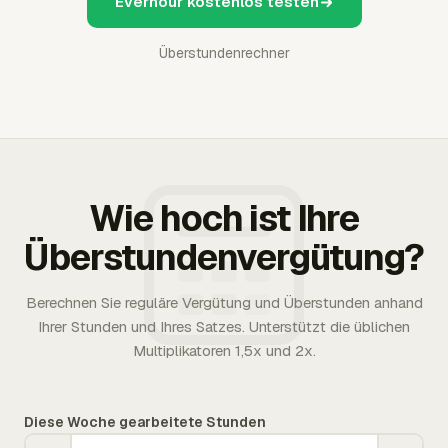
Everhour kostenlos testen
Überstundenrechner
Wie hoch ist Ihre
Überstundenvergütung?
Berechnen Sie reguläre Vergütung und Überstunden anhand
Ihrer Stunden und Ihres Satzes. Unterstützt die üblichen
Multiplikatoren 1,5x und 2x.
Diese Woche gearbeitete Stunden