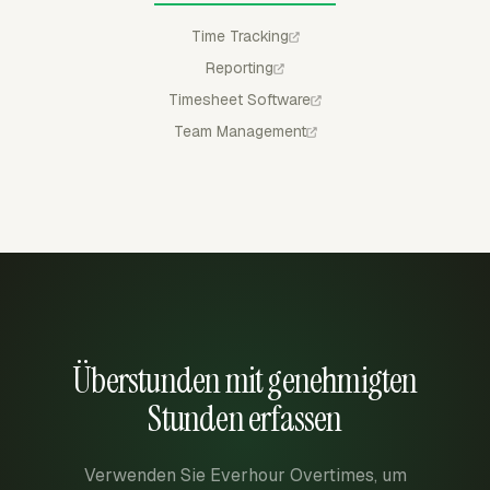
Time Tracking
Reporting
Timesheet Software
Team Management
Überstunden mit genehmigten
Stunden erfassen
Verwenden Sie Everhour Overtimes, um