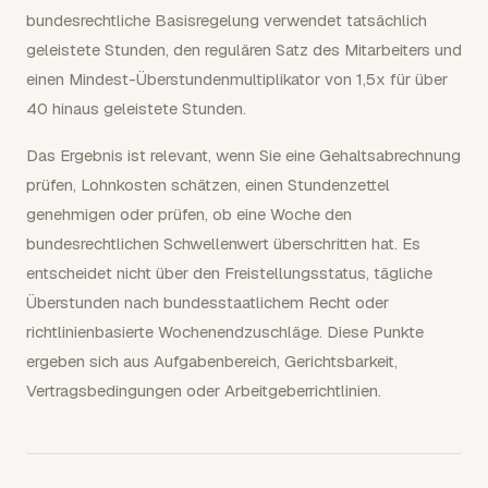
bundesrechtliche Basisregelung verwendet tatsächlich
geleistete Stunden, den regulären Satz des Mitarbeiters und
einen Mindest-Überstundenmultiplikator von 1,5x für über
40 hinaus geleistete Stunden.
Das Ergebnis ist relevant, wenn Sie eine Gehaltsabrechnung
prüfen, Lohnkosten schätzen, einen Stundenzettel
genehmigen oder prüfen, ob eine Woche den
bundesrechtlichen Schwellenwert überschritten hat. Es
entscheidet nicht über den Freistellungsstatus, tägliche
Überstunden nach bundesstaatlichem Recht oder
richtlinienbasierte Wochenendzuschläge. Diese Punkte
ergeben sich aus Aufgabenbereich, Gerichtsbarkeit,
Vertragsbedingungen oder Arbeitgeberrichtlinien.