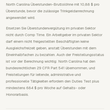
North Carolina Überstunden-Bruttolöhne mit 10,88 $ pro
Überstunde, bevor die zulässige Trinkgeldanrechnung
angewendet wird.
Ersetzen Sie Überstundenvergütung im privaten Sektor
nicht durch Comp Time. Ein Arbeitgeber im privaten Sektor
darf einem nicht freigestellten Beschäftigten keine
Ausgleichsfreizeit geben, anstatt Überstunden mit dem
Eineinhalbfachen zu bezahlen. Auch der Freistellungsstatus
ist vor der Berechnung wichtig: North Carolina hat den
bundesrechtlichen 29 CFR Part 541 übernommen, und
Freistellungen für leitende, administrative und
professionelle Tätigkeiten erfordern den Duties Test plus
mindestens 684 $ pro Woche auf Gehalts- oder
Honorarbasis.