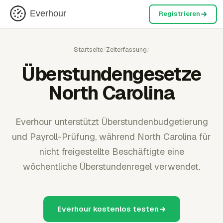
Everhour
Registrieren
Startseite
/
Zeiterfassung
/
Überstundengesetze
North Carolina
Everhour unterstützt Überstundenbudgetierung
und Payroll-Prüfung, während North Carolina für
nicht freigestellte Beschäftigte eine
wöchentliche Überstundenregel verwendet.
Everhour kostenlos testen