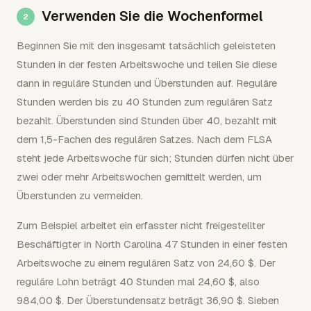
Verwenden Sie die Wochenformel
Beginnen Sie mit den insgesamt tatsächlich geleisteten
Stunden in der festen Arbeitswoche und teilen Sie diese
dann in reguläre Stunden und Überstunden auf. Reguläre
Stunden werden bis zu 40 Stunden zum regulären Satz
bezahlt. Überstunden sind Stunden über 40, bezahlt mit
dem 1,5-Fachen des regulären Satzes. Nach dem FLSA
steht jede Arbeitswoche für sich; Stunden dürfen nicht über
zwei oder mehr Arbeitswochen gemittelt werden, um
Überstunden zu vermeiden.
Zum Beispiel arbeitet ein erfasster nicht freigestellter
Beschäftigter in North Carolina 47 Stunden in einer festen
Arbeitswoche zu einem regulären Satz von 24,60 $. Der
reguläre Lohn beträgt 40 Stunden mal 24,60 $, also
984,00 $. Der Überstundensatz beträgt 36,90 $. Sieben