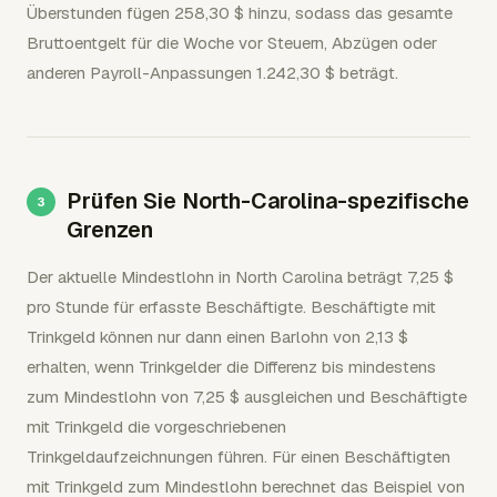
Überstunden fügen 258,30 $ hinzu, sodass das gesamte
Bruttoentgelt für die Woche vor Steuern, Abzügen oder
anderen Payroll-Anpassungen 1.242,30 $ beträgt.
Prüfen Sie North-Carolina-spezifische
Grenzen
Der aktuelle Mindestlohn in North Carolina beträgt 7,25 $
pro Stunde für erfasste Beschäftigte. Beschäftigte mit
Trinkgeld können nur dann einen Barlohn von 2,13 $
erhalten, wenn Trinkgelder die Differenz bis mindestens
zum Mindestlohn von 7,25 $ ausgleichen und Beschäftigte
mit Trinkgeld die vorgeschriebenen
Trinkgeldaufzeichnungen führen. Für einen Beschäftigten
mit Trinkgeld zum Mindestlohn berechnet das Beispiel von