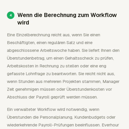
Wenn die Berechnung zum Workflow
wird
Eine Einzelberechnung reicht aus, wenn Sie einen
Beschäftigten, einen regulären Satz und eine
abgeschlossene Arbeitswoche haben. Sie liefert Ihnen den
Überstundenbetrag, um einen Gehaltsscheck zu prüfen,
Arbeitskosten in Rechnung zu stellen oder eine eng
gefasste Lohnfrage zu beantworten. Sie reicht nicht aus,
wenn Stunden aus mehreren Projekten stammen, Manager
Zeit genehmigen müssen oder Überstundenkosten vor
Abschluss der Payroll geprüft werden müssen.
Ein verwalteter Workflow wird notwendig, wenn
Überstunden die Personalplanung, Kundenbudgets oder
wiederkehrende Payroll-Prüfungen beeinflussen. Everhour