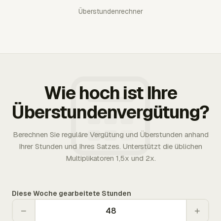
Überstundenrechner
Wie hoch ist Ihre
Überstundenvergütung?
Berechnen Sie reguläre Vergütung und Überstunden anhand
Ihrer Stunden und Ihres Satzes. Unterstützt die üblichen
Multiplikatoren 1,5x und 2x.
Diese Woche gearbeitete Stunden
−
+