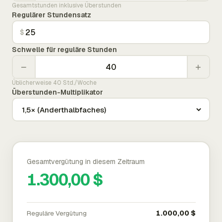
Gesamtstunden inklusive Überstunden
Regulärer Stundensatz
$
Schwelle für reguläre Stunden
−
+
Üblicherweise 40 Std./Woche
Überstunden-Multiplikator
Gesamtvergütung in diesem Zeitraum
1.300,00 $
Reguläre Vergütung
1.000,00 $