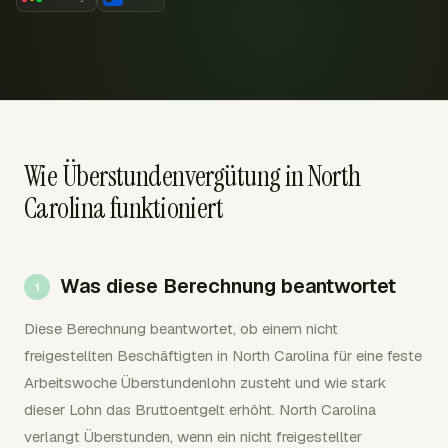
Wie Überstundenvergütung in North
Carolina funktioniert
Was diese Berechnung beantwortet
Diese Berechnung beantwortet, ob einem nicht
freigestellten Beschäftigten in North Carolina für eine feste
Arbeitswoche Überstundenlohn zusteht und wie stark
dieser Lohn das Bruttoentgelt erhöht. North Carolina
verlangt Überstunden, wenn ein nicht freigestellter