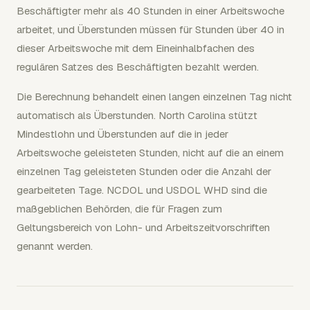
Beschäftigter mehr als 40 Stunden in einer Arbeitswoche
arbeitet, und Überstunden müssen für Stunden über 40 in
dieser Arbeitswoche mit dem Eineinhalbfachen des
regulären Satzes des Beschäftigten bezahlt werden.
Die Berechnung behandelt einen langen einzelnen Tag nicht
automatisch als Überstunden. North Carolina stützt
Mindestlohn und Überstunden auf die in jeder
Arbeitswoche geleisteten Stunden, nicht auf die an einem
einzelnen Tag geleisteten Stunden oder die Anzahl der
gearbeiteten Tage. NCDOL und USDOL WHD sind die
maßgeblichen Behörden, die für Fragen zum
Geltungsbereich von Lohn- und Arbeitszeitvorschriften
genannt werden.