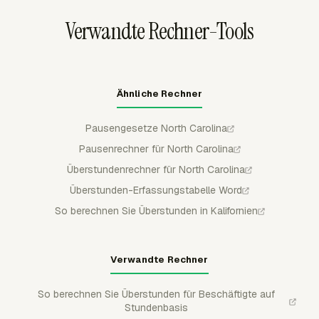
haben, bevor Überstundenbeträge finalisiert werden.
Verwandte Rechner-Tools
Ähnliche Rechner
Pausengesetze North Carolina
Pausenrechner für North Carolina
Überstundenrechner für North Carolina
Überstunden-Erfassungstabelle Word
So berechnen Sie Überstunden in Kalifornien
Verwandte Rechner
So berechnen Sie Überstunden für Beschäftigte auf
Stundenbasis