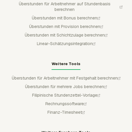
Überstunden für Arbeitnehmer auf Stundenbasis
berechnen
Überstunden mit Bonus berechnen
Überstunden mit Provision berechnen
Überstunden mit Schichtzulage berechnen
Linear-Schätzungsintegration
Weitere Tools
Überstunden für Arbeitnehmer mit Festgehalt berechnen
Überstunden für mehrere Jobs berechnen
Filipinische Stundenzettel-Vorlage
Rechnungssoftware
Finanz-Timesheet