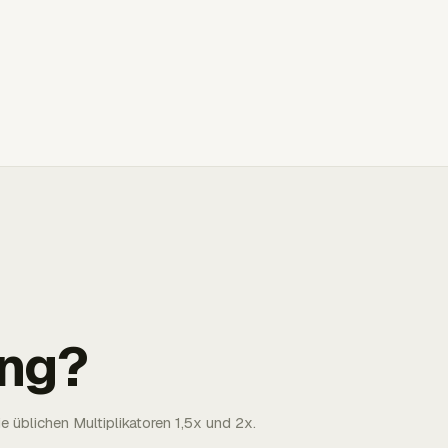
ng?
 üblichen Multiplikatoren 1,5x und 2x.