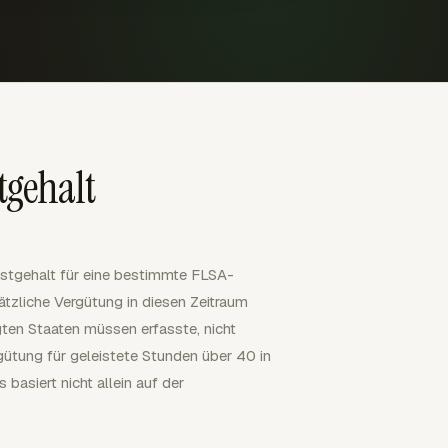
tgehalt
stgehalt für eine bestimmte FLSA-
tzliche Vergütung in diesen Zeitraum
ten Staaten müssen erfasste, nicht
tung für geleistete Stunden über 40 in
basiert nicht allein auf der