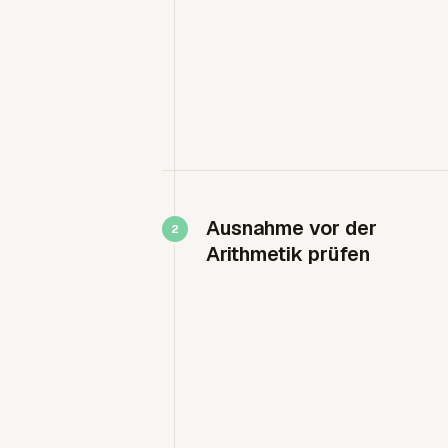
Ausnahme vor der
Arithmetik prüfen