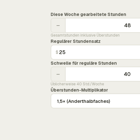
Diese Woche gearbeitete Stunden
−
Gesamtstunden inklusive Überstunden
Regulärer Stundensatz
$
Schwelle für reguläre Stunden
−
Üblicherweise 40 Std./Woche
Überstunden-Multiplikator