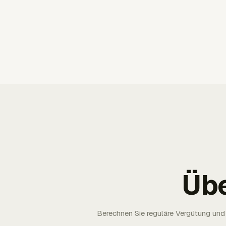
Üb
Berechnen Sie reguläre Vergütung und 