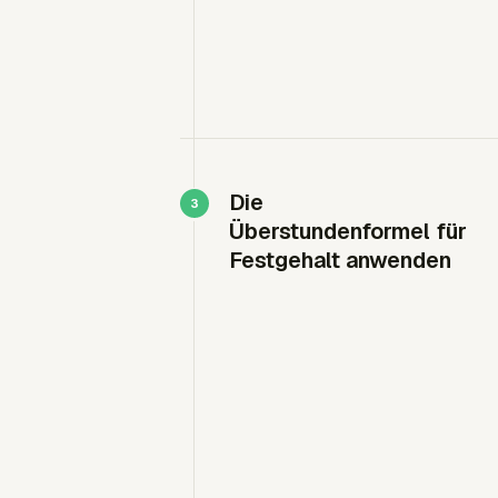
Die
Überstundenformel für
Festgehalt anwenden