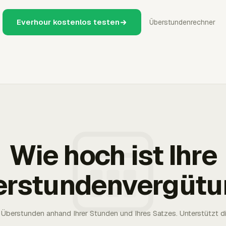
Everhour kostenlos testen
Überstundenrechner
Wie hoch ist Ihre
erstundenvergütu
Überstunden anhand Ihrer Stunden und Ihres Satzes. Unterstützt die