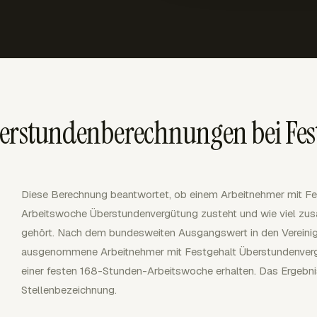
berstundenberechnungen bei Fes
Diese Berechnung beantwortet, ob einem Arbeitnehmer mit Fe
Arbeitswoche Überstundenvergütung zusteht und wie viel zusä
gehört. Nach dem bundesweiten Ausgangswert in den Vereinig
ausgenommene Arbeitnehmer mit Festgehalt Überstundenvergü
einer festen 168-Stunden-Arbeitswoche erhalten. Das Ergebnis 
Stellenbezeichnung.