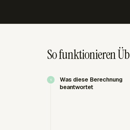
So funktionieren Ü
Was diese Berechnung
beantwortet