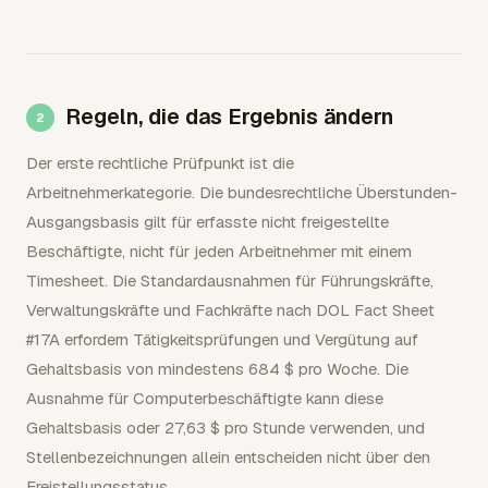
Regeln, die das Ergebnis ändern
Der erste rechtliche Prüfpunkt ist die
Arbeitnehmerkategorie. Die bundesrechtliche Überstunden-
Ausgangsbasis gilt für erfasste nicht freigestellte
Beschäftigte, nicht für jeden Arbeitnehmer mit einem
Timesheet. Die Standardausnahmen für Führungskräfte,
Verwaltungskräfte und Fachkräfte nach DOL Fact Sheet
#17A erfordern Tätigkeitsprüfungen und Vergütung auf
Gehaltsbasis von mindestens 684 $ pro Woche. Die
Ausnahme für Computerbeschäftigte kann diese
Gehaltsbasis oder 27,63 $ pro Stunde verwenden, und
Stellenbezeichnungen allein entscheiden nicht über den
Freistellungsstatus.