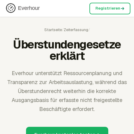
Everhour
Registrieren
Startseite
/
Zeiterfassung
/
Überstundengesetze
erklärt
Everhour unterstützt Ressourcenplanung und
Transparenz zur Arbeitsauslastung, während das
Überstundenrecht weiterhin die korrekte
Ausgangsbasis für erfasste nicht freigestellte
Beschäftigte erfordert.