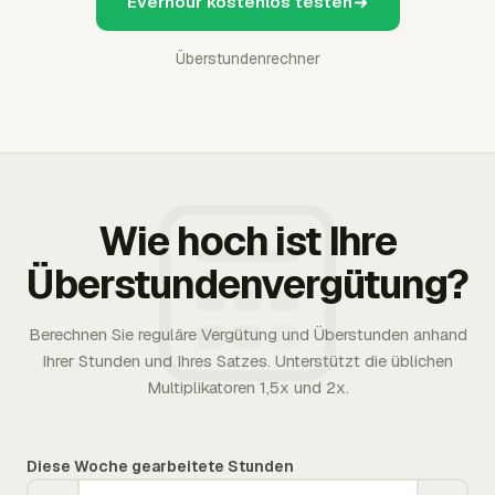
Everhour kostenlos testen
Überstundenrechner
Wie hoch ist Ihre
Überstundenvergütung?
Berechnen Sie reguläre Vergütung und Überstunden anhand
Ihrer Stunden und Ihres Satzes. Unterstützt die üblichen
Multiplikatoren 1,5x und 2x.
Diese Woche gearbeitete Stunden