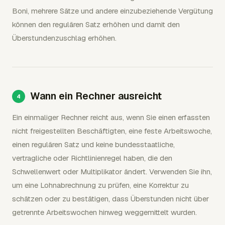
Boni, mehrere Sätze und andere einzubeziehende Vergütung
können den regulären Satz erhöhen und damit den
Überstundenzuschlag erhöhen.
Wann ein Rechner ausreicht
Ein einmaliger Rechner reicht aus, wenn Sie einen erfassten
nicht freigestellten Beschäftigten, eine feste Arbeitswoche,
einen regulären Satz und keine bundesstaatliche,
vertragliche oder Richtlinienregel haben, die den
Schwellenwert oder Multiplikator ändert. Verwenden Sie ihn,
um eine Lohnabrechnung zu prüfen, eine Korrektur zu
schätzen oder zu bestätigen, dass Überstunden nicht über
getrennte Arbeitswochen hinweg weggemittelt wurden.