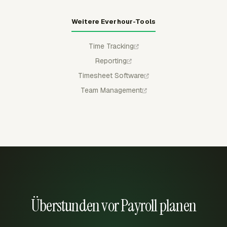
Weitere Everhour-Tools
Time Tracking
Reporting
Timesheet Software
Team Management
Überstunden vor Payroll planen