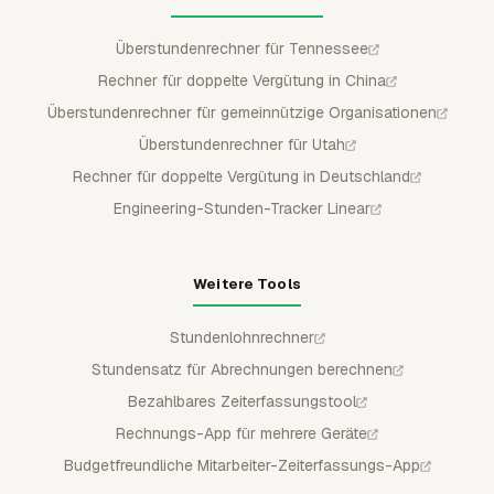
Überstundenrechner für Tennessee
Rechner für doppelte Vergütung in China
Überstundenrechner für gemeinnützige Organisationen
Überstundenrechner für Utah
Rechner für doppelte Vergütung in Deutschland
Engineering-Stunden-Tracker Linear
Weitere Tools
Stundenlohnrechner
Stundensatz für Abrechnungen berechnen
Bezahlbares Zeiterfassungstool
Rechnungs-App für mehrere Geräte
Budgetfreundliche Mitarbeiter-Zeiterfassungs-App