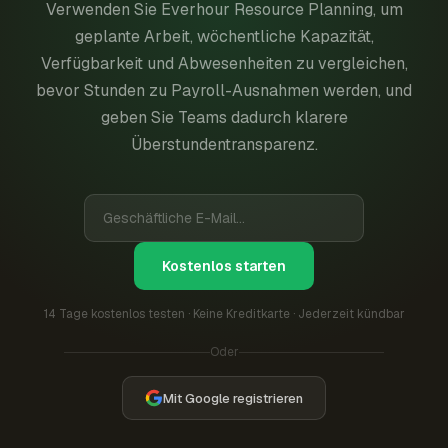
Verwenden Sie Everhour Resource Planning, um
geplante Arbeit, wöchentliche Kapazität,
Verfügbarkeit und Abwesenheiten zu vergleichen,
bevor Stunden zu Payroll-Ausnahmen werden, und
geben Sie Teams dadurch klarere
Überstundentransparenz.
Kostenlos starten
14 Tage kostenlos testen · Keine Kreditkarte · Jederzeit kündbar
Oder
Mit Google registrieren