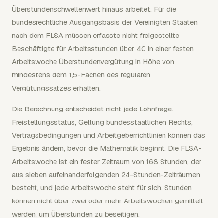
Überstundenschwellenwert hinaus arbeitet. Für die
bundesrechtliche Ausgangsbasis der Vereinigten Staaten
nach dem FLSA müssen erfasste nicht freigestellte
Beschäftigte für Arbeitsstunden über 40 in einer festen
Arbeitswoche Überstundenvergütung in Höhe von
mindestens dem 1,5-Fachen des regulären
Vergütungssatzes erhalten.
Die Berechnung entscheidet nicht jede Lohnfrage.
Freistellungsstatus, Geltung bundesstaatlichen Rechts,
Vertragsbedingungen und Arbeitgeberrichtlinien können das
Ergebnis ändern, bevor die Mathematik beginnt. Die FLSA-
Arbeitswoche ist ein fester Zeitraum von 168 Stunden, der
aus sieben aufeinanderfolgenden 24-Stunden-Zeiträumen
besteht, und jede Arbeitswoche steht für sich. Stunden
können nicht über zwei oder mehr Arbeitswochen gemittelt
werden, um Überstunden zu beseitigen.