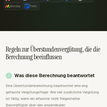
Monday
Trello
Regeln zur Überstundenvergütung, die die
Berechnung beeinflussen
Was diese Berechnung beantwortet
Eine Überstundenberechnung beantwortet eine eng
gefasste Vergütungsfrage: Wie viel zusätzliche Vergütung
ist fällig, wenn ein erfasster nicht freigestellter
Beschäftigter über den anwendbaren