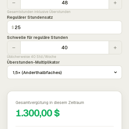
−
+
Gesamtstunden inklusive Überstunden
Regulärer Stundensatz
$
Schwelle für reguläre Stunden
−
+
Üblicherweise 40 Std./Woche
Überstunden-Multiplikator
Gesamtvergütung in diesem Zeitraum
1.300,00 $