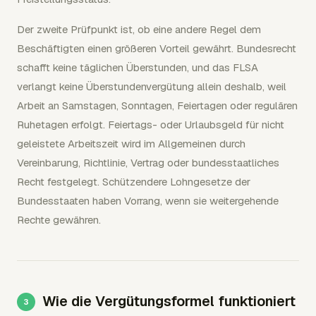
Der zweite Prüfpunkt ist, ob eine andere Regel dem
Beschäftigten einen größeren Vorteil gewährt. Bundesrecht
schafft keine täglichen Überstunden, und das FLSA
verlangt keine Überstundenvergütung allein deshalb, weil
Arbeit an Samstagen, Sonntagen, Feiertagen oder regulären
Ruhetagen erfolgt. Feiertags- oder Urlaubsgeld für nicht
geleistete Arbeitszeit wird im Allgemeinen durch
Vereinbarung, Richtlinie, Vertrag oder bundesstaatliches
Recht festgelegt. Schützendere Lohngesetze der
Bundesstaaten haben Vorrang, wenn sie weitergehende
Rechte gewähren.
Wie die Vergütungsformel funktioniert