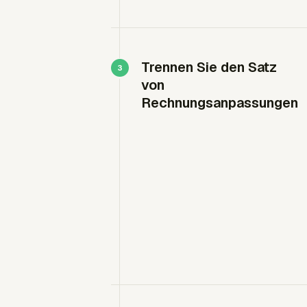
Trennen Sie den Satz
von
Rechnungsanpassungen