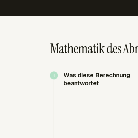
Mathematik des Abr
Was diese Berechnung
beantwortet