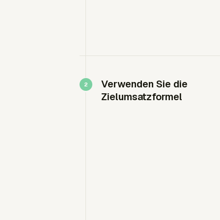
Verwenden Sie die
Zielumsatzformel