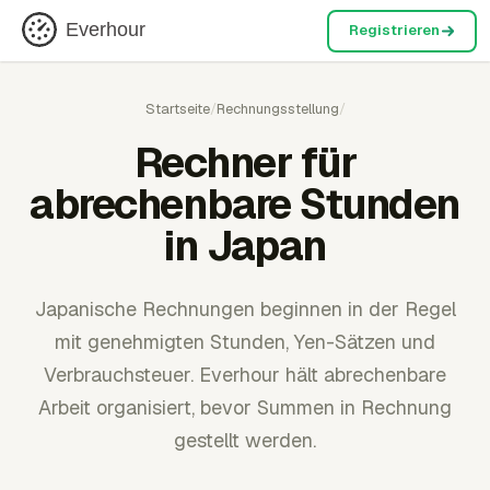
Everhour
Registrieren
Startseite
/
Rechnungsstellung
/
Rechner für
abrechenbare Stunden
in Japan
Japanische Rechnungen beginnen in der Regel
mit genehmigten Stunden, Yen-Sätzen und
Verbrauchsteuer. Everhour hält abrechenbare
Arbeit organisiert, bevor Summen in Rechnung
gestellt werden.