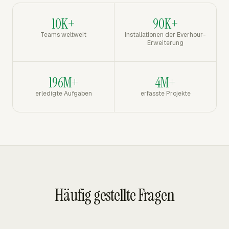
10K+
90K+
Teams weltweit
Installationen der Everhour-
Erweiterung
196M+
4M+
erledigte Aufgaben
erfasste Projekte
Häufig gestellte Fragen