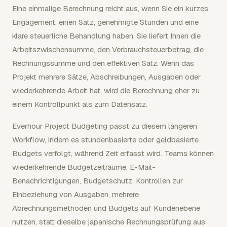
Eine einmalige Berechnung reicht aus, wenn Sie ein kurzes
Engagement, einen Satz, genehmigte Stunden und eine
klare steuerliche Behandlung haben. Sie liefert Ihnen die
Arbeitszwischensumme, den Verbrauchsteuerbetrag, die
Rechnungssumme und den effektiven Satz. Wenn das
Projekt mehrere Sätze, Abschreibungen, Ausgaben oder
wiederkehrende Arbeit hat, wird die Berechnung eher zu
einem Kontrollpunkt als zum Datensatz.
Everhour Project Budgeting passt zu diesem längeren
Workflow, indem es stundenbasierte oder geldbasierte
Budgets verfolgt, während Zeit erfasst wird. Teams können
wiederkehrende Budgetzeiträume, E-Mail-
Benachrichtigungen, Budgetschutz, Kontrollen zur
Einbeziehung von Ausgaben, mehrere
Abrechnungsmethoden und Budgets auf Kundenebene
nutzen, statt dieselbe japanische Rechnungsprüfung aus