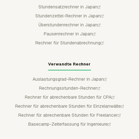
Stundensatzrechner in Japan
Stundenzettel-Rechner in Japan
Überstundenrechner in Japan
Pausenrechner in Japan
Rechner für Stundenabrechnung
Verwandte Rechner
Auslastungsgrad-Rechner in Japan
Rechnungsstunden-Rechner
Rechner für abrechenbare Stunden für CPA
Rechner für abrechenbare Stunden für Einzelanwälte
Rechner für abrechenbare Stunden für Freelancer
Basecamp-Zeiterfassung für Ingenieure