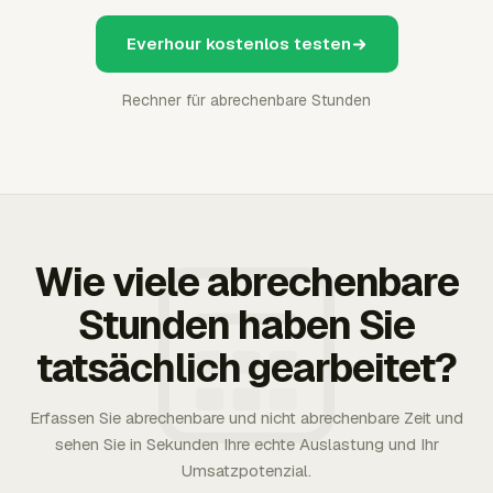
Everhour kostenlos testen
Rechner für abrechenbare Stunden
Wie viele abrechenbare
Stunden haben Sie
tatsächlich gearbeitet?
Erfassen Sie abrechenbare und nicht abrechenbare Zeit und
sehen Sie in Sekunden Ihre echte Auslastung und Ihr
Umsatzpotenzial.