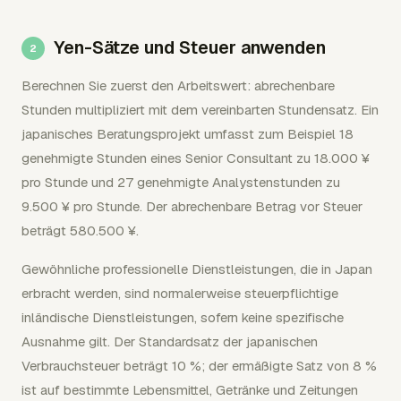
Yen-Sätze und Steuer anwenden
Berechnen Sie zuerst den Arbeitswert: abrechenbare
Stunden multipliziert mit dem vereinbarten Stundensatz. Ein
japanisches Beratungsprojekt umfasst zum Beispiel 18
genehmigte Stunden eines Senior Consultant zu 18.000 ¥
pro Stunde und 27 genehmigte Analystenstunden zu
9.500 ¥ pro Stunde. Der abrechenbare Betrag vor Steuer
beträgt 580.500 ¥.
Gewöhnliche professionelle Dienstleistungen, die in Japan
erbracht werden, sind normalerweise steuerpflichtige
inländische Dienstleistungen, sofern keine spezifische
Ausnahme gilt. Der Standardsatz der japanischen
Verbrauchsteuer beträgt 10 %; der ermäßigte Satz von 8 %
ist auf bestimmte Lebensmittel, Getränke und Zeitungen