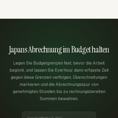
Japans Abrechnung im Budget halten
Legen Sie Budgetgrenzen fest, bevor die Arbeit
beginnt, und lassen Sie Everhour dann erfasste Zeit
gegen diese Grenzen verfolgen, Überschreitungen
markieren und die Abrechnungsspur von
genehmigten Stunden bis zu rechnungsbereiten
Summen bewahren.