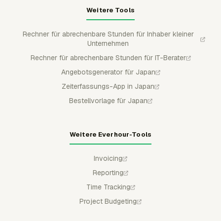
Weitere Tools
Rechner für abrechenbare Stunden für Inhaber kleiner
Unternehmen
Rechner für abrechenbare Stunden für IT-Berater
Angebotsgenerator für Japan
Zeiterfassungs-App in Japan
Bestellvorlage für Japan
Weitere Everhour-Tools
Invoicing
Reporting
Time Tracking
Project Budgeting