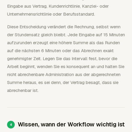
Eingabe aus Vertrag, Kundenrichtlinie, Kanzlei- oder
Unternehmensrichtlinie oder Berufsstandard.
Diese Entscheidung verändert die Rechnung, selbst wenn
der Stundensatz gleich bleibt. Jede Eingabe auf 15 Minuten
aufzurunden erzeugt eine höhere Summe als das Runden
auf die nächsten 6 Minuten oder das Abrechnen exakt
genehmigter Zeit. Legen Sie das Intervall fest, bevor die
Arbeit beginnt, wenden Sie es konsequent an und halten Sie
nicht abrechenbare Administration aus der abgerechneten
Summe heraus, es sei denn, der Vertrag besagt, dass sie
abrechenbar ist.
Wissen, wann der Workflow wichtig ist