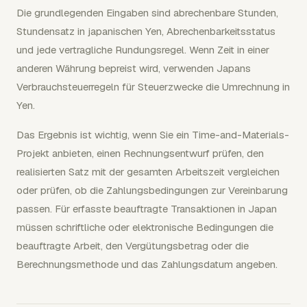
Die grundlegenden Eingaben sind abrechenbare Stunden,
Stundensatz in japanischen Yen, Abrechenbarkeitsstatus
und jede vertragliche Rundungsregel. Wenn Zeit in einer
anderen Währung bepreist wird, verwenden Japans
Verbrauchsteuerregeln für Steuerzwecke die Umrechnung in
Yen.
Das Ergebnis ist wichtig, wenn Sie ein Time-and-Materials-
Projekt anbieten, einen Rechnungsentwurf prüfen, den
realisierten Satz mit der gesamten Arbeitszeit vergleichen
oder prüfen, ob die Zahlungsbedingungen zur Vereinbarung
passen. Für erfasste beauftragte Transaktionen in Japan
müssen schriftliche oder elektronische Bedingungen die
beauftragte Arbeit, den Vergütungsbetrag oder die
Berechnungsmethode und das Zahlungsdatum angeben.