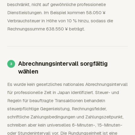
beschränkt, nicht auf gewöhnliche professionelle
Dienstleistungen. Im Beispiel kommen 58.050 ¥
Verbrauchsteuer in Höhe von 10 % hinzu, sodass die
Rechnungssumme 638.550 ¥ beträgt.
Abrechnungsintervall sorgfältig
wählen
Es wurde kein gesetzliches nationales Abrechnungsintervall
für professionelle Zeit in Japan identifiziert. Steuer- und
Regeln für beauftragte Transaktionen behandeln
steuerpflichtige Gegenleistung, Rechnungsfelder,
schriftliche Zahlungsbedingungen und Zahlungszeitpunkt,
schreiben aber kein universelles 6-Minuten-, 15-Minuten-
oder Stundenintervall vor. Die Rundungseinheit ist eine