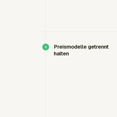
Preismodelle getrennt
halten