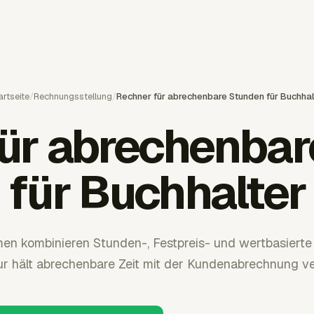
artseite
/
Rechnungsstellung
/
Rechner für abrechenbare Stunden für Buchhal
ür abrechenba
für Buchhalter
en kombinieren Stunden-, Festpreis- und wertbasierte 
r hält abrechenbare Zeit mit der Kundenabrechnung ve