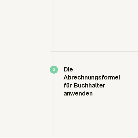
Die
Abrechnungsformel
für Buchhalter
anwenden