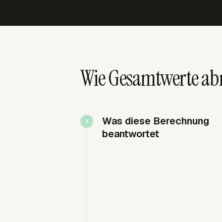
Wie Gesamtwerte ab
Was diese Berechnung
beantwortet