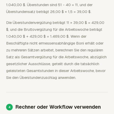
1.040,00 $. Überstunden sind 51 - 40 = 11, und der
Überstundensatz beträgt 26,00 $ × 1,5 = 39,00 $.
Die Überstundenvergütung beträgt 11 × 39,00 $ = 429,00
$, und die Bruttovergütung für die Arbeitswoche beträgt
1.040,00 $ + 429,00 $ = 1.469,00 $. Wenn der
Beschäftigte nicht ermessensabhängige Boni erhält oder
zu mehreren Sätzen arbeitet, berechnen Sie den regulären
Satz als Gesamtvergütung für die Arbeitswoche, abzüglich
gesetzlicher Ausschlüsse, geteilt durch die tatsächlich
geleisteten Gesamtstunden in dieser Arbeitswoche, bevor
Sie den Überstundenzuschlag anwenden.
Rechner oder Workflow verwenden