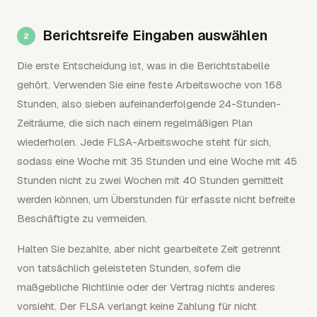
Berichtsreife Eingaben auswählen
Die erste Entscheidung ist, was in die Berichtstabelle
gehört. Verwenden Sie eine feste Arbeitswoche von 168
Stunden, also sieben aufeinanderfolgende 24-Stunden-
Zeiträume, die sich nach einem regelmäßigen Plan
wiederholen. Jede FLSA-Arbeitswoche steht für sich,
sodass eine Woche mit 35 Stunden und eine Woche mit 45
Stunden nicht zu zwei Wochen mit 40 Stunden gemittelt
werden können, um Überstunden für erfasste nicht befreite
Beschäftigte zu vermeiden.
Halten Sie bezahlte, aber nicht gearbeitete Zeit getrennt
von tatsächlich geleisteten Stunden, sofern die
maßgebliche Richtlinie oder der Vertrag nichts anderes
vorsieht. Der FLSA verlangt keine Zahlung für nicht