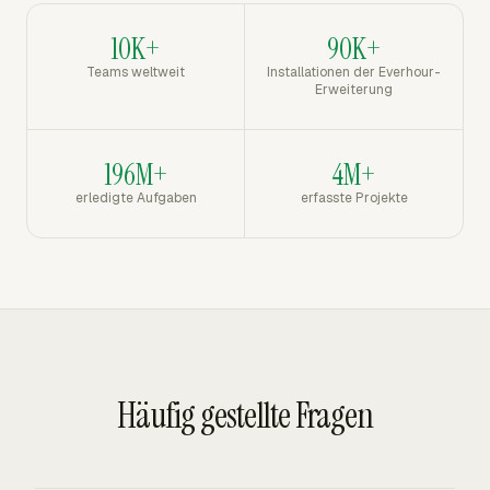
10K+
90K+
Teams weltweit
Installationen der Everhour-
Erweiterung
196M+
4M+
erledigte Aufgaben
erfasste Projekte
Häufig gestellte Fragen