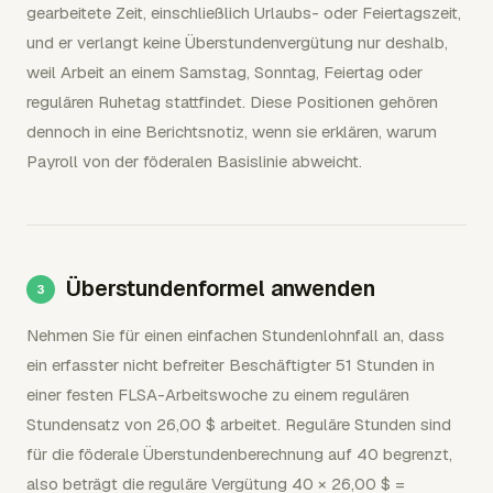
gearbeitete Zeit, einschließlich Urlaubs- oder Feiertagszeit,
und er verlangt keine Überstundenvergütung nur deshalb,
weil Arbeit an einem Samstag, Sonntag, Feiertag oder
regulären Ruhetag stattfindet. Diese Positionen gehören
dennoch in eine Berichtsnotiz, wenn sie erklären, warum
Payroll von der föderalen Basislinie abweicht.
Überstundenformel anwenden
Nehmen Sie für einen einfachen Stundenlohnfall an, dass
ein erfasster nicht befreiter Beschäftigter 51 Stunden in
einer festen FLSA-Arbeitswoche zu einem regulären
Stundensatz von 26,00 $ arbeitet. Reguläre Stunden sind
für die föderale Überstundenberechnung auf 40 begrenzt,
also beträgt die reguläre Vergütung 40 × 26,00 $ =