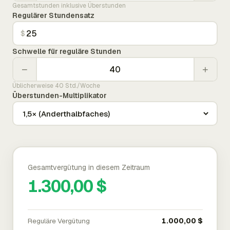
Gesamtstunden inklusive Überstunden
Regulärer Stundensatz
$
Schwelle für reguläre Stunden
−
+
Üblicherweise 40 Std./Woche
Überstunden-Multiplikator
Gesamtvergütung in diesem Zeitraum
1.300,00 $
Reguläre Vergütung
1.000,00 $