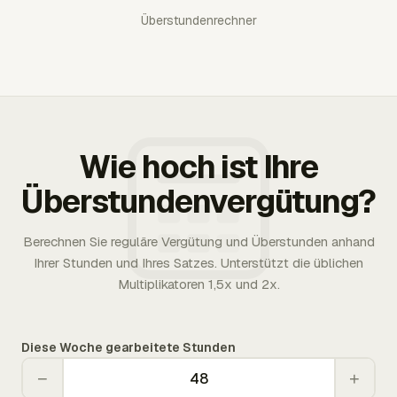
Überstundenrechner
Wie hoch ist Ihre
Überstundenvergütung?
Berechnen Sie reguläre Vergütung und Überstunden anhand
Ihrer Stunden und Ihres Satzes. Unterstützt die üblichen
Multiplikatoren 1,5x und 2x.
Diese Woche gearbeitete Stunden
−
+