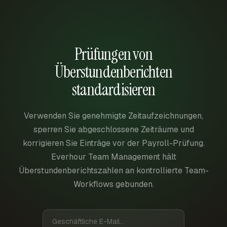
Prüfungen von
Überstundenberichten
standardisieren
Verwenden Sie genehmigte Zeitaufzeichnungen,
sperren Sie abgeschlossene Zeiträume und
korrigieren Sie Einträge vor der Payroll-Prüfung.
Everhour Team Management hält
Überstundenberichtszahlen an kontrollierte Team-
Workflows gebunden.