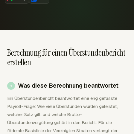
Berechnung für einen Überstundenbericht
erstellen
Was diese Berechnung beantwortet
Ein Überstundenbericht beantwortet eine eng gefasste
Payroll-Frage: Wie viele Überstunden wurden geleistet,
welcher Satz gilt, und welche Brutto-
Überstundenvergütung gehört in den Bericht. Für die
föderale Basislinie der Vereinigten Staaten verlangt der