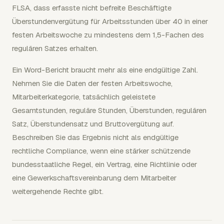
FLSA, dass erfasste nicht befreite Beschäftigte
Überstundenvergütung für Arbeitsstunden über 40 in einer
festen Arbeitswoche zu mindestens dem 1,5-Fachen des
regulären Satzes erhalten.
Ein Word-Bericht braucht mehr als eine endgültige Zahl.
Nehmen Sie die Daten der festen Arbeitswoche,
Mitarbeiterkategorie, tatsächlich geleistete
Gesamtstunden, reguläre Stunden, Überstunden, regulären
Satz, Überstundensatz und Bruttovergütung auf.
Beschreiben Sie das Ergebnis nicht als endgültige
rechtliche Compliance, wenn eine stärker schützende
bundesstaatliche Regel, ein Vertrag, eine Richtlinie oder
eine Gewerkschaftsvereinbarung dem Mitarbeiter
weitergehende Rechte gibt.