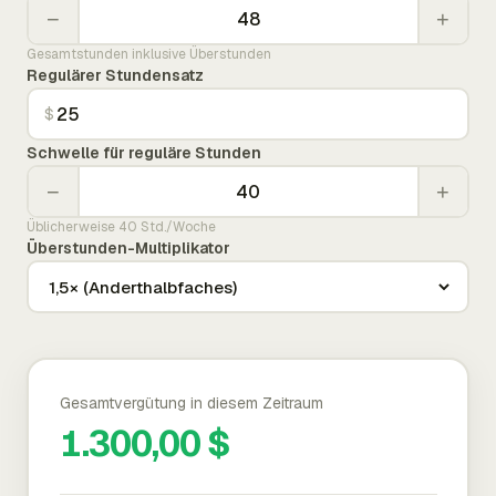
−
+
Gesamtstunden inklusive Überstunden
Regulärer Stundensatz
$
Schwelle für reguläre Stunden
−
+
Üblicherweise 40 Std./Woche
Überstunden-Multiplikator
Gesamtvergütung in diesem Zeitraum
1.300,00 $