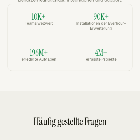
10K+
90K+
Teams weltweit
Installationen der Everhour-
Erweiterung
196M+
4M+
erledigte Aufgaben
erfasste Projekte
Häufig gestellte Fragen