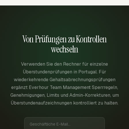
Von Prüfungen zu Kontrollen
wechseln
Verwenden Sie den Rechner für einzelne
Überstundenprüfungen in Portugal. Für
wiederkehrende Gehaltsabrechnungsprüfungen
ergänzt Everhour Team Management Sperrregeln,
Genehmigungen, Limits und Admin-Korrekturen, um
Überstundenaufzeichnungen kontrolliert zu halten.