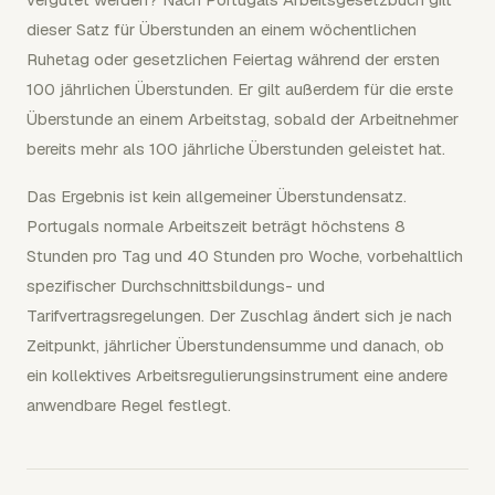
dieser Satz für Überstunden an einem wöchentlichen
Ruhetag oder gesetzlichen Feiertag während der ersten
100 jährlichen Überstunden. Er gilt außerdem für die erste
Überstunde an einem Arbeitstag, sobald der Arbeitnehmer
bereits mehr als 100 jährliche Überstunden geleistet hat.
Das Ergebnis ist kein allgemeiner Überstundensatz.
Portugals normale Arbeitszeit beträgt höchstens 8
Stunden pro Tag und 40 Stunden pro Woche, vorbehaltlich
spezifischer Durchschnittsbildungs- und
Tarifvertragsregelungen. Der Zuschlag ändert sich je nach
Zeitpunkt, jährlicher Überstundensumme und danach, ob
ein kollektives Arbeitsregulierungsinstrument eine andere
anwendbare Regel festlegt.