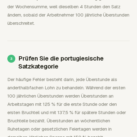
der Wochensumme, weil dieselben 4 Stunden den Satz
ändern, sobald der Arbeitnehmer 100 jährliche Überstunden
überschreitet.
Prüfen Sie die portugiesische
Satzkategorie
Der häufige Fehler besteht darin, jede Überstunde als
anderthalbfachen Lohn zu behandeln. Während der ersten
100 jährlichen Überstunden werden Überstunden an
Arbeitstagen mit 125 % für die erste Stunde oder den
ersten Bruchteil und mit 137,5 % für spätere Stunden oder
Bruchteile bezahlt. Überstunden an wöchentlichen
Ruhetagen oder gesetzlichen Feiertagen werden in