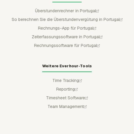
Überstundenrechner in Portugal
So berechnen Sie die Überstundenvergütung in Portugal
Rechnungs-App für Portugal
Zeiterfassungssoftware in Portugal
Rechnungssoftware für Portugal
Weitere Everhour-Tools
Time Tracking
Reporting
Timesheet Software
Team Management