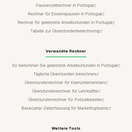
Pausenzeitrechner in Portugal
Rechner für Essenspausen in Portugal
Rechner für geleistete Arbeitsstunden in Portugal
Tabelle zur Überstundenberechnung
Verwandte Rechner
So berechnen Sie geleistete Arbeitsstunden in Portugal
Tägliche Überstunden berechnen
Überstundenrechner für Kleinunternehmen
Überstundenrechner für Lehrkräfte
Überstundenrechner für Polizeibeamte
Basecamp-Zeiterfassung für Marketingteams
Weitere Tools