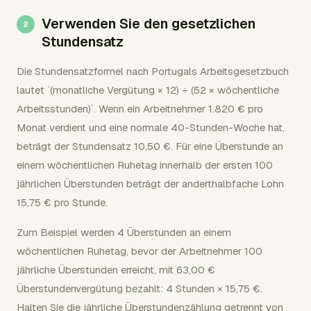
Verwenden Sie den gesetzlichen
Stundensatz
Die Stundensatzformel nach Portugals Arbeitsgesetzbuch
lautet `(monatliche Vergütung × 12) ÷ (52 × wöchentliche
Arbeitsstunden)`. Wenn ein Arbeitnehmer 1.820 € pro
Monat verdient und eine normale 40-Stunden-Woche hat,
beträgt der Stundensatz 10,50 €. Für eine Überstunde an
einem wöchentlichen Ruhetag innerhalb der ersten 100
jährlichen Überstunden beträgt der anderthalbfache Lohn
15,75 € pro Stunde.
Zum Beispiel werden 4 Überstunden an einem
wöchentlichen Ruhetag, bevor der Arbeitnehmer 100
jährliche Überstunden erreicht, mit 63,00 €
Überstundenvergütung bezahlt: 4 Stunden × 15,75 €.
Halten Sie die jährliche Überstundenzählung getrennt von