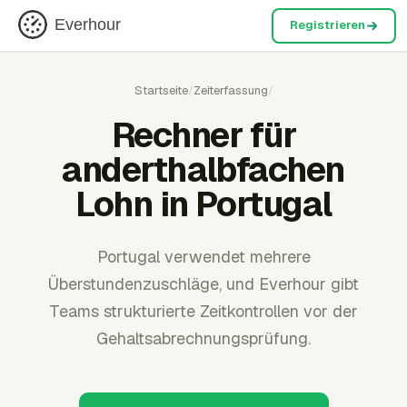
Everhour
Registrieren
Startseite
/
Zeiterfassung
/
Rechner für
anderthalbfachen
Lohn in Portugal
Portugal verwendet mehrere
Überstundenzuschläge, und Everhour gibt
Teams strukturierte Zeitkontrollen vor der
Gehaltsabrechnungsprüfung.