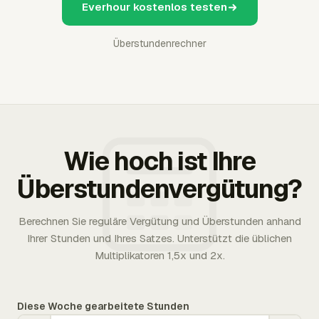
Everhour kostenlos testen
Überstundenrechner
Wie hoch ist Ihre
Überstundenvergütung?
Berechnen Sie reguläre Vergütung und Überstunden anhand
Ihrer Stunden und Ihres Satzes. Unterstützt die üblichen
Multiplikatoren 1,5x und 2x.
Diese Woche gearbeitete Stunden