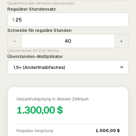
Gesamtstunden inklusive Überstunden
Regulärer Stundensatz
$
Schwelle für reguläre Stunden
−
+
Üblicherweise 40 Std./Woche
Überstunden-Multiplikator
Gesamtvergütung in diesem Zeitraum
1.300,00 $
Reguläre Vergütung
1.000,00 $