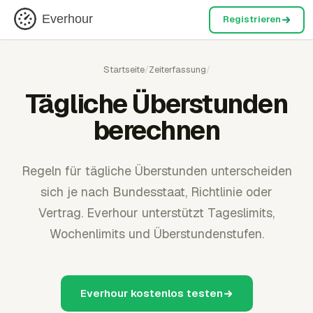
Everhour
Registrieren
Startseite
/
Zeiterfassung
/
Tägliche Überstunden
berechnen
Regeln für tägliche Überstunden unterscheiden
sich je nach Bundesstaat, Richtlinie oder
Vertrag. Everhour unterstützt Tageslimits,
Wochenlimits und Überstundenstufen.
Everhour kostenlos testen