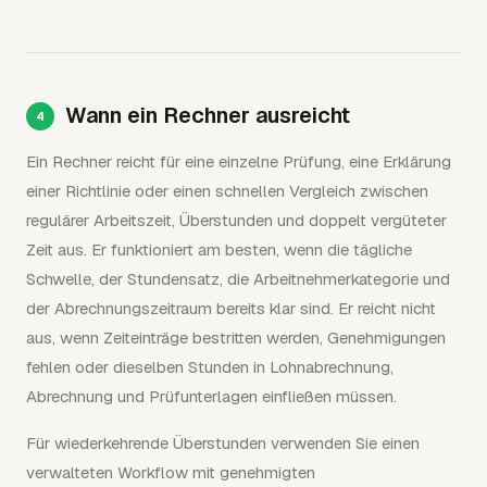
Wann ein Rechner ausreicht
Ein Rechner reicht für eine einzelne Prüfung, eine Erklärung
einer Richtlinie oder einen schnellen Vergleich zwischen
regulärer Arbeitszeit, Überstunden und doppelt vergüteter
Zeit aus. Er funktioniert am besten, wenn die tägliche
Schwelle, der Stundensatz, die Arbeitnehmerkategorie und
der Abrechnungszeitraum bereits klar sind. Er reicht nicht
aus, wenn Zeiteinträge bestritten werden, Genehmigungen
fehlen oder dieselben Stunden in Lohnabrechnung,
Abrechnung und Prüfunterlagen einfließen müssen.
Für wiederkehrende Überstunden verwenden Sie einen
verwalteten Workflow mit genehmigten