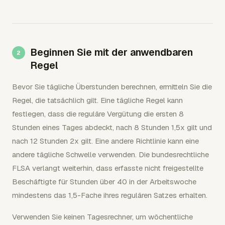
Beginnen Sie mit der anwendbaren
Regel
Bevor Sie tägliche Überstunden berechnen, ermitteln Sie die
Regel, die tatsächlich gilt. Eine tägliche Regel kann
festlegen, dass die reguläre Vergütung die ersten 8
Stunden eines Tages abdeckt, nach 8 Stunden 1,5x gilt und
nach 12 Stunden 2x gilt. Eine andere Richtlinie kann eine
andere tägliche Schwelle verwenden. Die bundesrechtliche
FLSA verlangt weiterhin, dass erfasste nicht freigestellte
Beschäftigte für Stunden über 40 in der Arbeitswoche
mindestens das 1,5-Fache ihres regulären Satzes erhalten.
Verwenden Sie keinen Tagesrechner, um wöchentliche