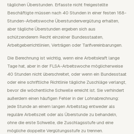
täglichen Überstunden. Erfasste nicht freigestellte
Beschäftigte müssen nach 40 Stunden in einer festen 168-
Stunden-Arbeitswoche Überstundenvergütung erhalten,
aber tägliche Überstunden ergeben sich aus
schützenderem Recht einzelner Bundesstaaten,
Arbeitgeberrichtlinien, Verträgen oder Tarifvereinbarungen.
Die Berechnung ist wichtig, wenn eine Arbeitskraft lange
Tage hat, aber in der FLSA-Arbeitswoche möglicherweise
40 Stunden nicht überschreitet, oder wenn ein Bundesstaat
oder eine schriftliche Richtlinie tägliche Zuschläge verlangt,
bevor die wöchentliche Schwelle erreicht ist. Sie verhindert
außerdem einen häufigen Fehler in der Lohnabrechnung:
jede Stunde an einem langen Arbeitstag entweder als
reguläre Arbeitszeit oder als Überstunde zu behandeln,
ohne die erste Schwelle, die Zuschlagsstufe und eine
mögliche doppelte Vergütungsstufe zu trennen.