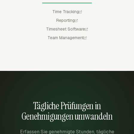
Time Tracking
Reporting
Timesheet Software
Team Management
Tägliche Prüfungen in
Genehmigungen umwandeln
Erfassen Sie genehmigte Stunden, tägliche