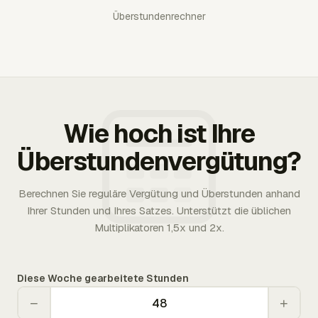
Überstundenrechner
Wie hoch ist Ihre
Überstundenvergütung?
Berechnen Sie reguläre Vergütung und Überstunden anhand
Ihrer Stunden und Ihres Satzes. Unterstützt die üblichen
Multiplikatoren 1,5x und 2x.
Diese Woche gearbeitete Stunden
−
+