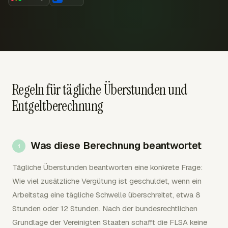
Regeln für tägliche Überstunden und
Entgeltberechnung
Was diese Berechnung beantwortet
Tägliche Überstunden beantworten eine konkrete Frage:
Wie viel zusätzliche Vergütung ist geschuldet, wenn ein
Arbeitstag eine tägliche Schwelle überschreitet, etwa 8
Stunden oder 12 Stunden. Nach der bundesrechtlichen
Grundlage der Vereinigten Staaten schafft die FLSA keine