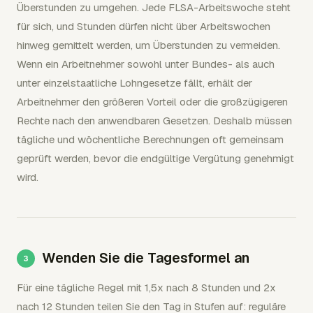
Überstunden zu umgehen. Jede FLSA-Arbeitswoche steht
für sich, und Stunden dürfen nicht über Arbeitswochen
hinweg gemittelt werden, um Überstunden zu vermeiden.
Wenn ein Arbeitnehmer sowohl unter Bundes- als auch
unter einzelstaatliche Lohngesetze fällt, erhält der
Arbeitnehmer den größeren Vorteil oder die großzügigeren
Rechte nach den anwendbaren Gesetzen. Deshalb müssen
tägliche und wöchentliche Berechnungen oft gemeinsam
geprüft werden, bevor die endgültige Vergütung genehmigt
wird.
Wenden Sie die Tagesformel an
Für eine tägliche Regel mit 1,5x nach 8 Stunden und 2x
nach 12 Stunden teilen Sie den Tag in Stufen auf: reguläre