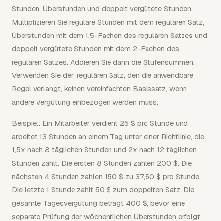
Stunden, Überstunden und doppelt vergütete Stunden.
Multiplizieren Sie reguläre Stunden mit dem regulären Satz,
Überstunden mit dem 1,5-Fachen des regulären Satzes und
doppelt vergütete Stunden mit dem 2-Fachen des
regulären Satzes. Addieren Sie dann die Stufensummen.
Verwenden Sie den regulären Satz, den die anwendbare
Regel verlangt, keinen vereinfachten Basissatz, wenn
andere Vergütung einbezogen werden muss.
Beispiel: Ein Mitarbeiter verdient 25 $ pro Stunde und
arbeitet 13 Stunden an einem Tag unter einer Richtlinie, die
1,5x nach 8 täglichen Stunden und 2x nach 12 täglichen
Stunden zahlt. Die ersten 8 Stunden zahlen 200 $. Die
nächsten 4 Stunden zahlen 150 $ zu 37,50 $ pro Stunde.
Die letzte 1 Stunde zahlt 50 $ zum doppelten Satz. Die
gesamte Tagesvergütung beträgt 400 $, bevor eine
separate Prüfung der wöchentlichen Überstunden erfolgt.