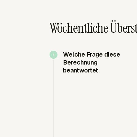
Wöchentliche Übers
Welche Frage diese
Berechnung
beantwortet