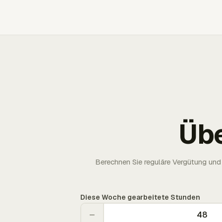
Üb
Berechnen Sie reguläre Vergütung und 
Diese Woche gearbeitete Stunden
−