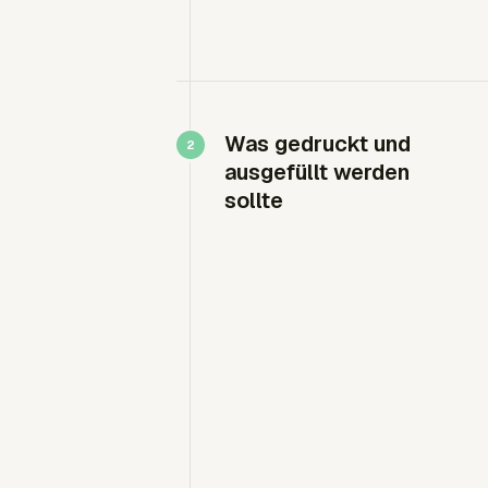
Was gedruckt und
ausgefüllt werden
sollte