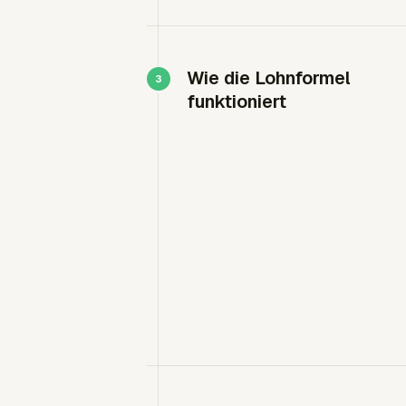
Wie die Lohnformel
funktioniert