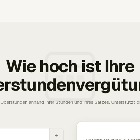
Wie hoch ist Ihre
erstundenvergütu
Überstunden anhand Ihrer Stunden und Ihres Satzes. Unterstützt die
+