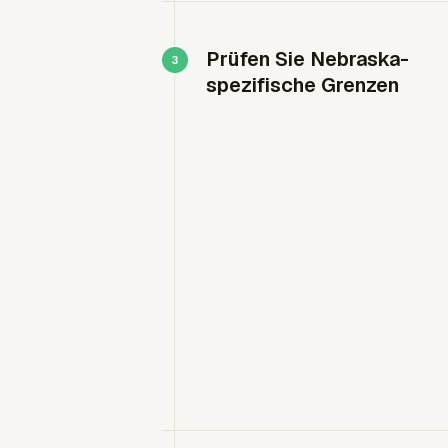
Prüfen Sie Nebraska-
spezifische Grenzen