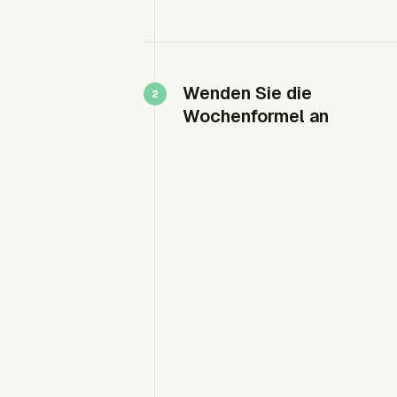
Wenden Sie die
Wochenformel an