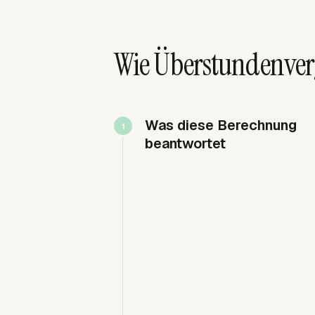
Wie Überstundenver
Was diese Berechnung
beantwortet