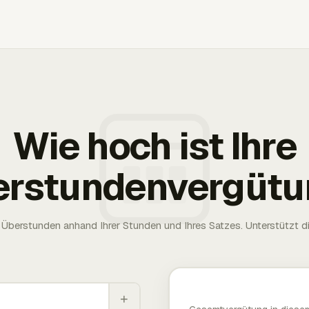
Wie hoch ist Ihre
erstundenvergütu
Überstunden anhand Ihrer Stunden und Ihres Satzes. Unterstützt die
+