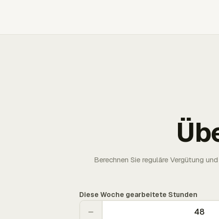
Üb
Berechnen Sie reguläre Vergütung und 
Diese Woche gearbeitete Stunden
−