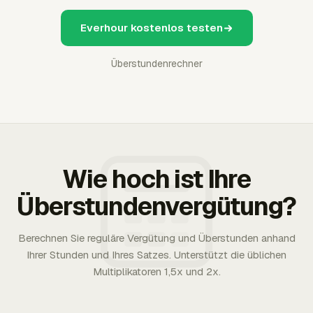
Everhour kostenlos testen
Überstundenrechner
Wie hoch ist Ihre
Überstundenvergütung?
Berechnen Sie reguläre Vergütung und Überstunden anhand
Ihrer Stunden und Ihres Satzes. Unterstützt die üblichen
Multiplikatoren 1,5x und 2x.