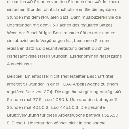
die ersten 40 Stunden von den Stunden über 40. In einem
einfachen Stundenlohnfall multiplizieren Sie die regulären
Stunden mit dem regulären Satz. Dann multiplizieren Sie die
Überstunden mit dem 1,5-Fachen des regulären Satzes.
Wenn der Beschäftigte Boni, mehrere Sätze oder andere
einzubeziehende Vergütungen hat, berechnen Sie den
regulären Satz als Gesamtvergütung geteilt durch die
insgesamt geleisteten Stunden, ausgenommen gesetzliche
Ausschlüsse.
Beispiel: Ein erfasster nicht freigestellter Beschäftigter
arbeitet 51 Stunden in einer FLSA-Arbeitswoche zu einem
regulären Satz von 27 $. Die reguläre Vergütung beträgt 40
Stunden mal 27 $, also 1.080 $. Überstunden betragen 11
Stunden mal 40,50 $, also 445,50 $. Die gesamte
Bruttovergütung für diese Arbeitswoche beträgt 1.525,50
$. Diese 11 Überstunden können nicht in eine andere