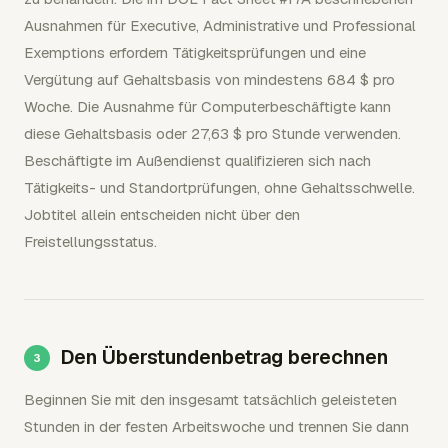
Ausnahmen für Executive, Administrative und Professional
Exemptions erfordern Tätigkeitsprüfungen und eine
Vergütung auf Gehaltsbasis von mindestens 684 $ pro
Woche. Die Ausnahme für Computerbeschäftigte kann
diese Gehaltsbasis oder 27,63 $ pro Stunde verwenden.
Beschäftigte im Außendienst qualifizieren sich nach
Tätigkeits- und Standortprüfungen, ohne Gehaltsschwelle.
Jobtitel allein entscheiden nicht über den
Freistellungsstatus.
Den Überstundenbetrag berechnen
Beginnen Sie mit den insgesamt tatsächlich geleisteten
Stunden in der festen Arbeitswoche und trennen Sie dann