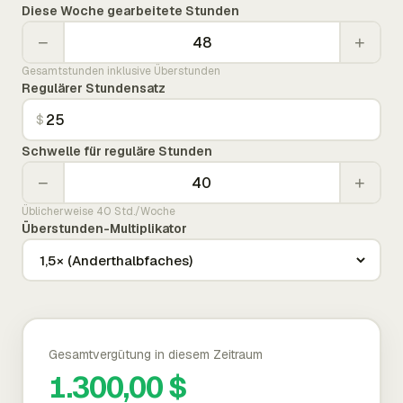
Diese Woche gearbeitete Stunden
−
+
Gesamtstunden inklusive Überstunden
Regulärer Stundensatz
$
Schwelle für reguläre Stunden
−
+
Üblicherweise 40 Std./Woche
Überstunden-Multiplikator
Gesamtvergütung in diesem Zeitraum
1.300,00 $