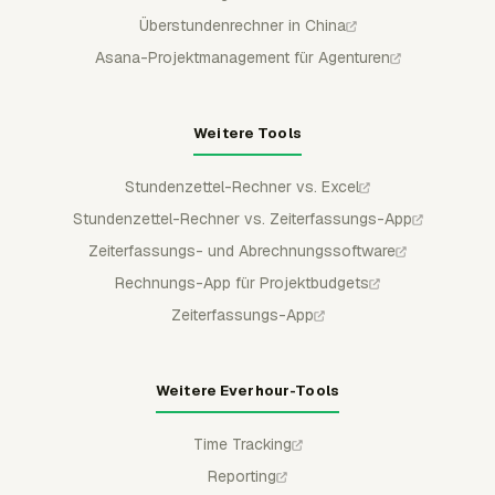
Überstundenrechner in China
Asana-Projektmanagement für Agenturen
Weitere Tools
Stundenzettel-Rechner vs. Excel
Stundenzettel-Rechner vs. Zeiterfassungs-App
Zeiterfassungs- und Abrechnungssoftware
Rechnungs-App für Projektbudgets
Zeiterfassungs-App
Weitere Everhour-Tools
Time Tracking
Reporting