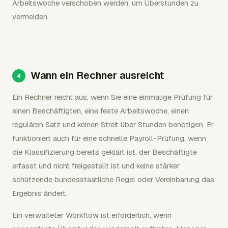
Arbeitswoche verschoben werden, um Überstunden zu
vermeiden.
Wann ein Rechner ausreicht
Ein Rechner reicht aus, wenn Sie eine einmalige Prüfung für
einen Beschäftigten, eine feste Arbeitswoche, einen
regulären Satz und keinen Streit über Stunden benötigen. Er
funktioniert auch für eine schnelle Payroll-Prüfung, wenn
die Klassifizierung bereits geklärt ist, der Beschäftigte
erfasst und nicht freigestellt ist und keine stärker
schützende bundesstaatliche Regel oder Vereinbarung das
Ergebnis ändert.
Ein verwalteter Workflow ist erforderlich, wenn