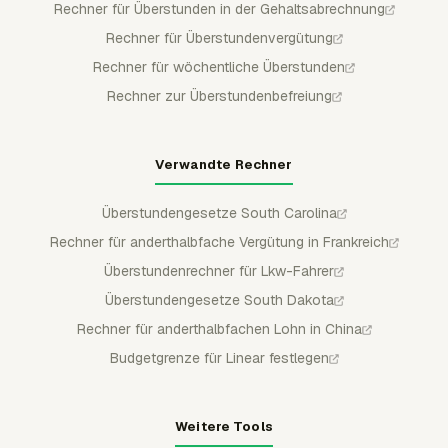
Rechner für Überstunden in der Gehaltsabrechnung
Rechner für Überstundenvergütung
Rechner für wöchentliche Überstunden
Rechner zur Überstundenbefreiung
Verwandte Rechner
Überstundengesetze South Carolina
Rechner für anderthalbfache Vergütung in Frankreich
Überstundenrechner für Lkw-Fahrer
Überstundengesetze South Dakota
Rechner für anderthalbfachen Lohn in China
Budgetgrenze für Linear festlegen
Weitere Tools