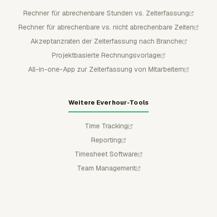
Rechner für abrechenbare Stunden vs. Zeiterfassung
Rechner für abrechenbare vs. nicht abrechenbare Zeiten
Akzeptanzraten der Zeiterfassung nach Branche
Projektbasierte Rechnungsvorlage
All-in-one-App zur Zeiterfassung von Mitarbeitern
Weitere Everhour-Tools
Time Tracking
Reporting
Timesheet Software
Team Management