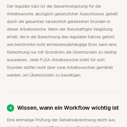
Der reguläre Satz ist die Gesamtvergütung für die
Arbeitswoche, abzüglich gesetzlicher Ausschlüsse, geteilt
durch die gesamten tatsächlich geleisteten Stunden in
dieser Arbeitswoche. Wenn der Beschäftigte Vergütung
erhält, die in die Berechnung des regulären Satzes gehört,
wie bestimmte nicht ermessensabhängige Boni, kann eine
Berechnung nur mit Grundlohn die Überstunden zu niedrig
ausweisen. Jede FLSA-Arbeitswoche steht für sich;
Stunden dürfen nicht über zwei Arbeitswochen gemittelt
werden, um Überstunden zu beseitigen.
Wissen, wann ein Workflow wichtig ist
Eine einmalige Prüfung der Gehaltsabrechnung reicht aus,