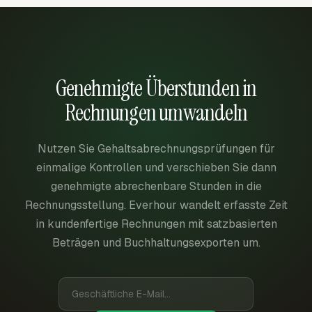
Genehmigte Überstunden in
Rechnungen umwandeln
Nutzen Sie Gehaltsabrechnungsprüfungen für
einmalige Kontrollen und verschieben Sie dann
genehmigte abrechenbare Stunden in die
Rechnungsstellung. Everhour wandelt erfasste Zeit
in kundenfertige Rechnungen mit satzbasierten
Beträgen und Buchhaltungsexporten um.