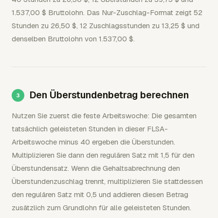
1.537,00 $ Bruttolohn. Das Nur-Zuschlag-Format zeigt 52
Stunden zu 26,50 $, 12 Zuschlagsstunden zu 13,25 $ und
denselben Bruttolohn von 1.537,00 $.
Den Überstundenbetrag berechnen
Nutzen Sie zuerst die feste Arbeitswoche: Die gesamten
tatsächlich geleisteten Stunden in dieser FLSA-
Arbeitswoche minus 40 ergeben die Überstunden.
Multiplizieren Sie dann den regulären Satz mit 1,5 für den
Überstundensatz. Wenn die Gehaltsabrechnung den
Überstundenzuschlag trennt, multiplizieren Sie stattdessen
den regulären Satz mit 0,5 und addieren diesen Betrag
zusätzlich zum Grundlohn für alle geleisteten Stunden.