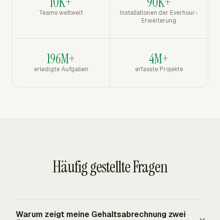
10K+
90K+
Teams weltweit
Installationen der Everhour-
Erweiterung
196M+
4M+
erledigte Aufgaben
erfasste Projekte
Häufig gestellte Fragen
Warum zeigt meine Gehaltsabrechnung zwei