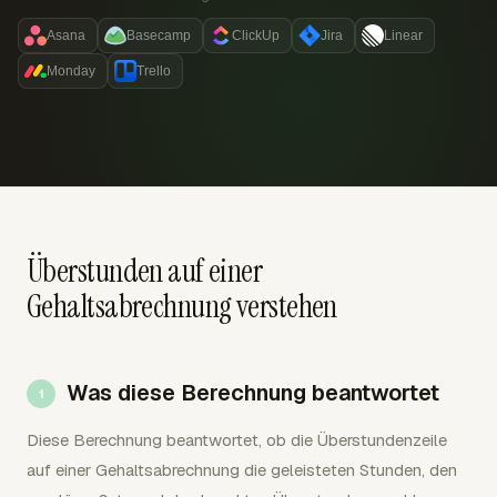
Asana
Basecamp
ClickUp
Jira
Linear
Monday
Trello
Überstunden auf einer
Gehaltsabrechnung verstehen
Was diese Berechnung beantwortet
Diese Berechnung beantwortet, ob die Überstundenzeile
auf einer Gehaltsabrechnung die geleisteten Stunden, den