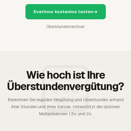
Everhour kostenlos testen
Überstundenrechner
Wie hoch ist Ihre
Überstundenvergütung?
Berechnen Sie reguläre Vergütung und Überstunden anhand
Ihrer Stunden und Ihres Satzes. Unterstützt die üblichen
Multiplikatoren 1,5x und 2x.