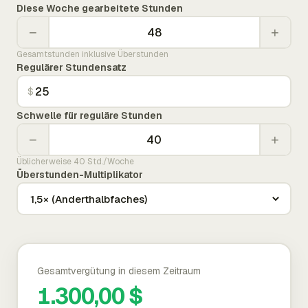
Diese Woche gearbeitete Stunden
−
+
Gesamtstunden inklusive Überstunden
Regulärer Stundensatz
$
Schwelle für reguläre Stunden
−
+
Üblicherweise 40 Std./Woche
Überstunden-Multiplikator
Gesamtvergütung in diesem Zeitraum
1.300,00 $