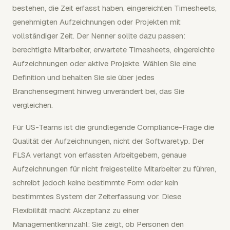
bestehen, die Zeit erfasst haben, eingereichten Timesheets,
genehmigten Aufzeichnungen oder Projekten mit
vollständiger Zeit. Der Nenner sollte dazu passen:
berechtigte Mitarbeiter, erwartete Timesheets, eingereichte
Aufzeichnungen oder aktive Projekte. Wählen Sie eine
Definition und behalten Sie sie über jedes
Branchensegment hinweg unverändert bei, das Sie
vergleichen.
Für US-Teams ist die grundlegende Compliance-Frage die
Qualität der Aufzeichnungen, nicht der Softwaretyp. Der
FLSA verlangt von erfassten Arbeitgebern, genaue
Aufzeichnungen für nicht freigestellte Mitarbeiter zu führen,
schreibt jedoch keine bestimmte Form oder kein
bestimmtes System der Zeiterfassung vor. Diese
Flexibilität macht Akzeptanz zu einer
Managementkennzahl: Sie zeigt, ob Personen den