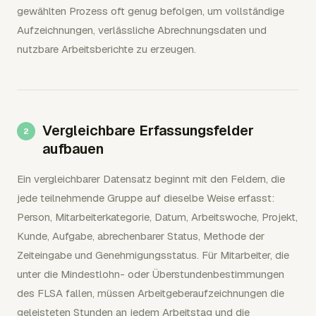
gewählten Prozess oft genug befolgen, um vollständige
Aufzeichnungen, verlässliche Abrechnungsdaten und
nutzbare Arbeitsberichte zu erzeugen.
Vergleichbare Erfassungsfelder
aufbauen
Ein vergleichbarer Datensatz beginnt mit den Feldern, die
jede teilnehmende Gruppe auf dieselbe Weise erfasst:
Person, Mitarbeiterkategorie, Datum, Arbeitswoche, Projekt,
Kunde, Aufgabe, abrechenbarer Status, Methode der
Zeiteingabe und Genehmigungsstatus. Für Mitarbeiter, die
unter die Mindestlohn- oder Überstundenbestimmungen
des FLSA fallen, müssen Arbeitgeberaufzeichnungen die
geleisteten Stunden an jedem Arbeitstag und die