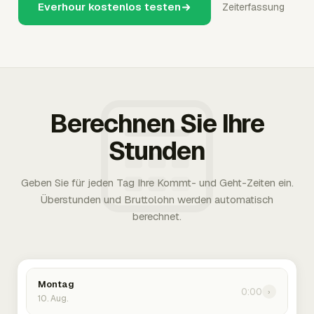
Everhour kostenlos testen
Zeiterfassung
Berechnen Sie Ihre
Stunden
Geben Sie für jeden Tag Ihre Kommt- und Geht-Zeiten ein.
Überstunden und Bruttolohn werden automatisch
berechnet.
Montag
0:00
›
10. Aug.