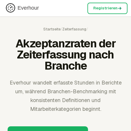
Everhour
Registrieren
Startseite
/
Zeiterfassung
/
Akzeptanzraten der
Zeiterfassung nach
Branche
Everhour wandelt erfasste Stunden in Berichte
um, während Branchen-Benchmarking mit
konsistenten Definitionen und
Mitarbeiterkategorien beginnt.