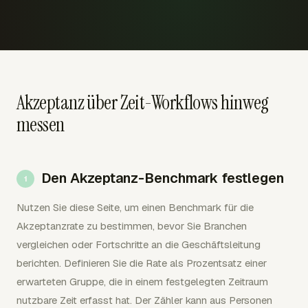
Akzeptanz über Zeit-Workflows hinweg
messen
Den Akzeptanz-Benchmark festlegen
Nutzen Sie diese Seite, um einen Benchmark für die
Akzeptanzrate zu bestimmen, bevor Sie Branchen
vergleichen oder Fortschritte an die Geschäftsleitung
berichten. Definieren Sie die Rate als Prozentsatz einer
erwarteten Gruppe, die in einem festgelegten Zeitraum
nutzbare Zeit erfasst hat. Der Zähler kann aus Personen