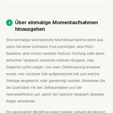
Über einmalige Momentaufnahmen
hinausgehen
Eine einmalige wöchentliche Momentaufnahme reicht aus,
wenn Sie einen schnellen Puls benötigen: eine Pilot-
Baseline, eine Vorher-nachher-Rollout-Prüfung oder einen
einfachen Vergleich zwischen internen Gruppen. Das
Ergebnis sollte zeigen, von wem Zeiterfassung erwartet
wurde, wer nutzbare Zeit aufgezeichnet hat und welche
Einträge eingereicht oder genehmigt wurden. Bewahren Sie
die Quelldatei mit den Zeitraumdaten und der
Nennerdefinition auf, damit der nächste Vergleich dieselbe
Regel verwendet.
Ein gesteuerter Workflow passt besser, sobald Akzeptanz