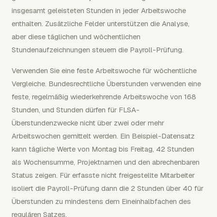
insgesamt geleisteten Stunden in jeder Arbeitswoche
enthalten. Zusätzliche Felder unterstützen die Analyse,
aber diese täglichen und wöchentlichen
Stundenaufzeichnungen steuern die Payroll-Prüfung.
Verwenden Sie eine feste Arbeitswoche für wöchentliche
Vergleiche. Bundesrechtliche Überstunden verwenden eine
feste, regelmäßig wiederkehrende Arbeitswoche von 168
Stunden, und Stunden dürfen für FLSA-
Überstundenzwecke nicht über zwei oder mehr
Arbeitswochen gemittelt werden. Ein Beispiel-Datensatz
kann tägliche Werte von Montag bis Freitag, 42 Stunden
als Wochensumme, Projektnamen und den abrechenbaren
Status zeigen. Für erfasste nicht freigestellte Mitarbeiter
isoliert die Payroll-Prüfung dann die 2 Stunden über 40 für
Überstunden zu mindestens dem Eineinhalbfachen des
regulären Satzes.