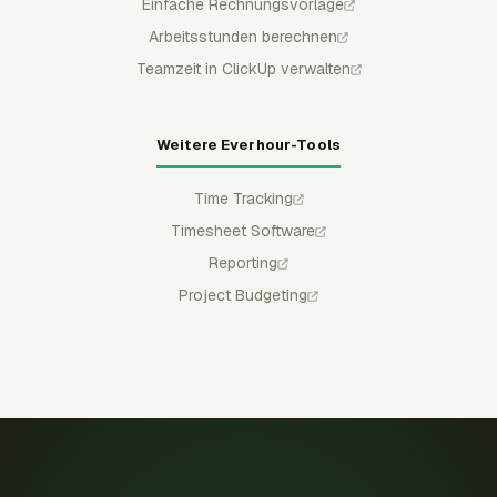
Einfache Rechnungsvorlage
Arbeitsstunden berechnen
Teamzeit in ClickUp verwalten
Weitere Everhour-Tools
Time Tracking
Timesheet Software
Reporting
Project Budgeting