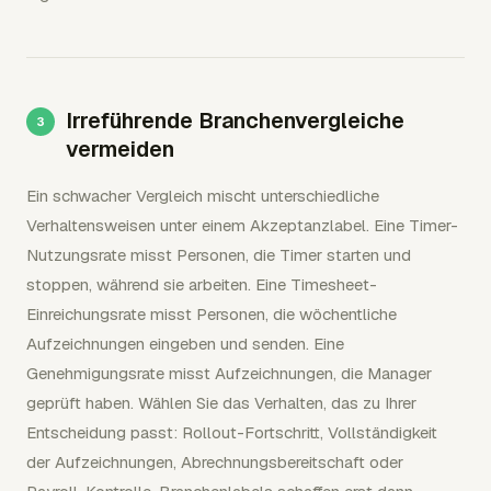
Irreführende Branchenvergleiche
vermeiden
Ein schwacher Vergleich mischt unterschiedliche
Verhaltensweisen unter einem Akzeptanzlabel. Eine Timer-
Nutzungsrate misst Personen, die Timer starten und
stoppen, während sie arbeiten. Eine Timesheet-
Einreichungsrate misst Personen, die wöchentliche
Aufzeichnungen eingeben und senden. Eine
Genehmigungsrate misst Aufzeichnungen, die Manager
geprüft haben. Wählen Sie das Verhalten, das zu Ihrer
Entscheidung passt: Rollout-Fortschritt, Vollständigkeit
der Aufzeichnungen, Abrechnungsbereitschaft oder