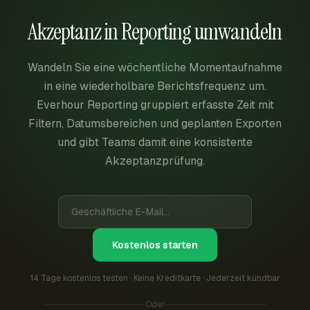
Akzeptanz in Reporting umwandeln
Wandeln Sie eine wöchentliche Momentaufnahme
in eine wiederholbare Berichtsfrequenz um.
Everhour Reporting gruppiert erfasste Zeit mit
Filtern, Datumsbereichen und geplanten Exporten
und gibt Teams damit eine konsistente
Akzeptanzprüfung.
Kostenlos starten
14 Tage kostenlos testen · Keine Kreditkarte · Jederzeit kündbar
Oder