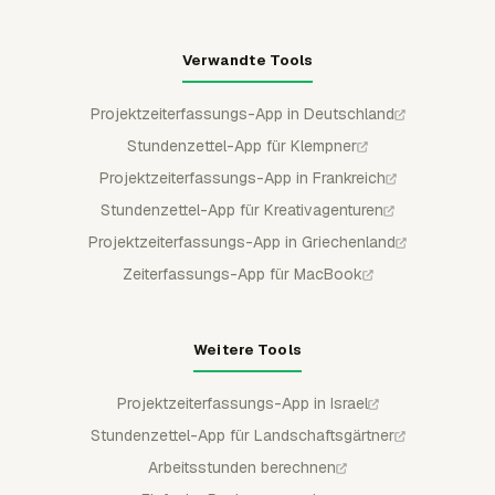
Verwandte Tools
Projektzeiterfassungs-App in Deutschland
Stundenzettel-App für Klempner
Projektzeiterfassungs-App in Frankreich
Stundenzettel-App für Kreativagenturen
Projektzeiterfassungs-App in Griechenland
Zeiterfassungs-App für MacBook
Weitere Tools
Projektzeiterfassungs-App in Israel
Stundenzettel-App für Landschaftsgärtner
Arbeitsstunden berechnen