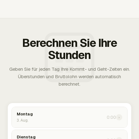
Berechnen Sie Ihre
Stunden
Geben Sie für jeden Tag Ihre Kommt- und Geht-Zeiten ein.
Überstunden und Bruttolohn werden automatisch
berechnet.
Montag
0:00
›
3. Aug.
Dienstag