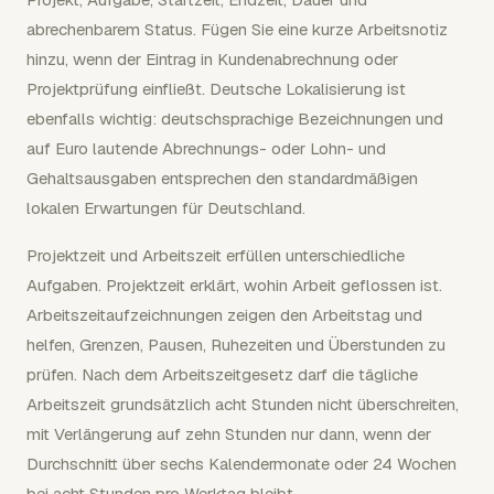
abrechenbarem Status. Fügen Sie eine kurze Arbeitsnotiz
hinzu, wenn der Eintrag in Kundenabrechnung oder
Projektprüfung einfließt. Deutsche Lokalisierung ist
ebenfalls wichtig: deutschsprachige Bezeichnungen und
auf Euro lautende Abrechnungs- oder Lohn- und
Gehaltsausgaben entsprechen den standardmäßigen
lokalen Erwartungen für Deutschland.
Projektzeit und Arbeitszeit erfüllen unterschiedliche
Aufgaben. Projektzeit erklärt, wohin Arbeit geflossen ist.
Arbeitszeitaufzeichnungen zeigen den Arbeitstag und
helfen, Grenzen, Pausen, Ruhezeiten und Überstunden zu
prüfen. Nach dem Arbeitszeitgesetz darf die tägliche
Arbeitszeit grundsätzlich acht Stunden nicht überschreiten,
mit Verlängerung auf zehn Stunden nur dann, wenn der
Durchschnitt über sechs Kalendermonate oder 24 Wochen
bei acht Stunden pro Werktag bleibt.