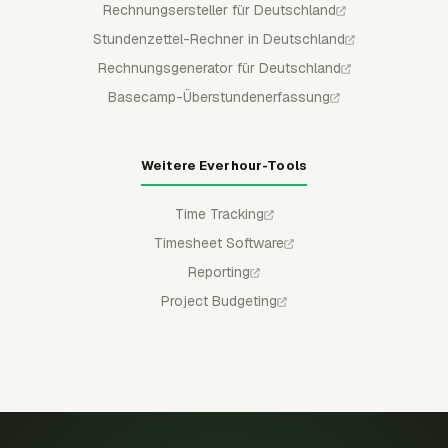
Rechnungsersteller für Deutschland
Stundenzettel-Rechner in Deutschland
Rechnungsgenerator für Deutschland
Basecamp-Überstundenerfassung
Weitere Everhour-Tools
Time Tracking
Timesheet Software
Reporting
Project Budgeting