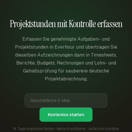
Projektstunden mit Kontrolle erfassen
Erfassen Sie genehmigte Aufgaben- und
Projektstunden in Everhour und übertragen Sie
dieselben Aufzeichnungen dann in Timesheets,
Berichte, Budgets, Rechnungen und Lohn- und
Gehaltsprüfung für sauberere deutsche
Projektabrechnung.
Kostenlos starten
14 Tage kostenlos testen · Keine Kreditkarte · Jederzeit kündbar