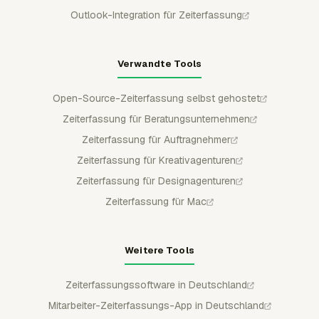
Outlook-Integration für Zeiterfassung
Verwandte Tools
Open-Source-Zeiterfassung selbst gehostet
Zeiterfassung für Beratungsunternehmen
Zeiterfassung für Auftragnehmer
Zeiterfassung für Kreativagenturen
Zeiterfassung für Designagenturen
Zeiterfassung für Mac
Weitere Tools
Zeiterfassungssoftware in Deutschland
Mitarbeiter-Zeiterfassungs-App in Deutschland