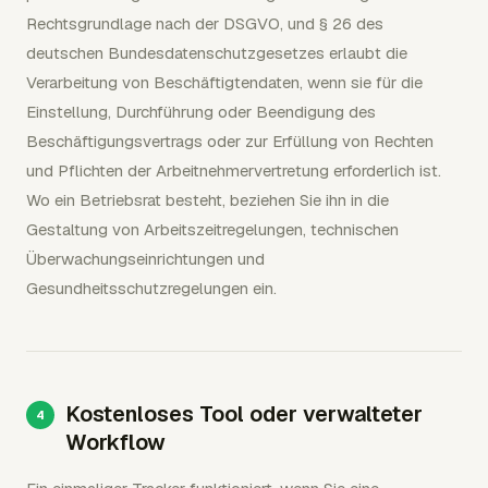
Rechtsgrundlage nach der DSGVO, und § 26 des
deutschen Bundesdatenschutzgesetzes erlaubt die
Verarbeitung von Beschäftigtendaten, wenn sie für die
Einstellung, Durchführung oder Beendigung des
Beschäftigungsvertrags oder zur Erfüllung von Rechten
und Pflichten der Arbeitnehmervertretung erforderlich ist.
Wo ein Betriebsrat besteht, beziehen Sie ihn in die
Gestaltung von Arbeitszeitregelungen, technischen
Überwachungseinrichtungen und
Gesundheitsschutzregelungen ein.
Kostenloses Tool oder verwalteter
Workflow