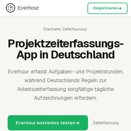
Everhour
Registrieren
Startseite
/
Zeiterfassung
/
Projektzeiterfassungs-
App in Deutschland
Everhour erfasst Aufgaben- und Projektstunden,
während Deutschlands Regeln zur
Arbeitszeiterfassung sorgfältige tägliche
Aufzeichnungen erfordern.
Everhour kostenlos testen
Zeiterfassung