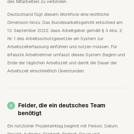
des Mitarbeiters zu verbinden.
Deutschland fügt diesem Workflow eine rechtliche
Dimension hinzu. Das Bundesarbeitsgericht entschied am
13. September 2022, dass Arbeitgeber gemäß § 3 Abs. 2
Nr. 1 des Arbeitsschutzgesetzes ein System zur
Arbeitszeiterfassung einführen und nutzen müssen. Für
erfasste Arbeitnehmer umfasst dieses System Beginn und
Ende der täglichen Arbeitszeit und damit die Dauer der
Arbeitszeit einschließlich Überstunden.
Felder, die ein deutsches Team
benötigt
Ein nützlicher Projekteintrag beginnt mit Person, Datum,
Projekt, Aufgabe, Startzeit, Endzeit, Dauer und