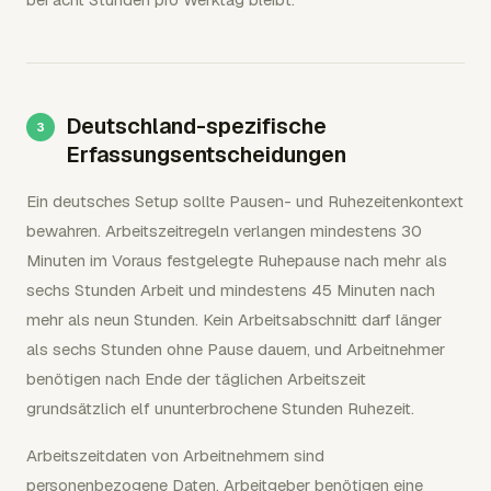
Deutschland-spezifische
Erfassungsentscheidungen
Ein deutsches Setup sollte Pausen- und Ruhezeitenkontext
bewahren. Arbeitszeitregeln verlangen mindestens 30
Minuten im Voraus festgelegte Ruhepause nach mehr als
sechs Stunden Arbeit und mindestens 45 Minuten nach
mehr als neun Stunden. Kein Arbeitsabschnitt darf länger
als sechs Stunden ohne Pause dauern, und Arbeitnehmer
benötigen nach Ende der täglichen Arbeitszeit
grundsätzlich elf ununterbrochene Stunden Ruhezeit.
Arbeitszeitdaten von Arbeitnehmern sind
personenbezogene Daten. Arbeitgeber benötigen eine