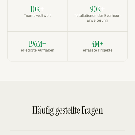
10K+
90K+
Teams weltweit
Installationen der Everhour-
Erweiterung
196M+
4M+
erledigte Aufgaben
erfasste Projekte
Häufig gestellte Fragen