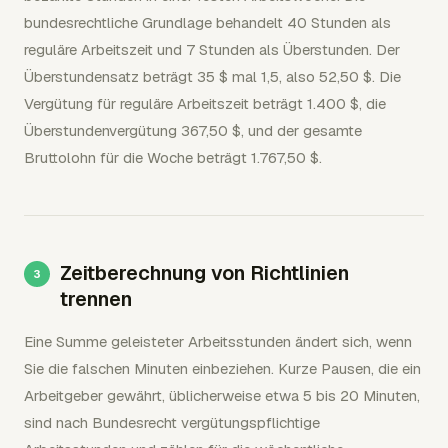
bundesrechtliche Grundlage behandelt 40 Stunden als
reguläre Arbeitszeit und 7 Stunden als Überstunden. Der
Überstundensatz beträgt 35 $ mal 1,5, also 52,50 $. Die
Vergütung für reguläre Arbeitszeit beträgt 1.400 $, die
Überstundenvergütung 367,50 $, und der gesamte
Bruttolohn für die Woche beträgt 1.767,50 $.
Zeitberechnung von Richtlinien
trennen
Eine Summe geleisteter Arbeitsstunden ändert sich, wenn
Sie die falschen Minuten einbeziehen. Kurze Pausen, die ein
Arbeitgeber gewährt, üblicherweise etwa 5 bis 20 Minuten,
sind nach Bundesrecht vergütungspflichtige