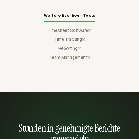
Weitere Everhour-Tools
Timesheet Software
Time Tracking
Reporting
Team Management
Stunden in genehmigte Berichte
umwandeln