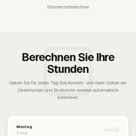
Stundenzettelrechner
Berechnen Sie Ihre
Stunden
Geben Sie für jeden Tag Ihre Kommt- und Geht-Zeiten ein.
Überstunden und Bruttolohn werden automatisch
berechnet.
Montag
0:00
›
3. Aug.