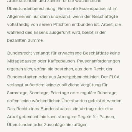
Arbeitsstunden und zählen für die wöchentliche
Überstundenberechnung. Eine echte Essenspause ist im
Allgemeinen nur dann unbezahlt, wenn der Beschäftigte
vollständig von seinen Pflichten entbunden ist. Arbeit, die
während des Essens ausgeführt wird, bleibt in der
bezahlten Summe.
Bundesrecht verlangt für erwachsene Beschäftigte keine
Mittagspausen oder Kaffeepausen. Pausenanforderungen
ergeben sich, sofern sie bestehen, aus dem Recht der
Bundesstaaten oder aus Arbeitgeberrichtlinien. Der FLSA
verlangt außerdem keine zusätzliche Vergütung für
Samstage, Sonntage, Feiertage oder reguläre Ruhetage,
sofern keine wöchentlichen Überstunden geleistet werden.
Das Recht eines Bundesstaates, ein Vertrag oder eine
Arbeitgeberrichtlinie kann strengere Regeln für Pausen,
Überstunden oder Zuschläge hinzufügen.