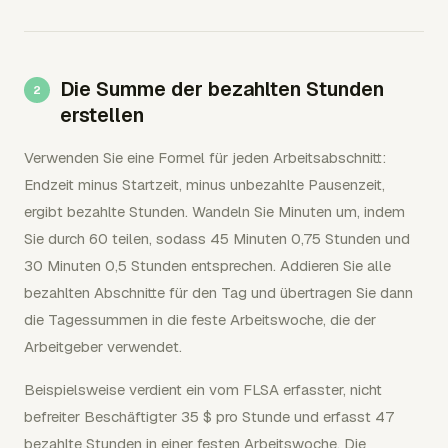
Die Summe der bezahlten Stunden
erstellen
Verwenden Sie eine Formel für jeden Arbeitsabschnitt:
Endzeit minus Startzeit, minus unbezahlte Pausenzeit,
ergibt bezahlte Stunden. Wandeln Sie Minuten um, indem
Sie durch 60 teilen, sodass 45 Minuten 0,75 Stunden und
30 Minuten 0,5 Stunden entsprechen. Addieren Sie alle
bezahlten Abschnitte für den Tag und übertragen Sie dann
die Tagessummen in die feste Arbeitswoche, die der
Arbeitgeber verwendet.
Beispielsweise verdient ein vom FLSA erfasster, nicht
befreiter Beschäftigter 35 $ pro Stunde und erfasst 47
bezahlte Stunden in einer festen Arbeitswoche. Die