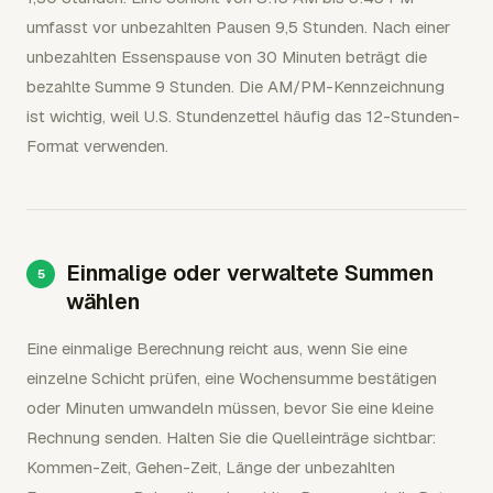
umfasst vor unbezahlten Pausen 9,5 Stunden. Nach einer
unbezahlten Essenspause von 30 Minuten beträgt die
bezahlte Summe 9 Stunden. Die AM/PM-Kennzeichnung
ist wichtig, weil U.S. Stundenzettel häufig das 12-Stunden-
Format verwenden.
Einmalige oder verwaltete Summen
wählen
Eine einmalige Berechnung reicht aus, wenn Sie eine
einzelne Schicht prüfen, eine Wochensumme bestätigen
oder Minuten umwandeln müssen, bevor Sie eine kleine
Rechnung senden. Halten Sie die Quelleinträge sichtbar:
Kommen-Zeit, Gehen-Zeit, Länge der unbezahlten