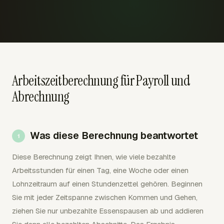
Arbeitszeitberechnung für Payroll und
Abrechnung
Was diese Berechnung beantwortet
Diese Berechnung zeigt Ihnen, wie viele bezahlte
Arbeitsstunden für einen Tag, eine Woche oder einen
Lohnzeitraum auf einen Stundenzettel gehören. Beginnen
Sie mit jeder Zeitspanne zwischen Kommen und Gehen,
ziehen Sie nur unbezahlte Essenspausen ab und addieren