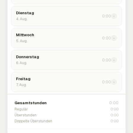
Dienstag
0:00
›
4. Aug.
Mittwoch
0:00
›
5. Aug.
Donnerstag
0:00
›
6. Aug.
Freitag
0:00
›
7. Aug.
0:00
Gesamtstunden
0:00
Regulär
0:00
Überstunden
0:00
Doppelte Überstunden