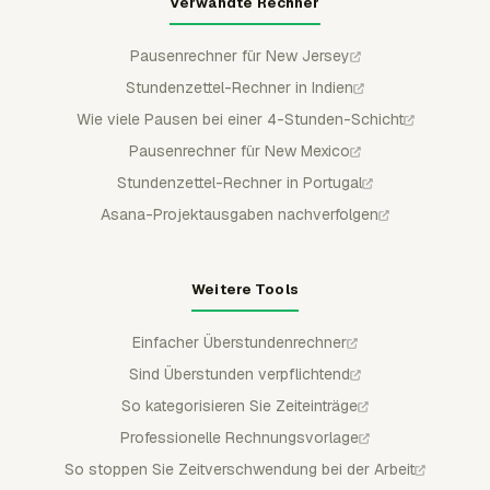
Verwandte Rechner
Pausenrechner für New Jersey
Stundenzettel-Rechner in Indien
Wie viele Pausen bei einer 4-Stunden-Schicht
Pausenrechner für New Mexico
Stundenzettel-Rechner in Portugal
Asana-Projektausgaben nachverfolgen
Weitere Tools
Einfacher Überstundenrechner
Sind Überstunden verpflichtend
So kategorisieren Sie Zeiteinträge
Professionelle Rechnungsvorlage
So stoppen Sie Zeitverschwendung bei der Arbeit