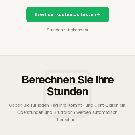
Everhour kostenlos testen
Stundenzettelrechner
Berechnen Sie Ihre
Stunden
Geben Sie für jeden Tag Ihre Kommt- und Geht-Zeiten ein.
Überstunden und Bruttolohn werden automatisch
berechnet.