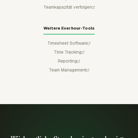
Teamkapazität verfolgen
Weitere Everhour-Tools
Timesheet Software
Time Tracking
Reporting
Team Management