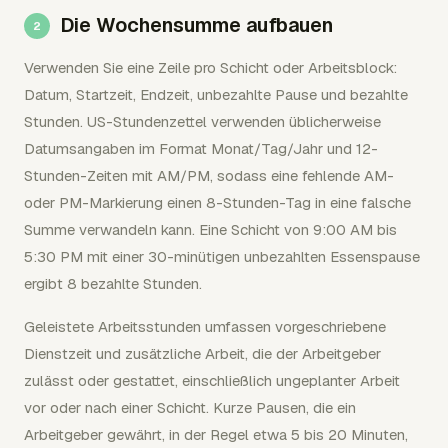
Die Wochensumme aufbauen
Verwenden Sie eine Zeile pro Schicht oder Arbeitsblock:
Datum, Startzeit, Endzeit, unbezahlte Pause und bezahlte
Stunden. US-Stundenzettel verwenden üblicherweise
Datumsangaben im Format Monat/Tag/Jahr und 12-
Stunden-Zeiten mit AM/PM, sodass eine fehlende AM-
oder PM-Markierung einen 8-Stunden-Tag in eine falsche
Summe verwandeln kann. Eine Schicht von 9:00 AM bis
5:30 PM mit einer 30-minütigen unbezahlten Essenspause
ergibt 8 bezahlte Stunden.
Geleistete Arbeitsstunden umfassen vorgeschriebene
Dienstzeit und zusätzliche Arbeit, die der Arbeitgeber
zulässt oder gestattet, einschließlich ungeplanter Arbeit
vor oder nach einer Schicht. Kurze Pausen, die ein
Arbeitgeber gewährt, in der Regel etwa 5 bis 20 Minuten,