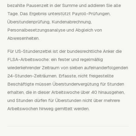
bezahlte Pausenzeit in der Summe und addieren Sie alle
Tage. Das Ergebnis unterstützt Payroll-Prüfungen,
Überstundenprüfung, Kundenabrechnung,
Personalbesetzungsanalyse und Abgleich von
Abwesenheiten.
Für US-Stundenzettel ist der bundesrechtliche Anker die
FLSA-Arbeitswoche: ein fester und regelmäßig
wiederkehrender Zeitraum von sieben aufeinanderfolgenden
24-Stunden-Zeiträumen. Erfasste, nicht freigestellte
Beschäftigte müssen Überstundenvergütung für Stunden
erhalten, die in dieser Arbeitswoche über 40 hinausgehen,
und Stunden dürfen für Überstunden nicht über mehrere
Arbeitswochen hinweg gemittelt werden.