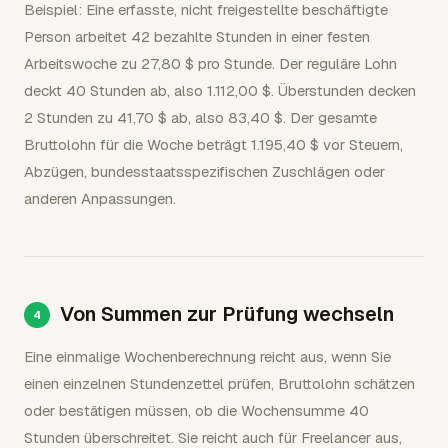
Beispiel: Eine erfasste, nicht freigestellte beschäftigte
Person arbeitet 42 bezahlte Stunden in einer festen
Arbeitswoche zu 27,80 $ pro Stunde. Der reguläre Lohn
deckt 40 Stunden ab, also 1.112,00 $. Überstunden decken
2 Stunden zu 41,70 $ ab, also 83,40 $. Der gesamte
Bruttolohn für die Woche beträgt 1.195,40 $ vor Steuern,
Abzügen, bundesstaatsspezifischen Zuschlägen oder
anderen Anpassungen.
Von Summen zur Prüfung wechseln
Eine einmalige Wochenberechnung reicht aus, wenn Sie
einen einzelnen Stundenzettel prüfen, Bruttolohn schätzen
oder bestätigen müssen, ob die Wochensumme 40
Stunden überschreitet. Sie reicht auch für Freelancer aus,