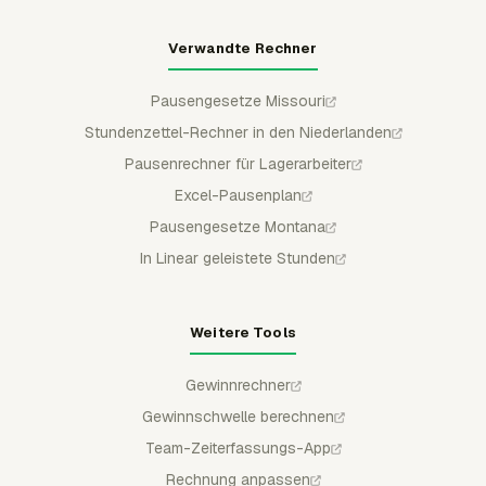
Verwandte Rechner
Pausengesetze Missouri
Stundenzettel-Rechner in den Niederlanden
Pausenrechner für Lagerarbeiter
Excel-Pausenplan
Pausengesetze Montana
In Linear geleistete Stunden
Weitere Tools
Gewinnrechner
Gewinnschwelle berechnen
Team-Zeiterfassungs-App
Rechnung anpassen