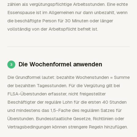
zählen als vergütungspflichtige Arbeitsstunden. Eine echte
Essenspause ist im Allgemeinen nur dann unbezahlt, wenn
die beschäftigte Person für 30 Minuten oder länger
vollständig von der Arbeitspflicht befreit ist.
Die Wochenformel anwenden
Die Grundformel lautet: bezahlte Wochenstunden = Summe
der bezahlten Tagesstunden. Für die Vergütung gilt bei
FLSA-Überstunden erfasster, nicht freigestellter
Beschäftigter der reguläre Lohn für die ersten 40 Stunden
und mindestens das 1,5-Fache des regulären Satzes für
Überstunden. Bundesstaatliche Gesetze, Richtlinien oder
Vertragsbedingungen können strengere Regeln hinzufügen.