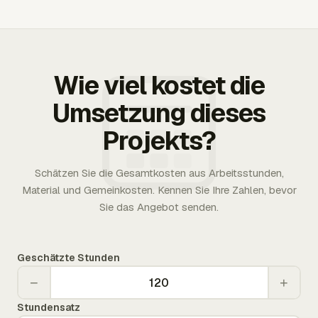
Wie viel kostet die
Umsetzung dieses
Projekts?
Schätzen Sie die Gesamtkosten aus Arbeitsstunden,
Material und Gemeinkosten. Kennen Sie Ihre Zahlen, bevor
Sie das Angebot senden.
Geschätzte Stunden
−
+
Stundensatz