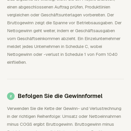
einen abgeschlossenen Auftrag prüfen, Produktlinien
vergleichen oder Geschäftsunterlagen vorbereiten. Der
Bruttogewinn zeigt die Spanne vor Betriebsausgaben. Der
Nettogewinn geht weiter, indem er Geschäftsausgaben
vom Geschäftseinkommen abzieht. Ein Einzelunternehmer
meldet jedes Unternehmen in Schedule C, wobei
Nettogewinn oder -verlust in Schedule 1 von Form 1040
einfließen.
Befolgen Sie die Gewinnformel
Verwenden Sie die Kette der Gewinn- und Verlustrechnung
in der richtigen Reihenfolge: Umsatz oder Nettoeinnahmen
minus COGS ergibt Bruttogewinn. Bruttogewinn minus