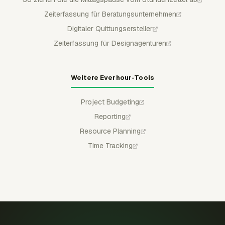
Zeiterfassung für Beratungsunternehmen
Digitaler Quittungsersteller
Zeiterfassung für Designagenturen
Weitere Everhour-Tools
Project Budgeting
Reporting
Resource Planning
Time Tracking