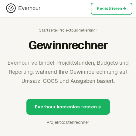
Everhour
Registrieren
Startseite
/
Projektbudgetierung
/
Gewinnrechner
Everhour verbindet Projektstunden, Budgets und
Reporting, während Ihre Gewinnberechnung auf
Umsatz, COGS und Ausgaben basiert.
Everhour kostenlos testen
Projektkostenrechner