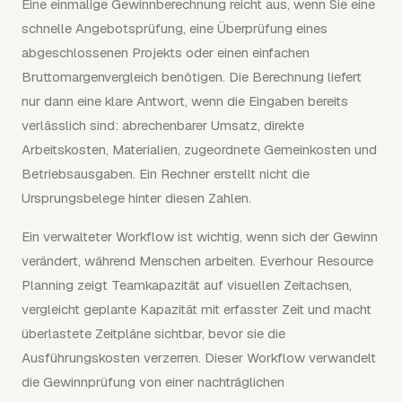
Eine einmalige Gewinnberechnung reicht aus, wenn Sie eine
schnelle Angebotsprüfung, eine Überprüfung eines
abgeschlossenen Projekts oder einen einfachen
Bruttomargenvergleich benötigen. Die Berechnung liefert
nur dann eine klare Antwort, wenn die Eingaben bereits
verlässlich sind: abrechenbarer Umsatz, direkte
Arbeitskosten, Materialien, zugeordnete Gemeinkosten und
Betriebsausgaben. Ein Rechner erstellt nicht die
Ursprungsbelege hinter diesen Zahlen.
Ein verwalteter Workflow ist wichtig, wenn sich der Gewinn
verändert, während Menschen arbeiten. Everhour Resource
Planning zeigt Teamkapazität auf visuellen Zeitachsen,
vergleicht geplante Kapazität mit erfasster Zeit und macht
überlastete Zeitpläne sichtbar, bevor sie die
Ausführungskosten verzerren. Dieser Workflow verwandelt
die Gewinnprüfung von einer nachträglichen