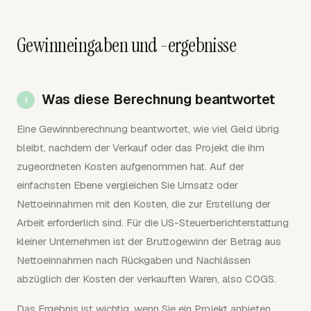
Gewinneingaben und -ergebnisse
Was diese Berechnung beantwortet
Eine Gewinnberechnung beantwortet, wie viel Geld übrig
bleibt, nachdem der Verkauf oder das Projekt die ihm
zugeordneten Kosten aufgenommen hat. Auf der
einfachsten Ebene vergleichen Sie Umsatz oder
Nettoeinnahmen mit den Kosten, die zur Erstellung der
Arbeit erforderlich sind. Für die US-Steuerberichterstattung
kleiner Unternehmen ist der Bruttogewinn der Betrag aus
Nettoeinnahmen nach Rückgaben und Nachlässen
abzüglich der Kosten der verkauften Waren, also COGS.
Das Ergebnis ist wichtig, wenn Sie ein Projekt anbieten,