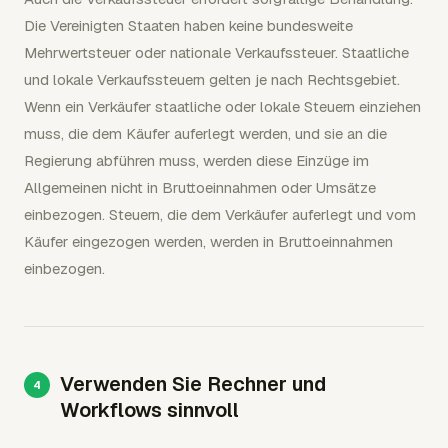
Die Vereinigten Staaten haben keine bundesweite
Mehrwertsteuer oder nationale Verkaufssteuer. Staatliche
und lokale Verkaufssteuern gelten je nach Rechtsgebiet.
Wenn ein Verkäufer staatliche oder lokale Steuern einziehen
muss, die dem Käufer auferlegt werden, und sie an die
Regierung abführen muss, werden diese Einzüge im
Allgemeinen nicht in Bruttoeinnahmen oder Umsätze
einbezogen. Steuern, die dem Verkäufer auferlegt und vom
Käufer eingezogen werden, werden in Bruttoeinnahmen
einbezogen.
Verwenden Sie Rechner und
Workflows sinnvoll