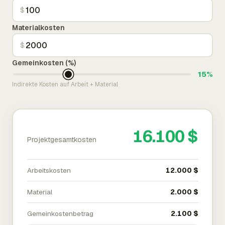
$
Materialkosten
$
Gemeinkosten (%)
15%
Indirekte Kosten auf Arbeit + Material
16.100 $
Projektgesamtkosten
Arbeitskosten
12.000 $
Material
2.000 $
Gemeinkostenbetrag
2.100 $