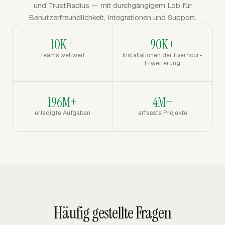
und TrustRadius — mit durchgängigem Lob für
Benutzerfreundlichkeit, Integrationen und Support.
10K+
90K+
Teams weltweit
Installationen der Everhour-
Erweiterung
196M+
4M+
erledigte Aufgaben
erfasste Projekte
Häufig gestellte Fragen