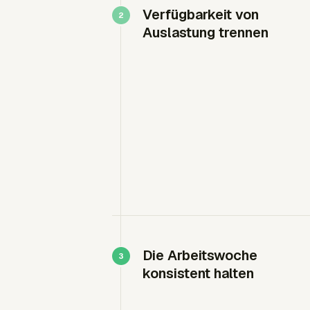
Verfügbarkeit von
Auslastung trennen
Die Arbeitswoche
konsistent halten