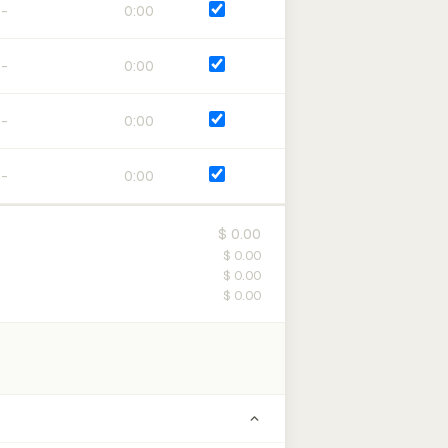
0:00
0:00
0:00
0:00
$ 0.00
$ 0.00
$ 0.00
$ 0.00