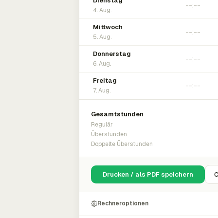
Dienstag
4. Aug.
Mittwoch
5. Aug.
Donnerstag
6. Aug.
Freitag
7. Aug.
Gesamtstunden
Regulär
Überstunden
Doppelte Überstunden
Drucken / als PDF speichern
C
Rechneroptionen