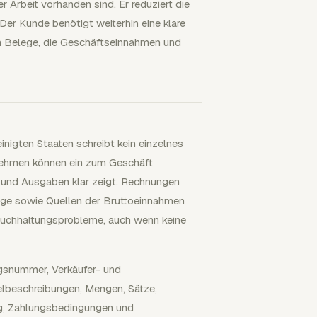
 Arbeit vorhanden sind. Er reduziert die
Der Kunde benötigt weiterhin eine klare
in Belege, die Geschäftseinnahmen und
inigten Staaten schreibt kein einzelnes
nehmen können ein zum Geschäft
und Ausgaben klar zeigt. Rechnungen
äge sowie Quellen der Bruttoeinnahmen
Buchhaltungsprobleme, auch wenn keine
ngsnummer, Verkäufer- und
kelbeschreibungen, Mengen, Sätze,
g, Zahlungsbedingungen und