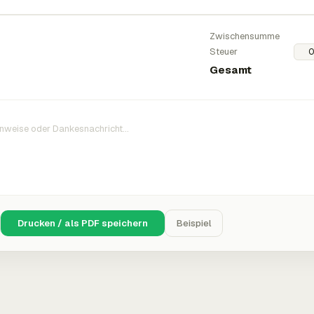
Zwischensumme
Steuer
Gesamt
Drucken / als PDF speichern
Beispiel