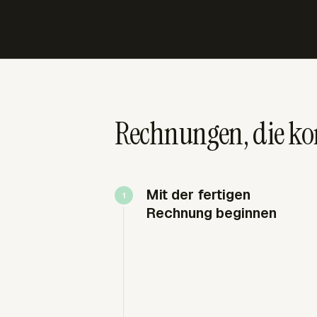
Rechnungen, die kor
Mit der fertigen
Rechnung beginnen