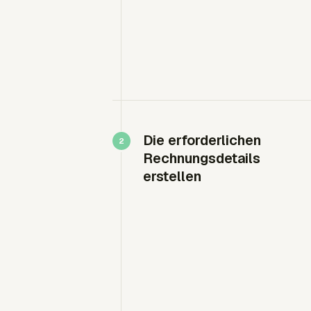
Die erforderlichen
Rechnungsdetails
erstellen