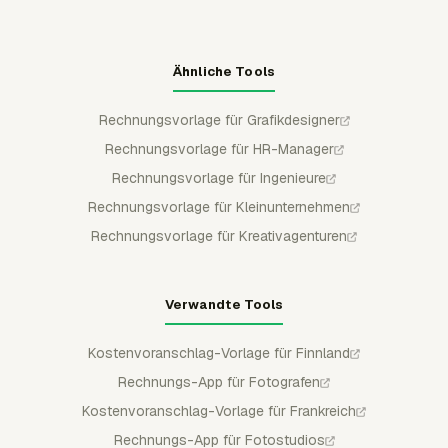
Ähnliche Tools
Rechnungsvorlage für Grafikdesigner
Rechnungsvorlage für HR-Manager
Rechnungsvorlage für Ingenieure
Rechnungsvorlage für Kleinunternehmen
Rechnungsvorlage für Kreativagenturen
Verwandte Tools
Kostenvoranschlag-Vorlage für Finnland
Rechnungs-App für Fotografen
Kostenvoranschlag-Vorlage für Frankreich
Rechnungs-App für Fotostudios