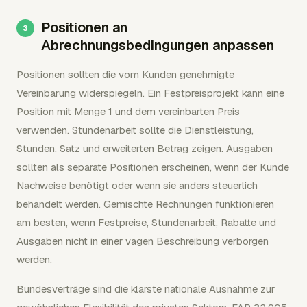
Positionen an
Abrechnungsbedingungen anpassen
Positionen sollten die vom Kunden genehmigte
Vereinbarung widerspiegeln. Ein Festpreisprojekt kann eine
Position mit Menge 1 und dem vereinbarten Preis
verwenden. Stundenarbeit sollte die Dienstleistung,
Stunden, Satz und erweiterten Betrag zeigen. Ausgaben
sollten als separate Positionen erscheinen, wenn der Kunde
Nachweise benötigt oder wenn sie anders steuerlich
behandelt werden. Gemischte Rechnungen funktionieren
am besten, wenn Festpreise, Stundenarbeit, Rabatte und
Ausgaben nicht in einer vagen Beschreibung verborgen
werden.
Bundesverträge sind die klarste nationale Ausnahme zur