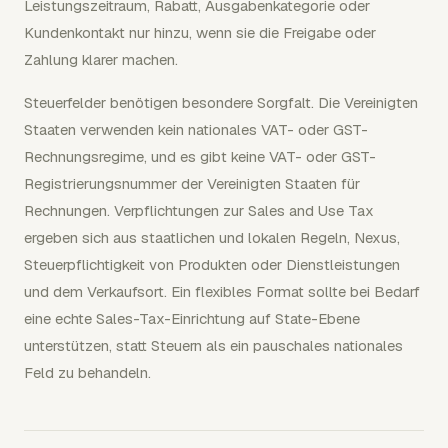
Leistungszeitraum, Rabatt, Ausgabenkategorie oder
Kundenkontakt nur hinzu, wenn sie die Freigabe oder
Zahlung klarer machen.
Steuerfelder benötigen besondere Sorgfalt. Die Vereinigten
Staaten verwenden kein nationales VAT- oder GST-
Rechnungsregime, und es gibt keine VAT- oder GST-
Registrierungsnummer der Vereinigten Staaten für
Rechnungen. Verpflichtungen zur Sales and Use Tax
ergeben sich aus staatlichen und lokalen Regeln, Nexus,
Steuerpflichtigkeit von Produkten oder Dienstleistungen
und dem Verkaufsort. Ein flexibles Format sollte bei Bedarf
eine echte Sales-Tax-Einrichtung auf State-Ebene
unterstützen, statt Steuern als ein pauschales nationales
Feld zu behandeln.