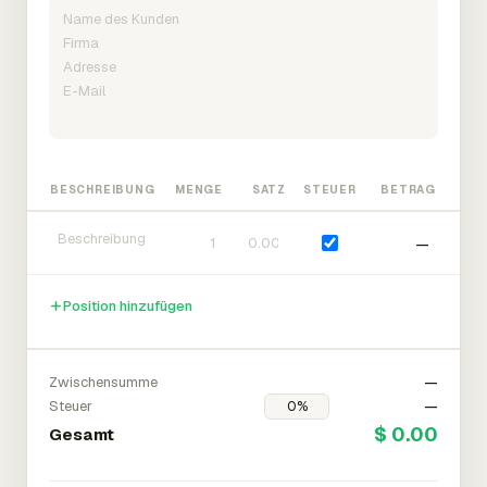
BESCHREIBUNG
MENGE
SATZ
STEUER
BETRAG
—
Position hinzufügen
Zwischensumme
—
Steuer
—
$ 0.00
Gesamt