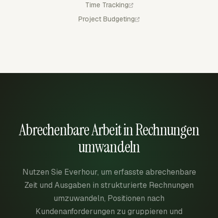
Time Tracking
Project Budgeting
Abrechenbare Arbeit in Rechnungen
umwandeln
Nutzen Sie Everhour, um erfasste abrechenbare
Zeit und Ausgaben in strukturierte Rechnungen
umzuwandeln, Positionen nach
Kundenanforderungen zu gruppieren und