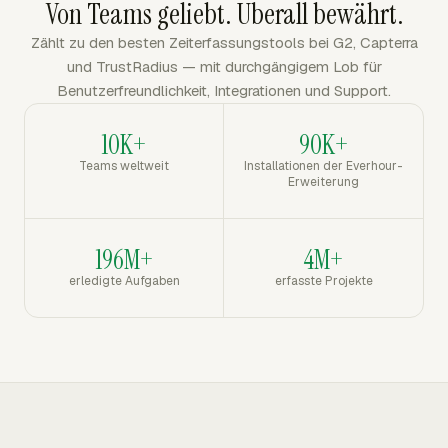
Von Teams geliebt. Überall bewährt.
Zählt zu den besten Zeiterfassungstools bei G2, Capterra
und TrustRadius — mit durchgängigem Lob für
Benutzerfreundlichkeit, Integrationen und Support.
10K+
90K+
Teams weltweit
Installationen der Everhour-
Erweiterung
196M+
4M+
erledigte Aufgaben
erfasste Projekte