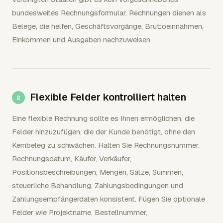
bundesweites Rechnungsformular. Rechnungen dienen als
Belege, die helfen, Geschäftsvorgänge, Bruttoeinnahmen,
Einkommen und Ausgaben nachzuweisen.
Flexible Felder kontrolliert halten
Eine flexible Rechnung sollte es Ihnen ermöglichen, die
Felder hinzuzufügen, die der Kunde benötigt, ohne den
Kernbeleg zu schwächen. Halten Sie Rechnungsnummer,
Rechnungsdatum, Käufer, Verkäufer,
Positionsbeschreibungen, Mengen, Sätze, Summen,
steuerliche Behandlung, Zahlungsbedingungen und
Zahlungsempfängerdaten konsistent. Fügen Sie optionale
Felder wie Projektname, Bestellnummer,