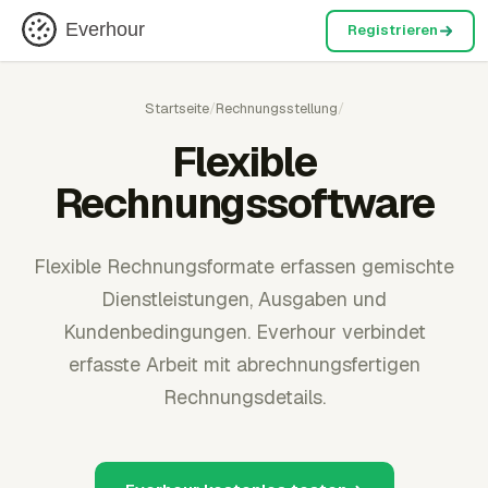
Everhour
Registrieren
Startseite
/
Rechnungsstellung
/
Flexible
Rechnungssoftware
Flexible Rechnungsformate erfassen gemischte
Dienstleistungen, Ausgaben und
Kundenbedingungen. Everhour verbindet
erfasste Arbeit mit abrechnungsfertigen
Rechnungsdetails.