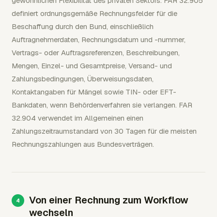
gewöhnlichen Flexibilität des privaten Sektors. FAR 32.905
definiert ordnungsgemäße Rechnungsfelder für die
Beschaffung durch den Bund, einschließlich
Auftragnehmerdaten, Rechnungsdatum und -nummer,
Vertrags- oder Auftragsreferenzen, Beschreibungen,
Mengen, Einzel- und Gesamtpreise, Versand- und
Zahlungsbedingungen, Überweisungsdaten,
Kontaktangaben für Mängel sowie TIN- oder EFT-
Bankdaten, wenn Behördenverfahren sie verlangen. FAR
32.904 verwendet im Allgemeinen einen
Zahlungszeitraumstandard von 30 Tagen für die meisten
Rechnungszahlungen aus Bundesverträgen.
Von einer Rechnung zum Workflow
wechseln