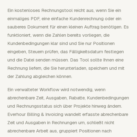
Ein kostenloses Rechnungstool reicht aus, wenn Sie ein
einmaliges PDF, eine einfache Kundenrechnung oder ein
sauberes Dokument für einen kleinen Auftrag benötigen. Es
funktioniert, wenn die Zahlen bereits vorliegen, die
Kundenbedingungen klar sind und Sie nur Positionen
eingeben, Steuern prüfen, das Fälligkeitsdatum festlegen
und die Datei senden müssen. Das Tool sollte Ihnen eine
Rechnung liefern, die Sie herunterladen, speichern und mit
der Zahlung abgleichen können.
Ein verwalteter Workflow wird notwendig, wenn
abrechenbare Zeit, Ausgaben, Rabatte, Kundenbedingungen
und Rechnungsstatus sich über Projekte hinweg ändern.
Everhour Billing & Invoicing wandelt erfasste abrechenbare
Zeit und Ausgaben in Rechnungen um, schließt nicht
abrechenbare Arbeit aus, gruppiert Positionen nach