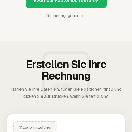
Everhour kostenlos testen
Rechnungsgenerator
Erstellen Sie Ihre
Rechnung
Tragen Sie Ihre Daten ein, fügen Sie Positionen hinzu und
klicken Sie auf Drucken, wenn Sie fertig sind.
Logo hinzufügen