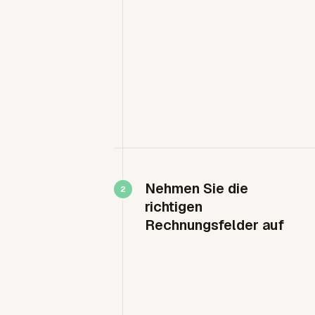
Nehmen Sie die
richtigen
Rechnungsfelder auf