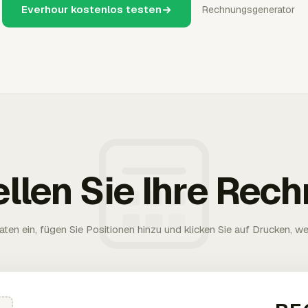
Everhour kostenlos testen
Rechnungsgenerator
ellen Sie Ihre Rec
aten ein, fügen Sie Positionen hinzu und klicken Sie auf Drucken, wen