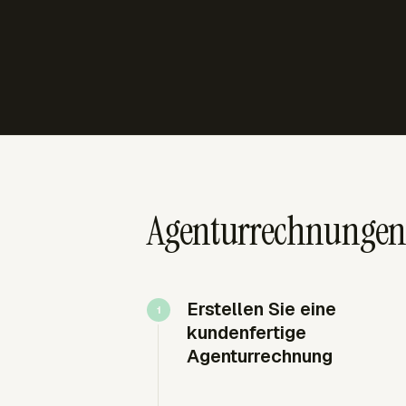
Agenturrechnungen,
Erstellen Sie eine
kundenfertige
Agenturrechnung