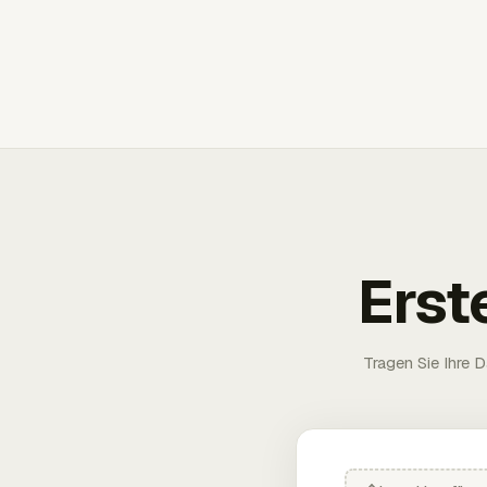
Erst
Tragen Sie Ihre D