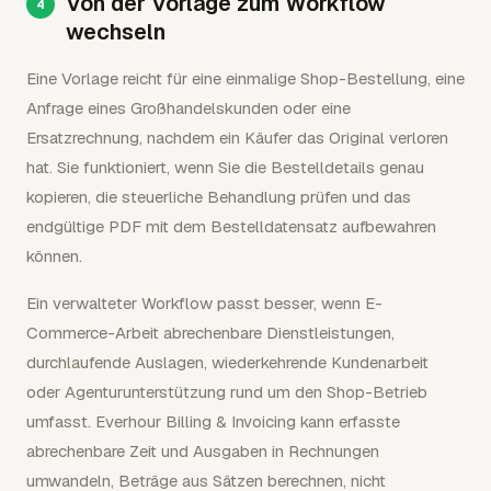
Von der Vorlage zum Workflow
wechseln
Eine Vorlage reicht für eine einmalige Shop-Bestellung, eine
Anfrage eines Großhandelskunden oder eine
Ersatzrechnung, nachdem ein Käufer das Original verloren
hat. Sie funktioniert, wenn Sie die Bestelldetails genau
kopieren, die steuerliche Behandlung prüfen und das
endgültige PDF mit dem Bestelldatensatz aufbewahren
können.
Ein verwalteter Workflow passt besser, wenn E-
Commerce-Arbeit abrechenbare Dienstleistungen,
durchlaufende Auslagen, wiederkehrende Kundenarbeit
oder Agenturunterstützung rund um den Shop-Betrieb
umfasst. Everhour Billing & Invoicing kann erfasste
abrechenbare Zeit und Ausgaben in Rechnungen
umwandeln, Beträge aus Sätzen berechnen, nicht