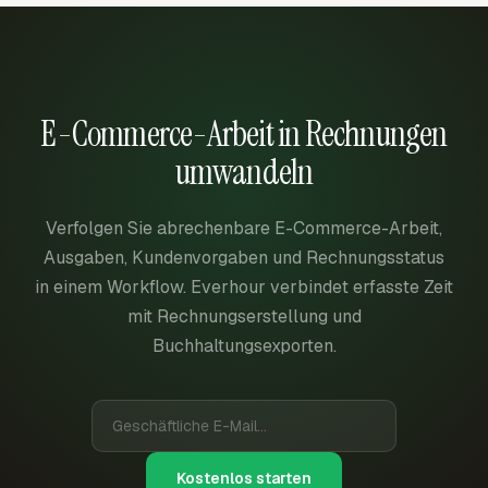
E-Commerce-Arbeit in Rechnungen
umwandeln
Verfolgen Sie abrechenbare E-Commerce-Arbeit,
Ausgaben, Kundenvorgaben und Rechnungsstatus
in einem Workflow. Everhour verbindet erfasste Zeit
mit Rechnungserstellung und
Buchhaltungsexporten.
Kostenlos starten