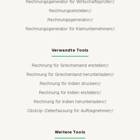
Rechnungsgenerator für Wirtschaftsprüfer
Rechnungsersteller
Rechnungsgenerator
Rechnungsgenerator für Kleinunternehmen
Verwandte Tools
Rechnung für Griechenland erstellen
Rechnung für Griechenland herunterladen
Rechnung für Indien drucken
Rechnung für Indien erstellen
Rechnung für Indien herunterladen
ClickUp-Zeiterfassung für Auftragnehmer
Weitere Tools