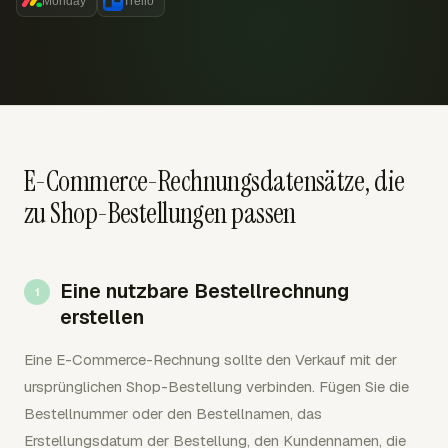
Monday
Trello
E-Commerce-Rechnungsdatensätze, die
zu Shop-Bestellungen passen
Eine nutzbare Bestellrechnung
erstellen
Eine E-Commerce-Rechnung sollte den Verkauf mit der
ursprünglichen Shop-Bestellung verbinden. Fügen Sie die
Bestellnummer oder den Bestellnamen, das
Erstellungsdatum der Bestellung, den Kundennamen, die