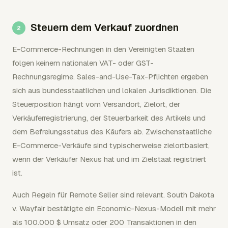
Steuern dem Verkauf zuordnen
E-Commerce-Rechnungen in den Vereinigten Staaten
folgen keinem nationalen VAT- oder GST-
Rechnungsregime. Sales-and-Use-Tax-Pflichten ergeben
sich aus bundesstaatlichen und lokalen Jurisdiktionen. Die
Steuerposition hängt vom Versandort, Zielort, der
Verkäuferregistrierung, der Steuerbarkeit des Artikels und
dem Befreiungsstatus des Käufers ab. Zwischenstaatliche
E-Commerce-Verkäufe sind typischerweise zielortbasiert,
wenn der Verkäufer Nexus hat und im Zielstaat registriert
ist.
Auch Regeln für Remote Seller sind relevant. South Dakota
v. Wayfair bestätigte ein Economic-Nexus-Modell mit mehr
als 100.000 $ Umsatz oder 200 Transaktionen in den