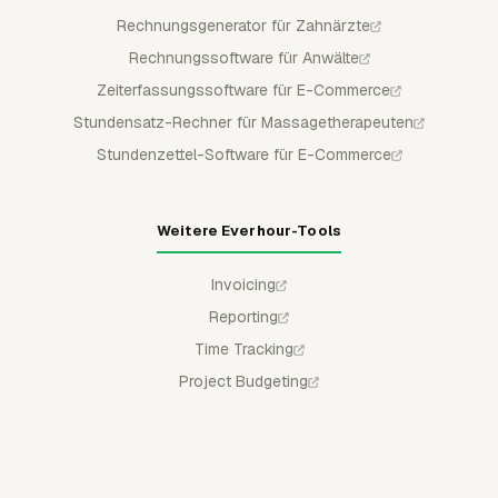
Rechnungsgenerator für Zahnärzte
Rechnungssoftware für Anwälte
Zeiterfassungssoftware für E-Commerce
Stundensatz-Rechner für Massagetherapeuten
Stundenzettel-Software für E-Commerce
Weitere Everhour-Tools
Invoicing
Reporting
Time Tracking
Project Budgeting