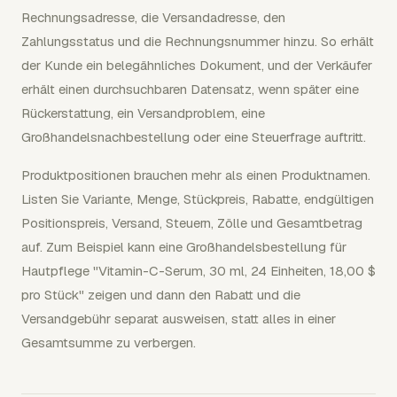
Rechnungsadresse, die Versandadresse, den
Zahlungsstatus und die Rechnungsnummer hinzu. So erhält
der Kunde ein belegähnliches Dokument, und der Verkäufer
erhält einen durchsuchbaren Datensatz, wenn später eine
Rückerstattung, ein Versandproblem, eine
Großhandelsnachbestellung oder eine Steuerfrage auftritt.
Produktpositionen brauchen mehr als einen Produktnamen.
Listen Sie Variante, Menge, Stückpreis, Rabatte, endgültigen
Positionspreis, Versand, Steuern, Zölle und Gesamtbetrag
auf. Zum Beispiel kann eine Großhandelsbestellung für
Hautpflege "Vitamin-C-Serum, 30 ml, 24 Einheiten, 18,00 $
pro Stück" zeigen und dann den Rabatt und die
Versandgebühr separat ausweisen, statt alles in einer
Gesamtsumme zu verbergen.