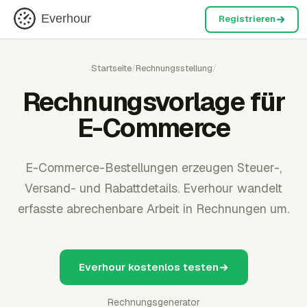
Everhour
Registrieren
Startseite
/
Rechnungsstellung
/
Rechnungsvorlage für
E-Commerce
E-Commerce-Bestellungen erzeugen Steuer-,
Versand- und Rabattdetails. Everhour wandelt
erfasste abrechenbare Arbeit in Rechnungen um.
Everhour kostenlos testen
Rechnungsgenerator