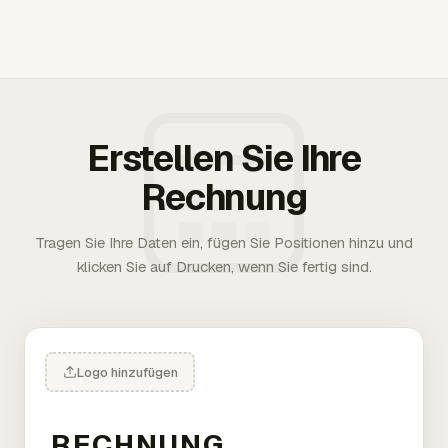
Erstellen Sie Ihre
Rechnung
Tragen Sie Ihre Daten ein, fügen Sie Positionen hinzu und
klicken Sie auf Drucken, wenn Sie fertig sind.
Logo hinzufügen