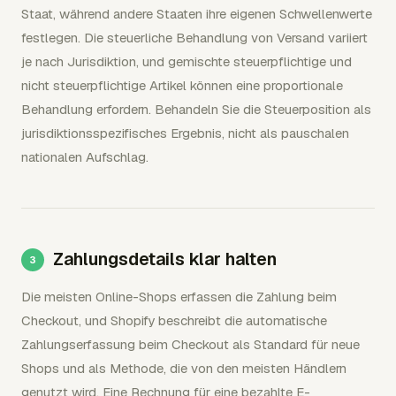
Staat, während andere Staaten ihre eigenen Schwellenwerte
festlegen. Die steuerliche Behandlung von Versand variiert
je nach Jurisdiktion, und gemischte steuerpflichtige und
nicht steuerpflichtige Artikel können eine proportionale
Behandlung erfordern. Behandeln Sie die Steuerposition als
jurisdiktionsspezifisches Ergebnis, nicht als pauschalen
nationalen Aufschlag.
Zahlungsdetails klar halten
Die meisten Online-Shops erfassen die Zahlung beim
Checkout, und Shopify beschreibt die automatische
Zahlungserfassung beim Checkout als Standard für neue
Shops und als Methode, die von den meisten Händlern
genutzt wird. Eine Rechnung für eine bezahlte E-