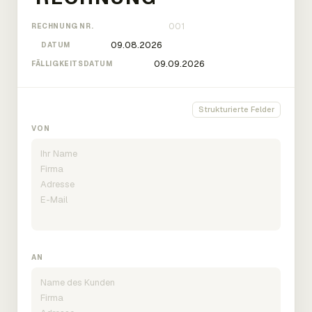
RECHNUNG NR.
DATUM
FÄLLIGKEITSDATUM
Strukturierte Felder
VON
AN