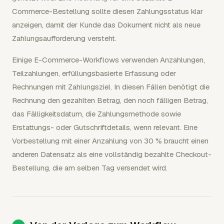
Commerce-Bestellung sollte diesen Zahlungsstatus klar
anzeigen, damit der Kunde das Dokument nicht als neue
Zahlungsaufforderung versteht.
Einige E-Commerce-Workflows verwenden Anzahlungen,
Teilzahlungen, erfüllungsbasierte Erfassung oder
Rechnungen mit Zahlungsziel. In diesen Fällen benötigt die
Rechnung den gezahlten Betrag, den noch fälligen Betrag,
das Fälligkeitsdatum, die Zahlungsmethode sowie
Erstattungs- oder Gutschriftdetails, wenn relevant. Eine
Vorbestellung mit einer Anzahlung von 30 % braucht einen
anderen Datensatz als eine vollständig bezahlte Checkout-
Bestellung, die am selben Tag versendet wird.