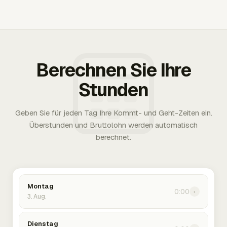
Berechnen Sie Ihre
Stunden
Geben Sie für jeden Tag Ihre Kommt- und Geht-Zeiten ein.
Überstunden und Bruttolohn werden automatisch
berechnet.
Montag
0:00
›
3. Aug.
Dienstag