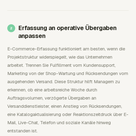
Erfassung an operative Übergaben
anpassen
E-Commerce-Erfassung funktioniert am besten, wenn die
Projektstruktur widerspiegelt, wie das Unternehmen
arbeitet. Trennen Sie Fulfillment vom Kundensupport,
Marketing von der Shop-Wartung und Rücksendungen vom
ausgehenden Versand. Diese Struktur hilft Managern zu
erkennen, ob eine arbeitsreiche Woche durch
Auftragsvolumen, verzögerte Übergaben an
Versanddienstleister, einen Anstieg von Rücksendungen,
eine Katalogaktualisierung oder Reaktionszeitdruck über E-
Mail, Live-Chat, Telefon und soziale Kanäle hinweg
entstanden ist.