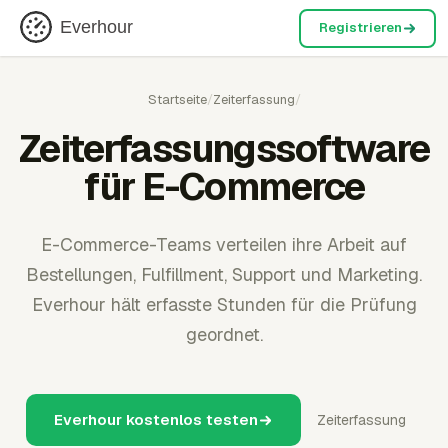
Everhour
Registrieren
Startseite
/
Zeiterfassung
/
Zeiterfassungssoftware
für E-Commerce
E-Commerce-Teams verteilen ihre Arbeit auf
Bestellungen, Fulfillment, Support und Marketing.
Everhour hält erfasste Stunden für die Prüfung
geordnet.
Everhour kostenlos testen
Zeiterfassung