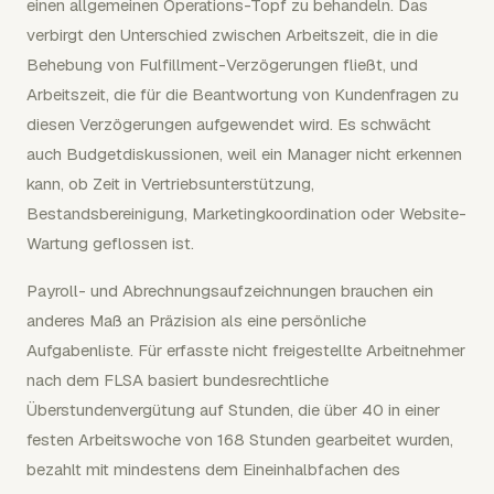
einen allgemeinen Operations-Topf zu behandeln. Das
verbirgt den Unterschied zwischen Arbeitszeit, die in die
Behebung von Fulfillment-Verzögerungen fließt, und
Arbeitszeit, die für die Beantwortung von Kundenfragen zu
diesen Verzögerungen aufgewendet wird. Es schwächt
auch Budgetdiskussionen, weil ein Manager nicht erkennen
kann, ob Zeit in Vertriebsunterstützung,
Bestandsbereinigung, Marketingkoordination oder Website-
Wartung geflossen ist.
Payroll- und Abrechnungsaufzeichnungen brauchen ein
anderes Maß an Präzision als eine persönliche
Aufgabenliste. Für erfasste nicht freigestellte Arbeitnehmer
nach dem FLSA basiert bundesrechtliche
Überstundenvergütung auf Stunden, die über 40 in einer
festen Arbeitswoche von 168 Stunden gearbeitet wurden,
bezahlt mit mindestens dem Eineinhalbfachen des