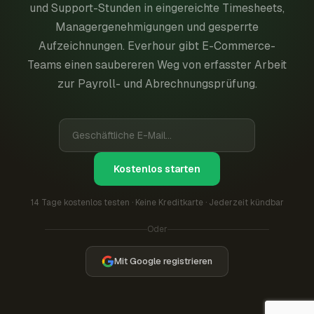
und Support-Stunden in eingereichte Timesheets,
Managergenehmigungen und gesperrte
Aufzeichnungen. Everhour gibt E-Commerce-
Teams einen saubereren Weg von erfasster Arbeit
zur Payroll- und Abrechnungsprüfung.
Kostenlos starten
14 Tage kostenlos testen · Keine Kreditkarte · Jederzeit kündbar
Oder
Mit Google registrieren