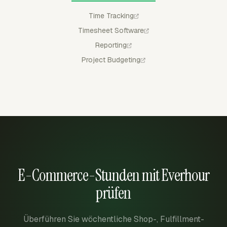
Time Tracking
Timesheet Software
Reporting
Project Budgeting
E-Commerce-Stunden mit Everhour
prüfen
Überführen Sie wöchentliche Shop-, Fulfillment-