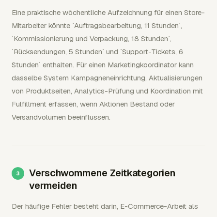
Eine praktische wöchentliche Aufzeichnung für einen Store-
Mitarbeiter könnte `Auftragsbearbeitung, 11 Stunden`,
`Kommissionierung und Verpackung, 18 Stunden`,
`Rücksendungen, 5 Stunden` und `Support-Tickets, 6
Stunden` enthalten. Für einen Marketingkoordinator kann
dasselbe System Kampagneneinrichtung, Aktualisierungen
von Produktseiten, Analytics-Prüfung und Koordination mit
Fulfillment erfassen, wenn Aktionen Bestand oder
Versandvolumen beeinflussen.
Verschwommene Zeitkategorien
vermeiden
Der häufige Fehler besteht darin, E-Commerce-Arbeit als