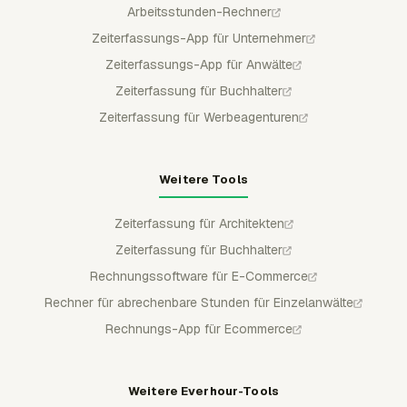
Arbeitsstunden-Rechner
Zeiterfassungs-App für Unternehmer
Zeiterfassungs-App für Anwälte
Zeiterfassung für Buchhalter
Zeiterfassung für Werbeagenturen
Weitere Tools
Zeiterfassung für Architekten
Zeiterfassung für Buchhalter
Rechnungssoftware für E-Commerce
Rechner für abrechenbare Stunden für Einzelanwälte
Rechnungs-App für Ecommerce
Weitere Everhour-Tools