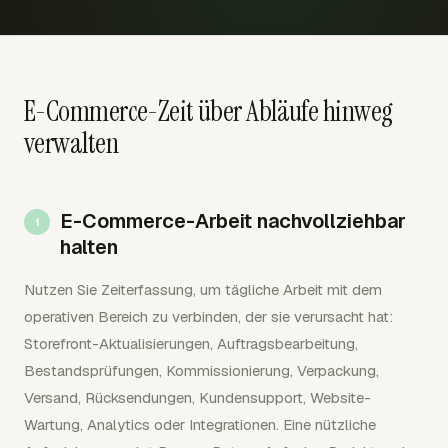
E-Commerce-Zeit über Abläufe hinweg
verwalten
E-Commerce-Arbeit nachvollziehbar
halten
Nutzen Sie Zeiterfassung, um tägliche Arbeit mit dem
operativen Bereich zu verbinden, der sie verursacht hat:
Storefront-Aktualisierungen, Auftragsbearbeitung,
Bestandsprüfungen, Kommissionierung, Verpackung,
Versand, Rücksendungen, Kundensupport, Website-
Wartung, Analytics oder Integrationen. Eine nützliche