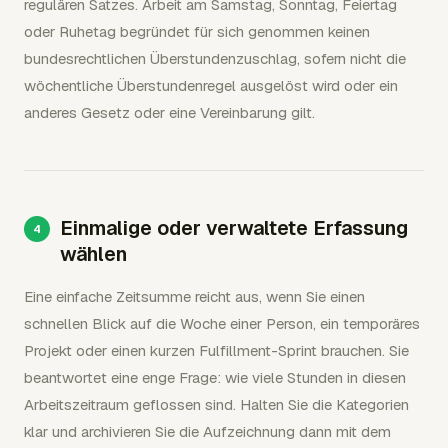
regulären Satzes. Arbeit am Samstag, Sonntag, Feiertag
oder Ruhetag begründet für sich genommen keinen
bundesrechtlichen Überstundenzuschlag, sofern nicht die
wöchentliche Überstundenregel ausgelöst wird oder ein
anderes Gesetz oder eine Vereinbarung gilt.
Einmalige oder verwaltete Erfassung
wählen
Eine einfache Zeitsumme reicht aus, wenn Sie einen
schnellen Blick auf die Woche einer Person, ein temporäres
Projekt oder einen kurzen Fulfillment-Sprint brauchen. Sie
beantwortet eine enge Frage: wie viele Stunden in diesen
Arbeitszeitraum geflossen sind. Halten Sie die Kategorien
klar und archivieren Sie die Aufzeichnung dann mit dem