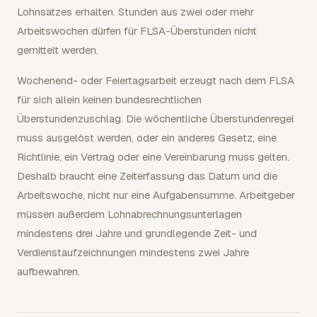
Lohnsatzes erhalten. Stunden aus zwei oder mehr
Arbeitswochen dürfen für FLSA-Überstunden nicht
gemittelt werden.
Wochenend- oder Feiertagsarbeit erzeugt nach dem FLSA
für sich allein keinen bundesrechtlichen
Überstundenzuschlag. Die wöchentliche Überstundenregel
muss ausgelöst werden, oder ein anderes Gesetz, eine
Richtlinie, ein Vertrag oder eine Vereinbarung muss gelten.
Deshalb braucht eine Zeiterfassung das Datum und die
Arbeitswoche, nicht nur eine Aufgabensumme. Arbeitgeber
müssen außerdem Lohnabrechnungsunterlagen
mindestens drei Jahre und grundlegende Zeit- und
Verdienstaufzeichnungen mindestens zwei Jahre
aufbewahren.