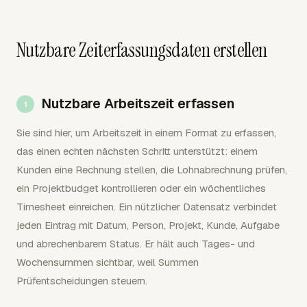
Nutzbare Zeiterfassungsdaten erstellen
Nutzbare Arbeitszeit erfassen
Sie sind hier, um Arbeitszeit in einem Format zu erfassen,
das einen echten nächsten Schritt unterstützt: einem
Kunden eine Rechnung stellen, die Lohnabrechnung prüfen,
ein Projektbudget kontrollieren oder ein wöchentliches
Timesheet einreichen. Ein nützlicher Datensatz verbindet
jeden Eintrag mit Datum, Person, Projekt, Kunde, Aufgabe
und abrechenbarem Status. Er hält auch Tages- und
Wochensummen sichtbar, weil Summen
Prüfentscheidungen steuern.