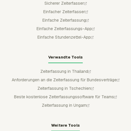
Sicherer Zeiterfasser
Einfacher Zeiterfasser
Einfache Zeiterfassung
Einfache Zeiterfassungs-App
Einfache Stundenzettel-App
Verwandte Tools
Zeiterfassung in Thailand
Anforderungen an die Zeiterfassung für Bundesverträge
Zeiterfassung in Tschechien
Beste kostenlose Zeiterfassungssoftware für Teams
Zeiterfassung in Ungarn
Weitere Tools