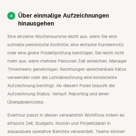
Über einmalige Aufzeichnungen
hinausgehen
Eine einzelne Wochensumme reicht aus, wenn Sie eine
schnelle persönliche Kontrolle, eine einfache Kundennotiz
oder eine grobe Projektprüfung benötigen. Sie reicht nicht
mehr aus, wenn mehrere Personen Zeit einreichen, Manager
Timesheets genehmigen, Rechnungen abrechenbare Sätze
verwenden oder die Lohnabrechnung eine konsistente
Aufzeichnung benötigt. Ab diesem Punkt braucht die
Aufzeichnung Status, Verlauf, Reporting und einen
Übergabeprozess.
Everhour passt in diesen verwalteten Workflow, indem es
erfasste Zeit, Budgets, Kosten und Projektdaten in
anpassbare operative Berichte verwandelt. Teams können