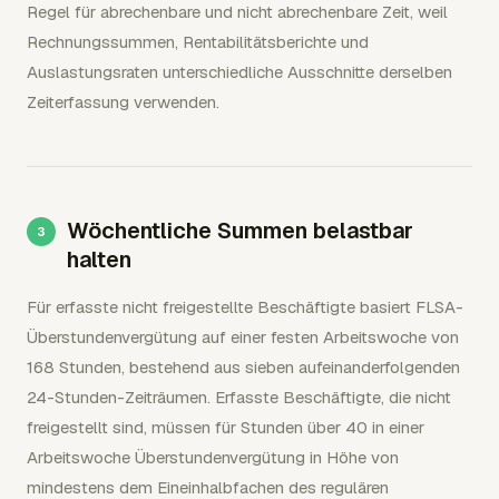
Regel für abrechenbare und nicht abrechenbare Zeit, weil
Rechnungssummen, Rentabilitätsberichte und
Auslastungsraten unterschiedliche Ausschnitte derselben
Zeiterfassung verwenden.
Wöchentliche Summen belastbar
halten
Für erfasste nicht freigestellte Beschäftigte basiert FLSA-
Überstundenvergütung auf einer festen Arbeitswoche von
168 Stunden, bestehend aus sieben aufeinanderfolgenden
24-Stunden-Zeiträumen. Erfasste Beschäftigte, die nicht
freigestellt sind, müssen für Stunden über 40 in einer
Arbeitswoche Überstundenvergütung in Höhe von
mindestens dem Eineinhalbfachen des regulären