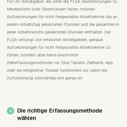
Für US-Arbeitgeber, die unter die FLSA-Bestimmungen zu
Mindestlohn oder Überstunden fallen, müssen
Aufzeichnungen für nicht freigestellte Arbeitnehmer die an
jedem Arbeitstag geleisteten Stunden und die gesamten in
jeder Arbeitswoche geleisteten Stunden enthalten. Der
FLSA verlangt von erfassten Arbeitgebern, genaue
Aufzeichnungen für nicht freigestellte Arbeitnehmer zu
führen, schreibt aber keine bestimmte
Zeiterfassungsmethode vor. Eine Tabelle, Zeitkarte, App
oder ein integrierter Tracker funktioniert nur, wenn die
Aufzeichnung vollständig und genau ist.
Die richtige Erfassungsmethode
wählen