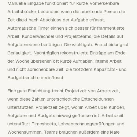
Manuelle Eingabe funktioniert für kurze, vorhersehbare
Arbeitsblöcke, besonders wenn die arbeitende Person die
Zeit direkt nach Abschluss der Aufgabe erfasst.
Automatische Timer eignen sich besser für fragmentierte
Arbeit, Kundenwechsel und Projektteams, die Details auf
Aufgabenebene benötigen. Die wichtigste Entscheidung ist
Genauigkeit. Nachträglich rekonstruierte Einträge am Ende
der Woche übersehen oft kurze Aufgaben, interne Arbeit
und nicht abrechenbare Zeit, die trotzdem Kapazitäts- und
Budgetberichte beeinflusst.
Eine gute Einrichtung trennt Projektzeit von Arbeitszeit,
wenn diese Zahlen unterschiedliche Entscheidungen
unterstützen. Projektzeit zeigt, wohin Arbeit über Kunden,
Aufgaben und Budgets hinweg geflossen ist. Arbeitszeit
unterstützt Timesheets, Lohnabrechnungsprüfungen und
Wochensummen. Teams brauchen außerdem eine klare