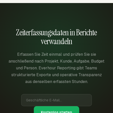
Zeiterfassungsdaten in Berichte
verwandeln
Erfassen Sie Zeit einmal und prüfen Sie sie
anschließend nach Projekt, Kunde, Aufgabe, Budget
und Person. Everhour Reporting gibt Teams
strukturierte Exporte und operative Transparenz
aus denselben erfassten Stunden.
Kostenlos starten