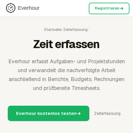
Everhour
Registrieren
Startseite
/
Zeiterfassung
/
Zeit erfassen
Everhour erfasst Aufgaben- und Projektstunden
und verwandelt die nachverfolgte Arbeit
anschließend in Berichte, Budgets, Rechnungen
und prüfbereite Timesheets.
Everhour kostenlos testen
Zeiterfassung