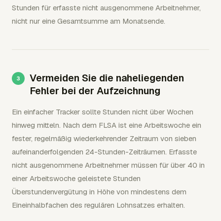
Stunden für erfasste nicht ausgenommene Arbeitnehmer,
nicht nur eine Gesamtsumme am Monatsende.
Vermeiden Sie die naheliegenden
Fehler bei der Aufzeichnung
Ein einfacher Tracker sollte Stunden nicht über Wochen
hinweg mitteln. Nach dem FLSA ist eine Arbeitswoche ein
fester, regelmäßig wiederkehrender Zeitraum von sieben
aufeinanderfolgenden 24-Stunden-Zeiträumen. Erfasste
nicht ausgenommene Arbeitnehmer müssen für über 40 in
einer Arbeitswoche geleistete Stunden
Überstundenvergütung in Höhe von mindestens dem
Eineinhalbfachen des regulären Lohnsatzes erhalten.