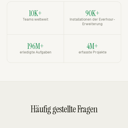
10K+
90K+
Teams weltweit
Installationen der Everhour-
Erweiterung
196M+
4M+
erledigte Aufgaben
erfasste Projekte
Häufig gestellte Fragen