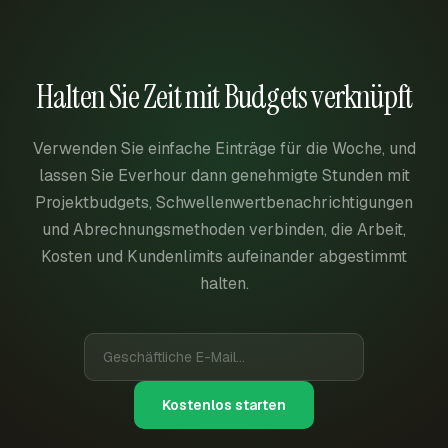
Halten Sie Zeit mit Budgets verknüpft
Verwenden Sie einfache Einträge für die Woche, und
lassen Sie Everhour dann genehmigte Stunden mit
Projektbudgets, Schwellenwertbenachrichtigungen
und Abrechnungsmethoden verbinden, die Arbeit,
Kosten und Kundenlimits aufeinander abgestimmt
halten.
Kostenlos starten