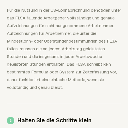
Für die Nutzung in der US-Lohnabrechnung benötigen unter
das FLSA fallende Arbeitgeber vollständige und genaue
Aufzeichnungen für nicht ausgenommene Arbeitnehmer.
Aufzeichnungen für Arbeitnehmer, die unter die
Mindestlohn- oder Überstundenbestimmungen des FLSA
fallen, müssen die an jedem Arbeitstag geleisteten
Stunden und die insgesamt in jeder Arbeitswoche
geleisteten Stunden enthalten. Das FLSA schreibt kein
bestimmtes Formular oder System zur Zeiterfassung vor,
daher funktioniert eine einfache Methode, wenn sie
vollständig und genau bleibt.
Halten Sie die Schritte klein