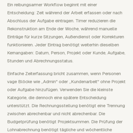
Ein reibungsarmer Workflow beginnt mit einer
Entscheidung: Zeit während der Arbeit erfassen oder nach
Abschluss der Aufgabe eintragen. Timer reduzieren die
Rekonstruktion am Ende der Woche, während manuelle
Einträge für kurze Sitzungen, Außendienst oder Korrekturen
funktionieren. Jeder Eintrag benötigt weiterhin dieselben
Kernangaben: Datum, Person, Projekt oder Kunde, Aufgabe,
Stunden und Abrechnungsstatus.
Einfache Zeiterfassung bricht zusammen, wenn Personen
vage Blöcke wie „Admin" oder „Kundenarbeit" ohne Projekt
oder Aufgabe hinzufügen. Verwenden Sie die kleinste
Kategorie, die dennoch eine spätere Entscheidung
unterstützt. Die Rechnungsstellung benötigt eine Trennung
zwischen abrechenbar und nicht abrechenbar. Die
Budgetprüfung benötigt Projektsummen. Die Prüfung der
Lohnabrechnung benötigt tägliche und wöchentliche