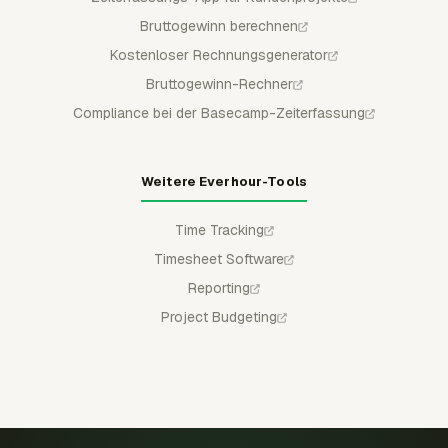
Bruttogewinn berechnen
Kostenloser Rechnungsgenerator
Bruttogewinn-Rechner
Compliance bei der Basecamp-Zeiterfassung
Weitere Everhour-Tools
Time Tracking
Timesheet Software
Reporting
Project Budgeting