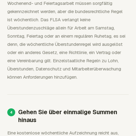
Wochenend- und Feiertagsarbeit müssen sorgfältig
gekennzeichnet werden, aber die bundesrechtliche Regel
ist wöchentlich. Das FLSA verlangt keine
Überstundenzuschläge allein für Arbeit am Samstag,
Sonntag, Feiertag oder an einem regulären Ruhetag, es sei
denn, die wöchentliche Überstundenregel wird ausgelöst
oder ein anderes Gesetz, eine Richtlinie, ein Vertrag oder
eine Vereinbarung gilt. Einzelstaatliche Regeln zu Lohn,
Überstunden, Datenschutz und Mitarbeiterüberwachung
können Anforderungen hinzufügen.
Gehen Sie über einmalige Summen
hinaus
Eine kostenlose wöchentliche Aufzeichnung reicht aus,