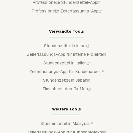
Professionelle Stundenzettel-App
Professionelle Zeiterfassungs-App
Verwandte Tools
Stundenzettel in Israel
Zeiterfassungs-App für interne Projekte
Stundenzettel in Italien
Zeiterfassungs-App für Kundenarbeit
Stundenzettel in Japan
Timesheet-App für Mac
Weitere Tools
Stundenzettel in Malaysia
Zeiterfassungs-App für Kundenprojekte