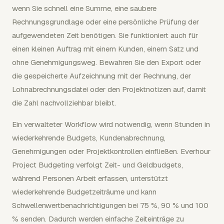
wenn Sie schnell eine Summe, eine saubere
Rechnungsgrundlage oder eine persönliche Prüfung der
aufgewendeten Zeit benötigen. Sie funktioniert auch für
einen kleinen Auftrag mit einem Kunden, einem Satz und
ohne Genehmigungsweg. Bewahren Sie den Export oder
die gespeicherte Aufzeichnung mit der Rechnung, der
Lohnabrechnungsdatei oder den Projektnotizen auf, damit
die Zahl nachvollziehbar bleibt.
Ein verwalteter Workflow wird notwendig, wenn Stunden in
wiederkehrende Budgets, Kundenabrechnung,
Genehmigungen oder Projektkontrollen einfließen. Everhour
Project Budgeting verfolgt Zeit- und Geldbudgets,
während Personen Arbeit erfassen, unterstützt
wiederkehrende Budgetzeiträume und kann
Schwellenwertbenachrichtigungen bei 75 %, 90 % und 100
% senden. Dadurch werden einfache Zeiteinträge zu