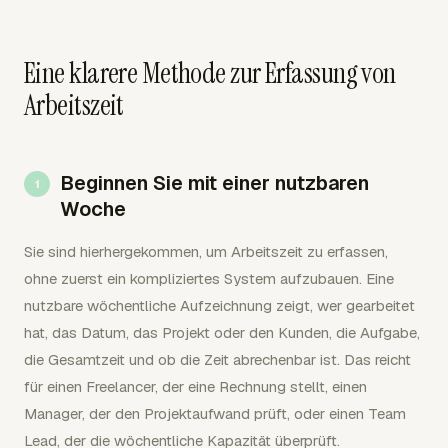
Eine klarere Methode zur Erfassung von
Arbeitszeit
Beginnen Sie mit einer nutzbaren
Woche
Sie sind hierhergekommen, um Arbeitszeit zu erfassen,
ohne zuerst ein kompliziertes System aufzubauen. Eine
nutzbare wöchentliche Aufzeichnung zeigt, wer gearbeitet
hat, das Datum, das Projekt oder den Kunden, die Aufgabe,
die Gesamtzeit und ob die Zeit abrechenbar ist. Das reicht
für einen Freelancer, der eine Rechnung stellt, einen
Manager, der den Projektaufwand prüft, oder einen Team
Lead, der die wöchentliche Kapazität überprüft.