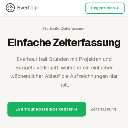
Everhour
Registrieren
Startseite
/
Zeiterfassung
/
Einfache Zeiterfassung
Everhour hält Stunden mit Projekten und
Budgets verknüpft, während ein einfacher
wöchentlicher Ablauf die Aufzeichnungen klar
hält.
Everhour kostenlos testen
Zeiterfassung