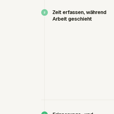
Zeit erfassen, während
Arbeit geschieht