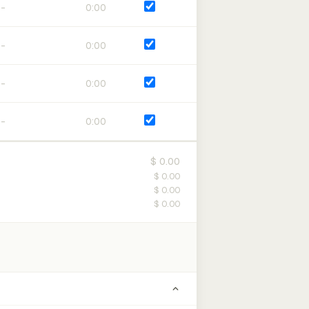
0:00
0:00
0:00
0:00
$ 0.00
$ 0.00
$ 0.00
$ 0.00