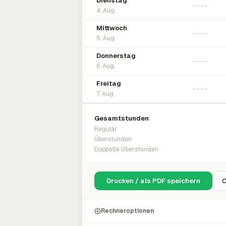
Dienstag
4. Aug.
Mittwoch
5. Aug.
Donnerstag
6. Aug.
Freitag
7. Aug.
Gesamtstunden
Regulär
Überstunden
Doppelte Überstunden
Drucken / als PDF speichern
C
Rechneroptionen