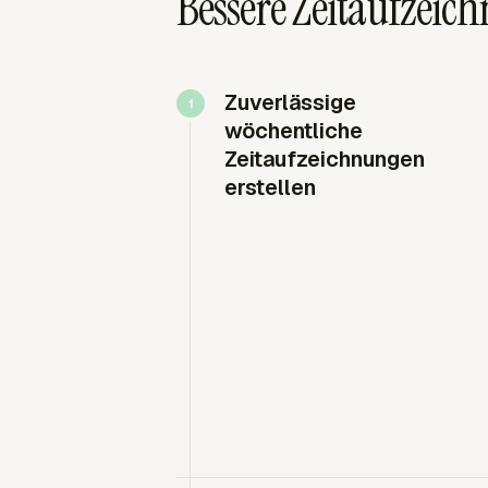
Bessere Zeitaufzeic
Zuverlässige
wöchentliche
Zeitaufzeichnungen
erstellen