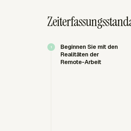
Zeiterfassungsstanda
Beginnen Sie mit den
Realitäten der
Remote-Arbeit