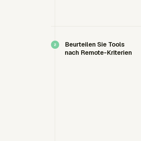
Beurteilen Sie Tools
nach Remote-Kriterien