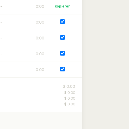
0:00
Kopieren
0:00
0:00
0:00
0:00
$ 0.00
$ 0.00
$ 0.00
$ 0.00