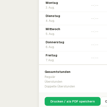
Montag
3. Aug.
Dienstag
4. Aug.
Mittwoch
5. Aug.
Donnerstag
6. Aug.
Freitag
7. Aug.
Gesamtstunden
Regulär
Überstunden
Doppelte Überstunden
Drucken / als PDF speichern
C