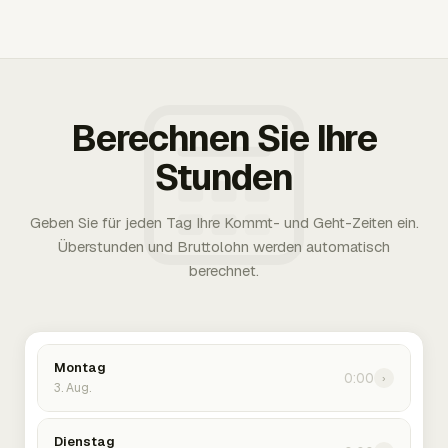
Berechnen Sie Ihre
Stunden
Geben Sie für jeden Tag Ihre Kommt- und Geht-Zeiten ein.
Überstunden und Bruttolohn werden automatisch
berechnet.
Montag
0:00
›
3. Aug.
Dienstag