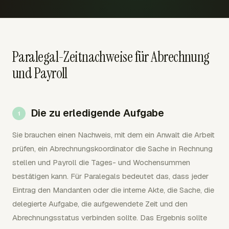
Paralegal-Zeitnachweise für Abrechnung
und Payroll
Die zu erledigende Aufgabe
Sie brauchen einen Nachweis, mit dem ein Anwalt die Arbeit
prüfen, ein Abrechnungskoordinator die Sache in Rechnung
stellen und Payroll die Tages- und Wochensummen
bestätigen kann. Für Paralegals bedeutet das, dass jeder
Eintrag den Mandanten oder die interne Akte, die Sache, die
delegierte Aufgabe, die aufgewendete Zeit und den
Abrechnungsstatus verbinden sollte. Das Ergebnis sollte