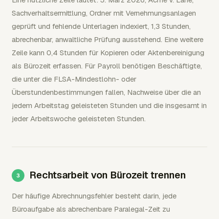
Sachverhaltsermittlung, Ordner mit Vernehmungsanlagen
geprüft und fehlende Unterlagen indexiert, 1,3 Stunden,
abrechenbar, anwaltliche Prüfung ausstehend. Eine weitere
Zeile kann 0,4 Stunden für Kopieren oder Aktenbereinigung
als Bürozeit erfassen. Für Payroll benötigen Beschäftigte,
die unter die FLSA-Mindestlohn- oder
Überstundenbestimmungen fallen, Nachweise über die an
jedem Arbeitstag geleisteten Stunden und die insgesamt in
jeder Arbeitswoche geleisteten Stunden.
Rechtsarbeit von Bürozeit trennen
Der häufige Abrechnungsfehler besteht darin, jede
Büroaufgabe als abrechenbare Paralegal-Zeit zu