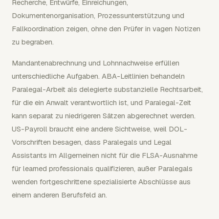
Recherche, Entwürfe, Einreichungen,
Dokumentenorganisation, Prozessunterstützung und
Fallkoordination zeigen, ohne den Prüfer in vagen Notizen
zu begraben.
Mandantenabrechnung und Lohnnachweise erfüllen
unterschiedliche Aufgaben. ABA-Leitlinien behandeln
Paralegal-Arbeit als delegierte substanzielle Rechtsarbeit,
für die ein Anwalt verantwortlich ist, und Paralegal-Zeit
kann separat zu niedrigeren Sätzen abgerechnet werden.
US-Payroll braucht eine andere Sichtweise, weil DOL-
Vorschriften besagen, dass Paralegals und Legal
Assistants im Allgemeinen nicht für die FLSA-Ausnahme
für learned professionals qualifizieren, außer Paralegals
wenden fortgeschrittene spezialisierte Abschlüsse aus
einem anderen Berufsfeld an.