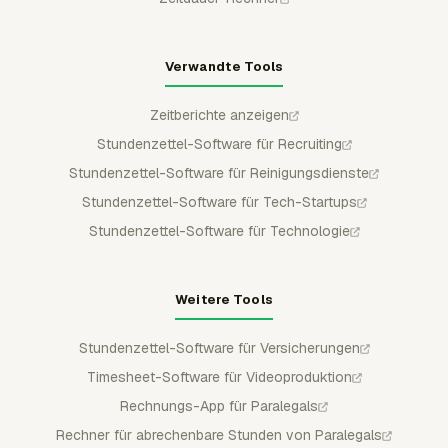
Verwandte Tools
Zeitberichte anzeigen
Stundenzettel-Software für Recruiting
Stundenzettel-Software für Reinigungsdienste
Stundenzettel-Software für Tech-Startups
Stundenzettel-Software für Technologie
Weitere Tools
Stundenzettel-Software für Versicherungen
Timesheet-Software für Videoproduktion
Rechnungs-App für Paralegals
Rechner für abrechenbare Stunden von Paralegals