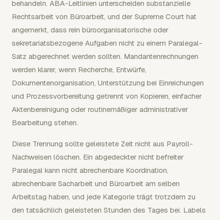
behandeln. ABA-Leitlinien unterscheiden substanzielle
Rechtsarbeit von Büroarbeit, und der Supreme Court hat
angemerkt, dass rein büroorganisatorische oder
sekretariatsbezogene Aufgaben nicht zu einem Paralegal-
Satz abgerechnet werden sollten. Mandantenrechnungen
werden klarer, wenn Recherche, Entwürfe,
Dokumentenorganisation, Unterstützung bei Einreichungen
und Prozessvorbereitung getrennt von Kopieren, einfacher
Aktenbereinigung oder routinemäßiger administrativer
Bearbeitung stehen.
Diese Trennung sollte geleistete Zeit nicht aus Payroll-
Nachweisen löschen. Ein abgedeckter nicht befreiter
Paralegal kann nicht abrechenbare Koordination,
abrechenbare Sacharbeit und Büroarbeit am selben
Arbeitstag haben, und jede Kategorie trägt trotzdem zu
den tatsächlich geleisteten Stunden des Tages bei. Labels