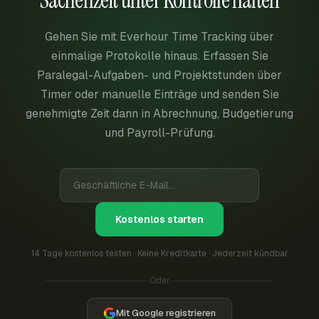
Gehen Sie mit Everhour Time Tracking über
einmalige Protokolle hinaus. Erfassen Sie
Paralegal-Aufgaben- und Projektstunden über
Timer oder manuelle Einträge und senden Sie
genehmigte Zeit dann in Abrechnung, Budgetierung
und Payroll-Prüfung.
Kostenlos starten
14 Tage kostenlos testen · Keine Kreditkarte · Jederzeit kündbar
Oder
Mit Google registrieren