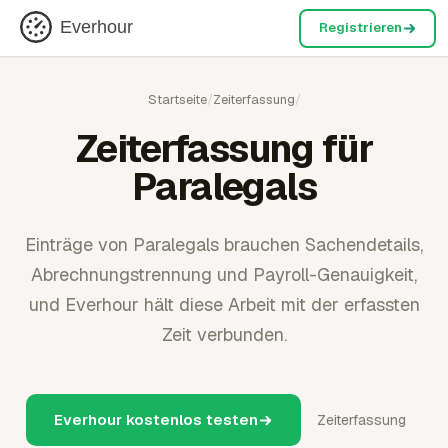
Everhour
Registrieren
Startseite
/
Zeiterfassung
/
Zeiterfassung für
Paralegals
Einträge von Paralegals brauchen Sachendetails,
Abrechnungstrennung und Payroll-Genauigkeit,
und Everhour hält diese Arbeit mit der erfassten
Zeit verbunden.
Everhour kostenlos testen
Zeiterfassung