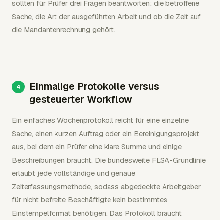
sollten für Prüfer drei Fragen beantworten: die betroffene
Sache, die Art der ausgeführten Arbeit und ob die Zeit auf
die Mandantenrechnung gehört.
Einmalige Protokolle versus
gesteuerter Workflow
Ein einfaches Wochenprotokoll reicht für eine einzelne
Sache, einen kurzen Auftrag oder ein Bereinigungsprojekt
aus, bei dem ein Prüfer eine klare Summe und einige
Beschreibungen braucht. Die bundesweite FLSA-Grundlinie
erlaubt jede vollständige und genaue
Zeiterfassungsmethode, sodass abgedeckte Arbeitgeber
für nicht befreite Beschäftigte kein bestimmtes
Einstempelformat benötigen. Das Protokoll braucht