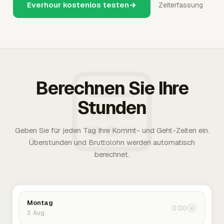
Everhour kostenlos testen
Zeiterfassung
Berechnen Sie Ihre
Stunden
Geben Sie für jeden Tag Ihre Kommt- und Geht-Zeiten ein.
Überstunden und Bruttolohn werden automatisch
berechnet.
Montag
0:00
›
3. Aug.