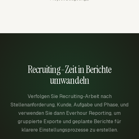
Recruiting-Zeit in Berichte
umwandeln
Verfolgen Sie Recruiting-Arbeit nach
Stellenanforderung, Kunde, Aufgabe und Phase, und
verwenden Sie dann Everhour Reporting, um
gruppierte Exporte und geplante Berichte für
klarere Einstellungsprozesse zu erstellen.