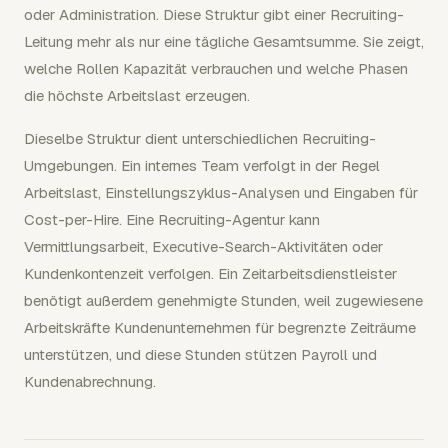
oder Administration. Diese Struktur gibt einer Recruiting-
Leitung mehr als nur eine tägliche Gesamtsumme. Sie zeigt,
welche Rollen Kapazität verbrauchen und welche Phasen
die höchste Arbeitslast erzeugen.
Dieselbe Struktur dient unterschiedlichen Recruiting-
Umgebungen. Ein internes Team verfolgt in der Regel
Arbeitslast, Einstellungszyklus-Analysen und Eingaben für
Cost-per-Hire. Eine Recruiting-Agentur kann
Vermittlungsarbeit, Executive-Search-Aktivitäten oder
Kundenkontenzeit verfolgen. Ein Zeitarbeitsdienstleister
benötigt außerdem genehmigte Stunden, weil zugewiesene
Arbeitskräfte Kundenunternehmen für begrenzte Zeiträume
unterstützen, und diese Stunden stützen Payroll und
Kundenabrechnung.