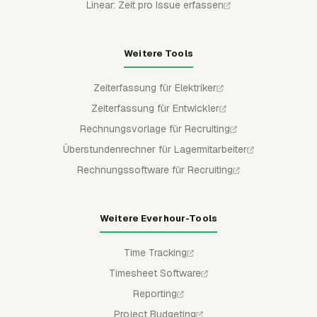
Linear: Zeit pro Issue erfassen
Weitere Tools
Zeiterfassung für Elektriker
Zeiterfassung für Entwickler
Rechnungsvorlage für Recruiting
Überstundenrechner für Lagermitarbeiter
Rechnungssoftware für Recruiting
Weitere Everhour-Tools
Time Tracking
Timesheet Software
Reporting
Project Budgeting