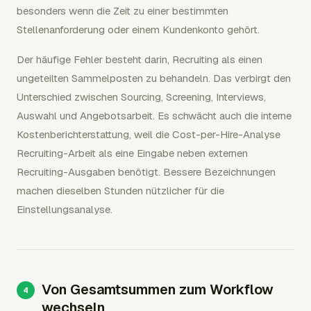
besonders wenn die Zeit zu einer bestimmten
Stellenanforderung oder einem Kundenkonto gehört.
Der häufige Fehler besteht darin, Recruiting als einen
ungeteilten Sammelposten zu behandeln. Das verbirgt den
Unterschied zwischen Sourcing, Screening, Interviews,
Auswahl und Angebotsarbeit. Es schwächt auch die interne
Kostenberichterstattung, weil die Cost-per-Hire-Analyse
Recruiting-Arbeit als eine Eingabe neben externen
Recruiting-Ausgaben benötigt. Bessere Bezeichnungen
machen dieselben Stunden nützlicher für die
Einstellungsanalyse.
Von Gesamtsummen zum Workflow
wechseln