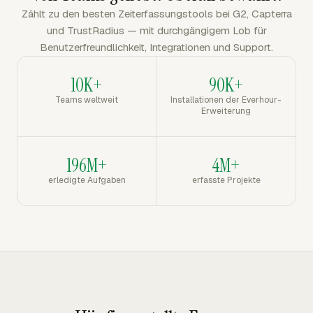
Zählt zu den besten Zeiterfassungstools bei G2, Capterra
und TrustRadius — mit durchgängigem Lob für
Benutzerfreundlichkeit, Integrationen und Support.
10K+
90K+
Teams weltweit
Installationen der Everhour-
Erweiterung
196M+
4M+
erledigte Aufgaben
erfasste Projekte