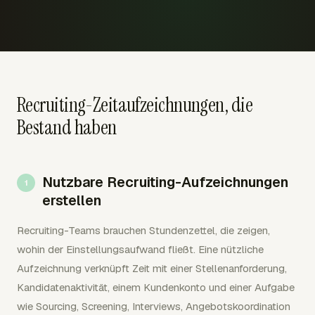
Recruiting-Zeitaufzeichnungen, die
Bestand haben
Nutzbare Recruiting-Aufzeichnungen
erstellen
Recruiting-Teams brauchen Stundenzettel, die zeigen,
wohin der Einstellungsaufwand fließt. Eine nützliche
Aufzeichnung verknüpft Zeit mit einer Stellenanforderung,
Kandidatenaktivität, einem Kundenkonto und einer Aufgabe
wie Sourcing, Screening, Interviews, Angebotskoordination