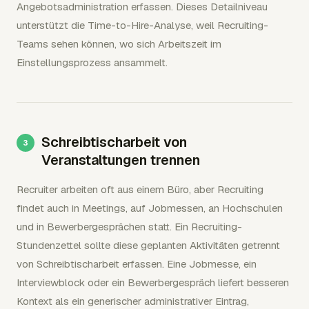
Angebotsadministration erfassen. Dieses Detailniveau
unterstützt die Time-to-Hire-Analyse, weil Recruiting-
Teams sehen können, wo sich Arbeitszeit im
Einstellungsprozess ansammelt.
Schreibtischarbeit von
Veranstaltungen trennen
Recruiter arbeiten oft aus einem Büro, aber Recruiting
findet auch in Meetings, auf Jobmessen, an Hochschulen
und in Bewerbergesprächen statt. Ein Recruiting-
Stundenzettel sollte diese geplanten Aktivitäten getrennt
von Schreibtischarbeit erfassen. Eine Jobmesse, ein
Interviewblock oder ein Bewerbergespräch liefert besseren
Kontext als ein generischer administrativer Eintrag,