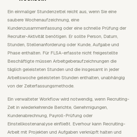
Ein einmaliger Stundenzettel reicht aus, wenn Sie eine
saubere Wochenaufzeichnung, eine
Kundenzusammenfassung oder eine schnelle Prüfung der
Recruiter-Aktivität benötigen. Er sollte Person, Datum,
Stunden, Stellenanforderung oder Kunde, Aufgabe und
Phase enthalten. Für FLSA-erfasste nicht freigestellte
Beschäftigte müssen Arbeitgeberaufzeichnungen die
täglich geleisteten Stunden und die insgesamt in jeder
Arbeitswoche geleisteten Stunden enthalten, unabhängig
von der Zeiterfassungsmethode.
Ein verwalteter Workflow wird notwendig, wenn Recruiting-
Zeit in wiederkehrende Berichte, Genehmigungen,
Kundenabrechnung, Payroll-Prüfung oder
Einstellkostenanalyse einfließt. Everhour kann Recruiting-
Arbeit mit Projekten und Aufgaben verknüpft halten und