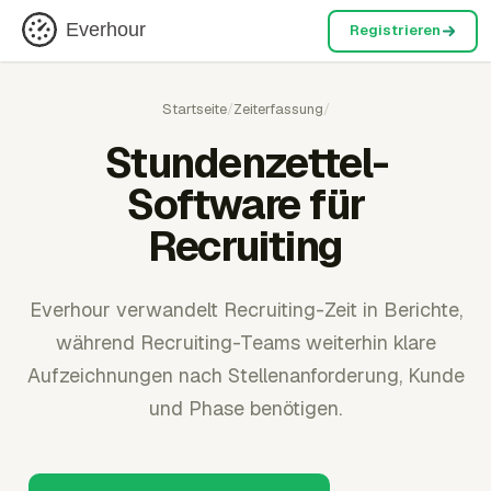
Everhour
Registrieren
Startseite
/
Zeiterfassung
/
Stundenzettel-
Software für
Recruiting
Everhour verwandelt Recruiting-Zeit in Berichte,
während Recruiting-Teams weiterhin klare
Aufzeichnungen nach Stellenanforderung, Kunde
und Phase benötigen.