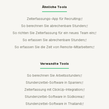
Ähnliche Tools
Zeiterfassungs-App für Recruiting
So berechnen Sie abrechenbare Stunden
So richten Sie Zeiterfassung für ein neues Team ein
So erfassen Sie abrechenbare Stunden
So erfassen Sie die Zeit von Remote-Mitarbeitern
Verwandte Tools
So berechnen Sie Arbeitsstunden
Stundenzettel-Software in Spanien
Zeiterfassung mit ClickUp-Integration
Stundenzettel-Software in Südkorea
Stundenzettel-Software in Thailand