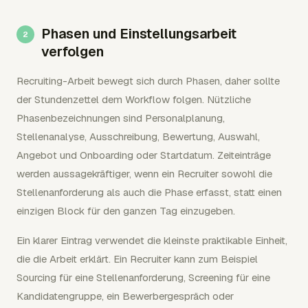
Phasen und Einstellungsarbeit
verfolgen
Recruiting-Arbeit bewegt sich durch Phasen, daher sollte
der Stundenzettel dem Workflow folgen. Nützliche
Phasenbezeichnungen sind Personalplanung,
Stellenanalyse, Ausschreibung, Bewertung, Auswahl,
Angebot und Onboarding oder Startdatum. Zeiteinträge
werden aussagekräftiger, wenn ein Recruiter sowohl die
Stellenanforderung als auch die Phase erfasst, statt einen
einzigen Block für den ganzen Tag einzugeben.
Ein klarer Eintrag verwendet die kleinste praktikable Einheit,
die die Arbeit erklärt. Ein Recruiter kann zum Beispiel
Sourcing für eine Stellenanforderung, Screening für eine
Kandidatengruppe, ein Bewerbergespräch oder