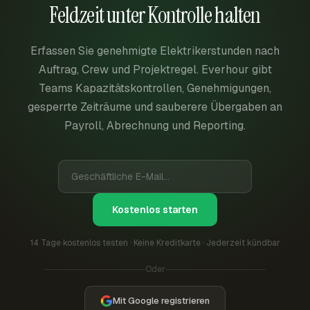
Feldzeit unter Kontrolle halten
Erfassen Sie genehmigte Elektrikerstunden nach
Auftrag, Crew und Projektregel. Everhour gibt
Teams Kapazitätskontrollen, Genehmigungen,
gesperrte Zeiträume und sauberere Übergaben an
Payroll, Abrechnung und Reporting.
Kostenlos starten
14 Tage kostenlos testen · Keine Kreditkarte · Jederzeit kündbar
Oder
Mit Google registrieren