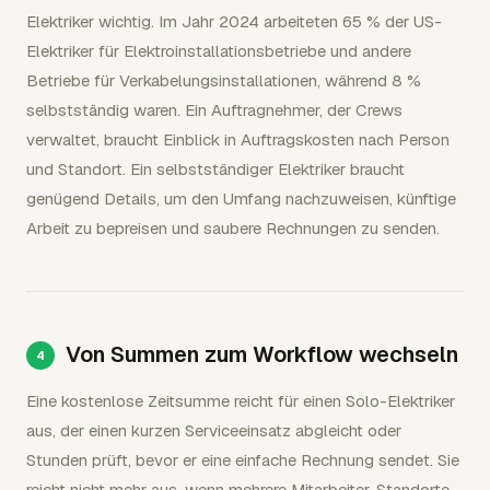
Elektriker wichtig. Im Jahr 2024 arbeiteten 65 % der US-
Elektriker für Elektroinstallationsbetriebe und andere
Betriebe für Verkabelungsinstallationen, während 8 %
selbstständig waren. Ein Auftragnehmer, der Crews
verwaltet, braucht Einblick in Auftragskosten nach Person
und Standort. Ein selbstständiger Elektriker braucht
genügend Details, um den Umfang nachzuweisen, künftige
Arbeit zu bepreisen und saubere Rechnungen zu senden.
Von Summen zum Workflow wechseln
Eine kostenlose Zeitsumme reicht für einen Solo-Elektriker
aus, der einen kurzen Serviceeinsatz abgleicht oder
Stunden prüft, bevor er eine einfache Rechnung sendet. Sie
reicht nicht mehr aus, wenn mehrere Mitarbeiter, Standorte,