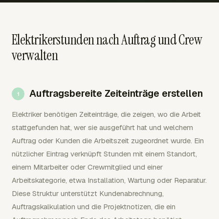
Elektrikerstunden nach Auftrag und Crew
verwalten
Auftragsbereite Zeiteinträge erstellen
Elektriker benötigen Zeiteinträge, die zeigen, wo die Arbeit
stattgefunden hat, wer sie ausgeführt hat und welchem
Auftrag oder Kunden die Arbeitszeit zugeordnet wurde. Ein
nützlicher Eintrag verknüpft Stunden mit einem Standort,
einem Mitarbeiter oder Crewmitglied und einer
Arbeitskategorie, etwa Installation, Wartung oder Reparatur.
Diese Struktur unterstützt Kundenabrechnung,
Auftragskalkulation und die Projektnotizen, die ein