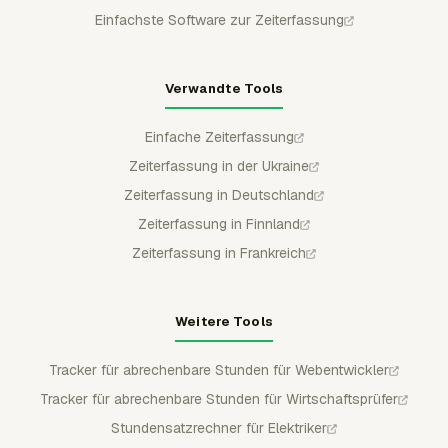
Einfachste Software zur Zeiterfassung
Verwandte Tools
Einfache Zeiterfassung
Zeiterfassung in der Ukraine
Zeiterfassung in Deutschland
Zeiterfassung in Finnland
Zeiterfassung in Frankreich
Weitere Tools
Tracker für abrechenbare Stunden für Webentwickler
Tracker für abrechenbare Stunden für Wirtschaftsprüfer
Stundensatzrechner für Elektriker