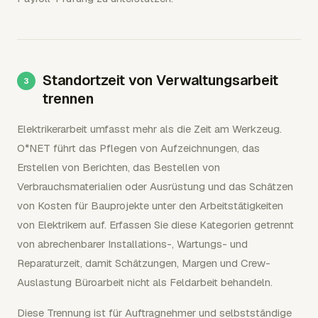
Standortzeit von Verwaltungsarbeit
trennen
Elektrikerarbeit umfasst mehr als die Zeit am Werkzeug.
O*NET führt das Pflegen von Aufzeichnungen, das
Erstellen von Berichten, das Bestellen von
Verbrauchsmaterialien oder Ausrüstung und das Schätzen
von Kosten für Bauprojekte unter den Arbeitstätigkeiten
von Elektrikern auf. Erfassen Sie diese Kategorien getrennt
von abrechenbarer Installations-, Wartungs- und
Reparaturzeit, damit Schätzungen, Margen und Crew-
Auslastung Büroarbeit nicht als Feldarbeit behandeln.
Diese Trennung ist für Auftragnehmer und selbstständige