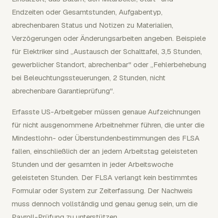
Endzeiten oder Gesamtstunden, Aufgabentyp,
abrechenbaren Status und Notizen zu Materialien,
Verzögerungen oder Änderungsarbeiten angeben. Beispiele
für Elektriker sind „Austausch der Schalttafel, 3,5 Stunden,
gewerblicher Standort, abrechenbar" oder „Fehlerbehebung
bei Beleuchtungssteuerungen, 2 Stunden, nicht
abrechenbare Garantieprüfung".
Erfasste US-Arbeitgeber müssen genaue Aufzeichnungen
für nicht ausgenommene Arbeitnehmer führen, die unter die
Mindestlohn- oder Überstundenbestimmungen des FLSA
fallen, einschließlich der an jedem Arbeitstag geleisteten
Stunden und der gesamten in jeder Arbeitswoche
geleisteten Stunden. Der FLSA verlangt kein bestimmtes
Formular oder System zur Zeiterfassung. Der Nachweis
muss dennoch vollständig und genau genug sein, um die
Payroll-Prüfung zu unterstützen.