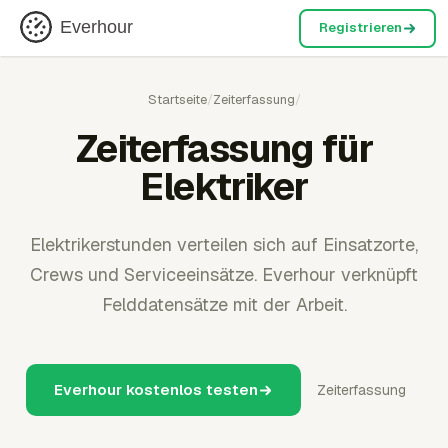
Everhour
Registrieren
Startseite
/
Zeiterfassung
/
Zeiterfassung für
Elektriker
Elektrikerstunden verteilen sich auf Einsatzorte,
Crews und Serviceeinsätze. Everhour verknüpft
Felddatensätze mit der Arbeit.
Everhour kostenlos testen
Zeiterfassung