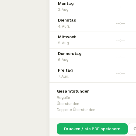
Montag
3. Aug.
Dienstag
4. Aug.
Mittwoch
5. Aug.
Donnerstag
6. Aug.
Freitag
7. Aug.
Gesamtstunden
Regulär
Überstunden
Doppelte Überstunden
Drucken / als PDF speichern
C