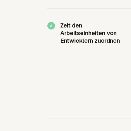
Zeit den
Arbeitseinheiten von
Entwicklern zuordnen