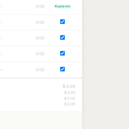
0:00
Kopieren
0:00
0:00
0:00
0:00
$ 0.00
$ 0.00
$ 0.00
$ 0.00