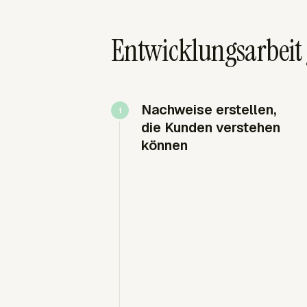
Entwicklungsarbeit 
Nachweise erstellen,
die Kunden verstehen
können