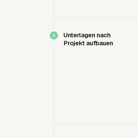
Unterlagen nach
Projekt aufbauen