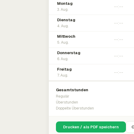
Montag
3. Aug.
Dienstag
4. Aug.
Mittwoch
5. Aug.
Donnerstag
6. Aug.
Freitag
7. Aug.
Gesamtstunden
Regulär
Überstunden
Doppelte Überstunden
Drucken / als PDF speichern
C