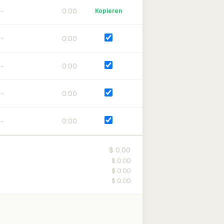
0:00
Kopieren
0:00
0:00
0:00
0:00
$ 0.00
$ 0.00
$ 0.00
$ 0.00