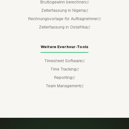
Bruttogewinn berechnen
Zeiterfassung in Nigeria
Rechnungsvorlage für Auftragnehmer
Zeiterfassung in Ostafrika
Weitere Everhour-Tools
Timesheet Software
Time Tracking
Reporting
Team Management