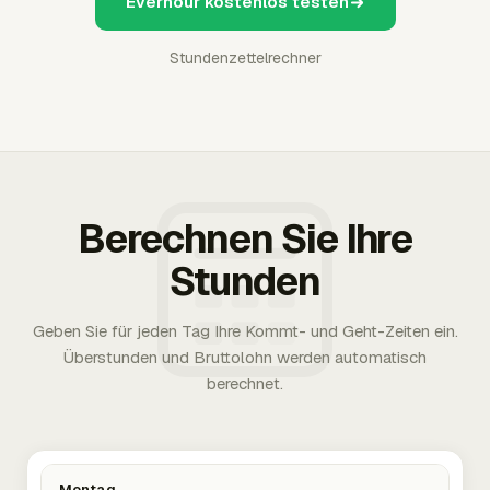
Everhour kostenlos testen
Stundenzettelrechner
Berechnen Sie Ihre
Stunden
Geben Sie für jeden Tag Ihre Kommt- und Geht-Zeiten ein.
Überstunden und Bruttolohn werden automatisch
berechnet.
Montag