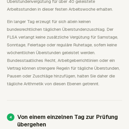
Überstundenvergütung für über 40 geleistete
Arbeitsstunden in dieser festen Arbeitswoche erhalten.
Ein langer Tag erzeugt für sich allein keinen
bundesrechtlichen täglichen Überstundenzuschlag. Der
FLSA verlangt keine zusätzliche Vergütung für Samstage,
Sonntage, Feiertage oder reguläre Ruhetage, sofern keine
wöchentlichen Überstunden geleistet werden.
Bundesstaatliches Recht, Arbeitgeberrichtlinien oder ein
Vertrag können strengere Regeln für tägliche Überstunden,
Pausen oder Zuschläge hinzufügen, halten Sie daher die
tägliche Arithmetik von diesen Ebenen getrennt.
Von einem einzelnen Tag zur Prüfung
übergehen