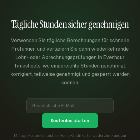
Tägliche Stunden sicher genehmigen
Verwenden Sie tägliche Berechnungen für schnelle
Prüfungen und verlagern Sie dann wiederkehrende
Lohn- oder Abrechnungsprüfungen in Everhour
Timesheets, wo eingereichte Stunden genehmigt,
korrigiert, teilweise genehmigt und gesperrt werden
können.
Kostenlos starten
14 Tage kostenlos testen · Keine Kreditkarte · Jederzeit kündbar