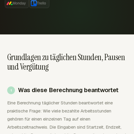
Monday
Trello
Grundlagen zu täglichen Stunden, Pausen
und Vergütung
Was diese Berechnung beantwortet
Eine Berechnung täglicher Stunden beantwortet eine
praktische Frage: Wie viele bezahlte Arbeitsstunden
gehören für einen einzelnen Tag auf einen
Arbeitszeitnachweis. Die Eingaben sind Startzeit, Endzeit,