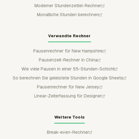
Moderner Stundenzettel-Rechner
Monatliche Stunden berechnen
Verwandte Rechner
Pausenrechner für New Hampshire
Pausenzeit-Rechner in China
Wie viele Pausen in einer 55-Stunden-Schicht
So berechnen Sie geleistete Stunden in Google Sheets
Pausenrechner für New Jersey
Linear-Zeiterfassung für Designer
Weitere Tools
Break-even-Rechner