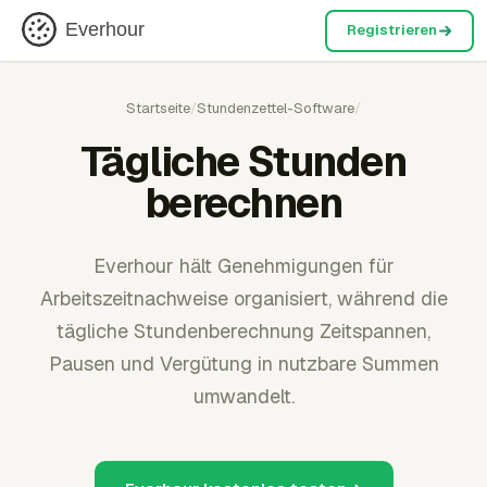
Everhour
Registrieren
Startseite
/
Stundenzettel-Software
/
Tägliche Stunden
berechnen
Everhour hält Genehmigungen für
Arbeitszeitnachweise organisiert, während die
tägliche Stundenberechnung Zeitspannen,
Pausen und Vergütung in nutzbare Summen
umwandelt.