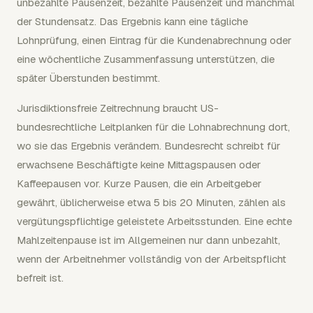
unbezahlte Pausenzeit, bezahlte Pausenzeit und manchmal
der Stundensatz. Das Ergebnis kann eine tägliche
Lohnprüfung, einen Eintrag für die Kundenabrechnung oder
eine wöchentliche Zusammenfassung unterstützen, die
später Überstunden bestimmt.
Jurisdiktionsfreie Zeitrechnung braucht US-
bundesrechtliche Leitplanken für die Lohnabrechnung dort,
wo sie das Ergebnis verändern. Bundesrecht schreibt für
erwachsene Beschäftigte keine Mittagspausen oder
Kaffeepausen vor. Kurze Pausen, die ein Arbeitgeber
gewährt, üblicherweise etwa 5 bis 20 Minuten, zählen als
vergütungspflichtige geleistete Arbeitsstunden. Eine echte
Mahlzeitenpause ist im Allgemeinen nur dann unbezahlt,
wenn der Arbeitnehmer vollständig von der Arbeitspflicht
befreit ist.