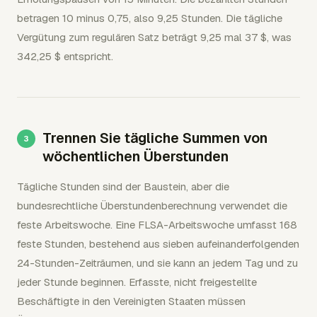
betragen 10 minus 0,75, also 9,25 Stunden. Die tägliche
Vergütung zum regulären Satz beträgt 9,25 mal 37 $, was
342,25 $ entspricht.
Trennen Sie tägliche Summen von
wöchentlichen Überstunden
Tägliche Stunden sind der Baustein, aber die
bundesrechtliche Überstundenberechnung verwendet die
feste Arbeitswoche. Eine FLSA-Arbeitswoche umfasst 168
feste Stunden, bestehend aus sieben aufeinanderfolgenden
24-Stunden-Zeiträumen, und sie kann an jedem Tag und zu
jeder Stunde beginnen. Erfasste, nicht freigestellte
Beschäftigte in den Vereinigten Staaten müssen