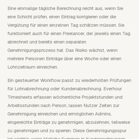
Eine einmalige tägliche Berechnung reicht aus, wenn Sie
eine Schicht prüfen, einen Eintrag korrigieren oder die
Vergütung für einen einzelnen Tag schätzen müssen. Sie
funktioniert auch für einen Freelancer, der jeweils einen Tag
abrechnet und bereits einen separaten
Genehmigungsprozess hat. Das Risiko wächst, wenn
mehrere Personen Einträge über eine Woche oder einen
Lohnzeitraum einreichen.
Ein gesteuerter Workflow passt zu wiederholten Prüfungen
für Lohnabrechnung oder Kundenabrechnung. Everhour
Timesheets erfassen wöchentliche Projektstunden und
Arbeitsstunden nach Person, lassen Nutzer Zeiten zur
Genehmigung einreichen und ermöglichen Admins,
eingereichte Einträge zu genehmigen, abzulehnen, teilweise
zu genehmigen und zu sperren. Diese Genehmigungsspur
ist wichtig, wenn tägliche Summen in Kundenrechnungen,