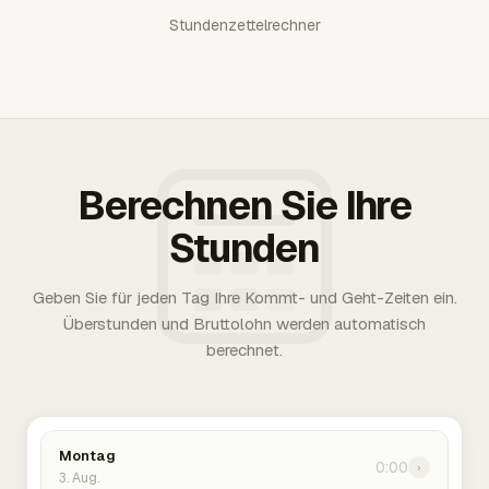
Stundenzettelrechner
Berechnen Sie Ihre
Stunden
Geben Sie für jeden Tag Ihre Kommt- und Geht-Zeiten ein.
Überstunden und Bruttolohn werden automatisch
berechnet.
Montag
0:00
›
3. Aug.