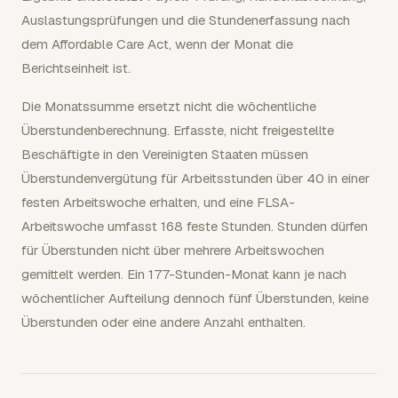
Auslastungsprüfungen und die Stundenerfassung nach
dem Affordable Care Act, wenn der Monat die
Berichtseinheit ist.
Die Monatssumme ersetzt nicht die wöchentliche
Überstundenberechnung. Erfasste, nicht freigestellte
Beschäftigte in den Vereinigten Staaten müssen
Überstundenvergütung für Arbeitsstunden über 40 in einer
festen Arbeitswoche erhalten, und eine FLSA-
Arbeitswoche umfasst 168 feste Stunden. Stunden dürfen
für Überstunden nicht über mehrere Arbeitswochen
gemittelt werden. Ein 177-Stunden-Monat kann je nach
wöchentlicher Aufteilung dennoch fünf Überstunden, keine
Überstunden oder eine andere Anzahl enthalten.