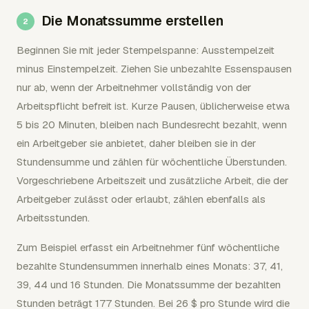
Die Monatssumme erstellen
Beginnen Sie mit jeder Stempelspanne: Ausstempelzeit
minus Einstempelzeit. Ziehen Sie unbezahlte Essenspausen
nur ab, wenn der Arbeitnehmer vollständig von der
Arbeitspflicht befreit ist. Kurze Pausen, üblicherweise etwa
5 bis 20 Minuten, bleiben nach Bundesrecht bezahlt, wenn
ein Arbeitgeber sie anbietet, daher bleiben sie in der
Stundensumme und zählen für wöchentliche Überstunden.
Vorgeschriebene Arbeitszeit und zusätzliche Arbeit, die der
Arbeitgeber zulässt oder erlaubt, zählen ebenfalls als
Arbeitsstunden.
Zum Beispiel erfasst ein Arbeitnehmer fünf wöchentliche
bezahlte Stundensummen innerhalb eines Monats: 37, 41,
39, 44 und 16 Stunden. Die Monatssumme der bezahlten
Stunden beträgt 177 Stunden. Bei 26 $ pro Stunde wird die