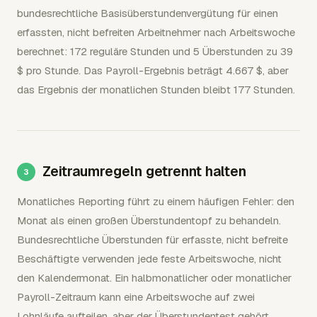
bundesrechtliche Basisüberstundenvergütung für einen
erfassten, nicht befreiten Arbeitnehmer nach Arbeitswoche
berechnet: 172 reguläre Stunden und 5 Überstunden zu 39
$ pro Stunde. Das Payroll-Ergebnis beträgt 4.667 $, aber
das Ergebnis der monatlichen Stunden bleibt 177 Stunden.
Zeitraumregeln getrennt halten
Monatliches Reporting führt zu einem häufigen Fehler: den
Monat als einen großen Überstundentopf zu behandeln.
Bundesrechtliche Überstunden für erfasste, nicht befreite
Beschäftigte verwenden jede feste Arbeitswoche, nicht
den Kalendermonat. Ein halbmonatlicher oder monatlicher
Payroll-Zeitraum kann eine Arbeitswoche auf zwei
Lohnläufe aufteilen, aber der Überstundentest gehört