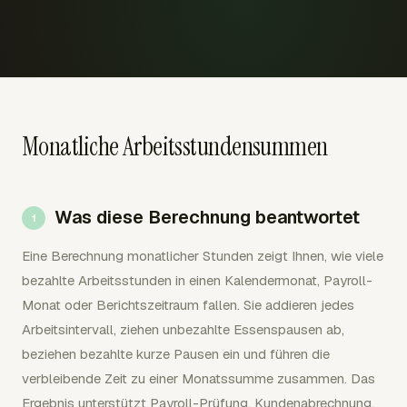
Monatliche Arbeitsstundensummen
Was diese Berechnung beantwortet
Eine Berechnung monatlicher Stunden zeigt Ihnen, wie viele
bezahlte Arbeitsstunden in einen Kalendermonat, Payroll-
Monat oder Berichtszeitraum fallen. Sie addieren jedes
Arbeitsintervall, ziehen unbezahlte Essenspausen ab,
beziehen bezahlte kurze Pausen ein und führen die
verbleibende Zeit zu einer Monatssumme zusammen. Das
Ergebnis unterstützt Payroll-Prüfung, Kundenabrechnung,