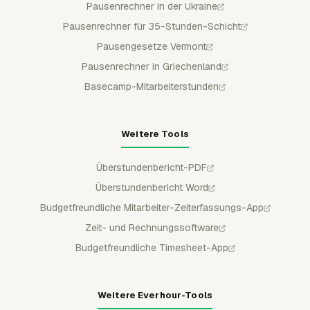
Pausenrechner in der Ukraine
Pausenrechner für 35-Stunden-Schicht
Pausengesetze Vermont
Pausenrechner in Griechenland
Basecamp-Mitarbeiterstunden
Weitere Tools
Überstundenbericht-PDF
Überstundenbericht Word
Budgetfreundliche Mitarbeiter-Zeiterfassungs-App
Zeit- und Rechnungssoftware
Budgetfreundliche Timesheet-App
Weitere Everhour-Tools