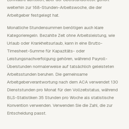
weiterhin zur 168-Stunden-Arbeitswoche, die der
Arbeitgeber festgelegt hat.
Monatliche Stundensummen benötigen auch klare
Kategorieregeln. Bezahlte Zeit ohne Arbeitsleistung, wie
Urlaub oder Krankheitsurlaub, kann in eine Brutto-
Timesheet-Summe für Kapazitäts- oder
Leistungsnachverfolgung gehören, während Payroll-
Überstunden normalerweise auf tatsächlich geleisteten
Arbeitsstunden beruhen. Die gemeinsame
Arbeitgeberverantwortung nach dem ACA verwendet 130
Dienststunden pro Monat für den Vollzeitstatus, während
BLS-Statistiken 35 Stunden pro Woche als statistische
Konvention verwenden. Verwenden Sie die Zahl, die zur
Entscheidung passt.