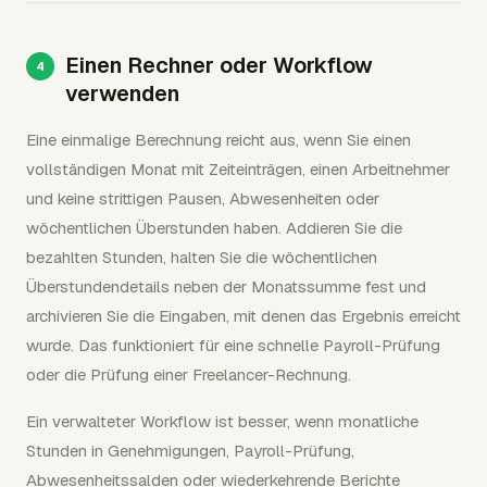
Einen Rechner oder Workflow
verwenden
Eine einmalige Berechnung reicht aus, wenn Sie einen
vollständigen Monat mit Zeiteinträgen, einen Arbeitnehmer
und keine strittigen Pausen, Abwesenheiten oder
wöchentlichen Überstunden haben. Addieren Sie die
bezahlten Stunden, halten Sie die wöchentlichen
Überstundendetails neben der Monatssumme fest und
archivieren Sie die Eingaben, mit denen das Ergebnis erreicht
wurde. Das funktioniert für eine schnelle Payroll-Prüfung
oder die Prüfung einer Freelancer-Rechnung.
Ein verwalteter Workflow ist besser, wenn monatliche
Stunden in Genehmigungen, Payroll-Prüfung,
Abwesenheitssalden oder wiederkehrende Berichte