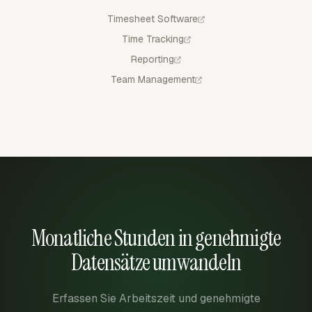
Timesheet Software
Time Tracking
Reporting
Team Management
Monatliche Stunden in genehmigte
Datensätze umwandeln
Erfassen Sie Arbeitszeit und genehmigte