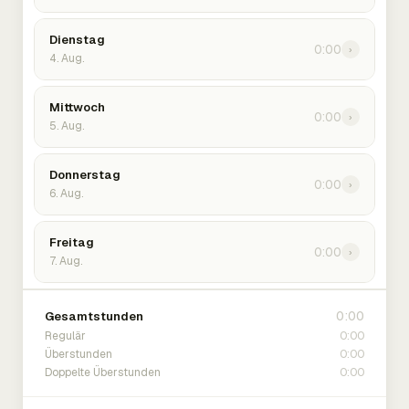
Dienstag
0:00
›
4. Aug.
Mittwoch
0:00
›
5. Aug.
Donnerstag
0:00
›
6. Aug.
Freitag
0:00
›
7. Aug.
0:00
Gesamtstunden
0:00
Regulär
0:00
Überstunden
0:00
Doppelte Überstunden