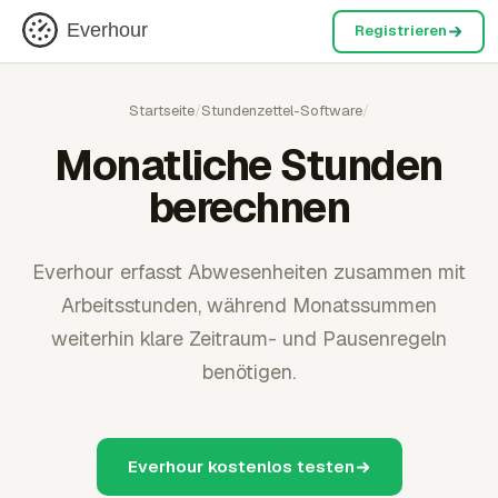
Everhour
Registrieren
Startseite
/
Stundenzettel-Software
/
Monatliche Stunden
berechnen
Everhour erfasst Abwesenheiten zusammen mit
Arbeitsstunden, während Monatssummen
weiterhin klare Zeitraum- und Pausenregeln
benötigen.
Everhour kostenlos testen