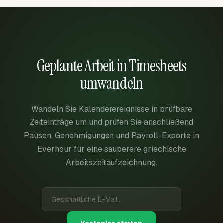
Geplante Arbeit in Timesheets
umwandeln
Wandeln Sie Kalenderereignisse in prüfbare
Zeiteinträge um und prüfen Sie anschließend
Pausen, Genehmigungen und Payroll-Exporte in
Everhour für eine sauberere griechische
Arbeitszeitaufzeichnung.
Kostenlos starten