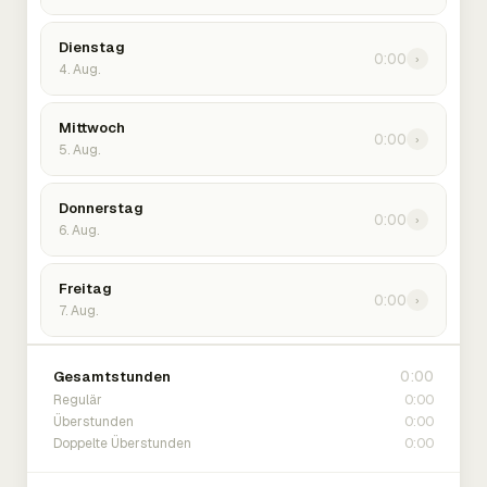
Dienstag
0:00
›
4. Aug.
Mittwoch
0:00
›
5. Aug.
Donnerstag
0:00
›
6. Aug.
Freitag
0:00
›
7. Aug.
0:00
Gesamtstunden
0:00
Regulär
0:00
Überstunden
0:00
Doppelte Überstunden