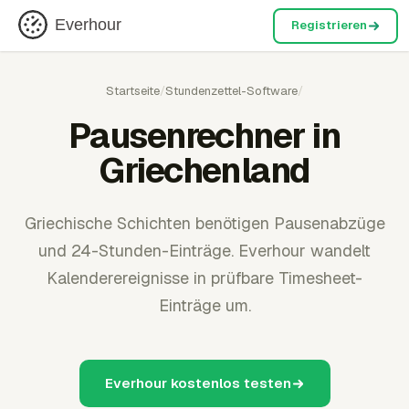
Everhour
Registrieren
Startseite
/
Stundenzettel-Software
/
Pausenrechner in
Griechenland
Griechische Schichten benötigen Pausenabzüge
und 24-Stunden-Einträge. Everhour wandelt
Kalenderereignisse in prüfbare Timesheet-
Einträge um.
Everhour kostenlos testen