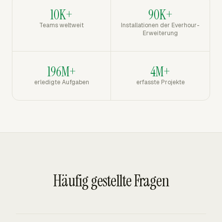
10K+
90K+
Teams weltweit
Installationen der Everhour-
Erweiterung
196M+
4M+
erledigte Aufgaben
erfasste Projekte
Häufig gestellte Fragen