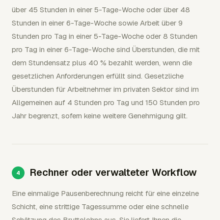
über 45 Stunden in einer 5-Tage-Woche oder über 48
Stunden in einer 6-Tage-Woche sowie Arbeit über 9
Stunden pro Tag in einer 5-Tage-Woche oder 8 Stunden
pro Tag in einer 6-Tage-Woche sind Überstunden, die mit
dem Stundensatz plus 40 % bezahlt werden, wenn die
gesetzlichen Anforderungen erfüllt sind. Gesetzliche
Überstunden für Arbeitnehmer im privaten Sektor sind im
Allgemeinen auf 4 Stunden pro Tag und 150 Stunden pro
Jahr begrenzt, sofern keine weitere Genehmigung gilt.
Rechner oder verwalteter Workflow
Eine einmalige Pausenberechnung reicht für eine einzelne
Schicht, eine strittige Tagessumme oder eine schnelle
Schätzung des Bruttolohns aus. Sie liefert Ihnen die