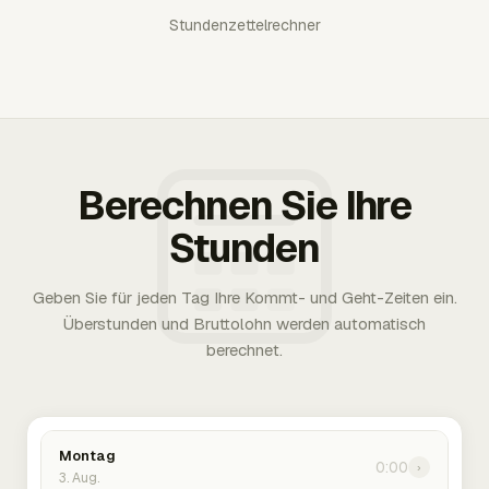
Stundenzettelrechner
Berechnen Sie Ihre
Stunden
Geben Sie für jeden Tag Ihre Kommt- und Geht-Zeiten ein.
Überstunden und Bruttolohn werden automatisch
berechnet.
Montag
0:00
›
3. Aug.