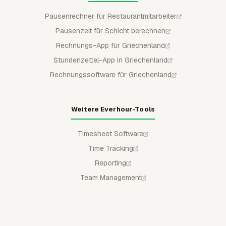
Pausenrechner für Restaurantmitarbeiter
Pausenzeit für Schicht berechnen
Rechnungs-App für Griechenland
Stundenzettel-App in Griechenland
Rechnungssoftware für Griechenland
Weitere Everhour-Tools
Timesheet Software
Time Tracking
Reporting
Team Management