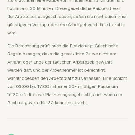
als 4 Stunden eine Pause von mindestens 15 Minuten und
höchstens 30 Minuten. Diese gesetzliche Pause ist von
der Arbeitszeit ausgeschlossen, sofern sie nicht durch einen
günstigeren Vertrag oder eine Arbeitgeberrichtlinie bezahlt
wird.
Die Berechnung prüft auch die Platzierung. Griechische
Regeln besagen, dass die gesetzliche Pause nicht am
Anfang oder Ende der täglichen Arbeitszeit gewährt
werden darf, und der Arbeitnehmer ist berechtigt,
währenddessen den Arbeitsplatz zu verlassen. Eine Schicht
von 09:00 bis 17:00 mit einer 30-minütigen Pause um
16:30 erfüllt diese Platzierungsregel nicht, auch wenn die
Rechnung weiterhin 30 Minuten abzieht.