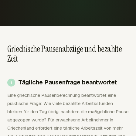
Griechische Pausenabzüge und bezahlte
Zeit
Tägliche Pausenfrage beantwortet
Eine griechische Pausenberechnung beantwortet eine
praktische Frage: Wie viele bezahlte Arbeitsstunden
bleiben für den Tag übrig, nachdem die maßgebliche Pause
abgezogen wurde? Für erwachsene Arbeitnehmer in
Griechenland erfordert eine tägliche Arbeitszeit von mehr