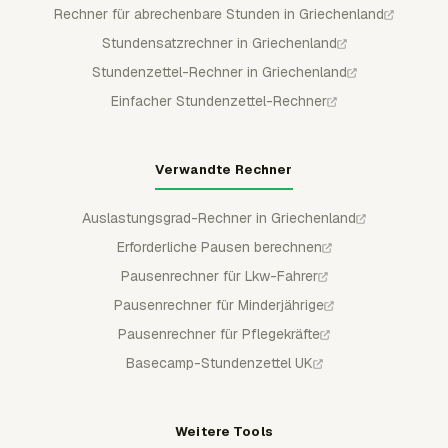
Rechner für abrechenbare Stunden in Griechenland
Stundensatzrechner in Griechenland
Stundenzettel-Rechner in Griechenland
Einfacher Stundenzettel-Rechner
Verwandte Rechner
Auslastungsgrad-Rechner in Griechenland
Erforderliche Pausen berechnen
Pausenrechner für Lkw-Fahrer
Pausenrechner für Minderjährige
Pausenrechner für Pflegekräfte
Basecamp-Stundenzettel UK
Weitere Tools