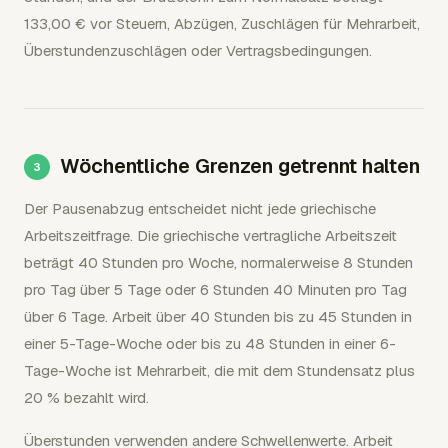
133,00 € vor Steuern, Abzügen, Zuschlägen für Mehrarbeit,
Überstundenzuschlägen oder Vertragsbedingungen.
Wöchentliche Grenzen getrennt halten
Der Pausenabzug entscheidet nicht jede griechische
Arbeitszeitfrage. Die griechische vertragliche Arbeitszeit
beträgt 40 Stunden pro Woche, normalerweise 8 Stunden
pro Tag über 5 Tage oder 6 Stunden 40 Minuten pro Tag
über 6 Tage. Arbeit über 40 Stunden bis zu 45 Stunden in
einer 5-Tage-Woche oder bis zu 48 Stunden in einer 6-
Tage-Woche ist Mehrarbeit, die mit dem Stundensatz plus
20 % bezahlt wird.
Überstunden verwenden andere Schwellenwerte. Arbeit