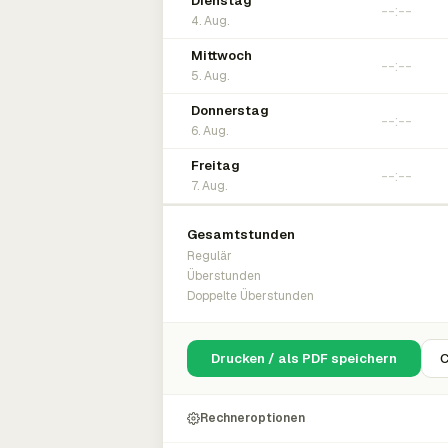
Dienstag
4. Aug.
Mittwoch
5. Aug.
Donnerstag
6. Aug.
Freitag
7. Aug.
Gesamtstunden
Regulär
Überstunden
Doppelte Überstunden
Drucken / als PDF speichern
C
Rechneroptionen