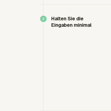
Halten Sie die
Eingaben minimal