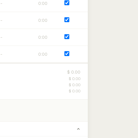
0:00
0:00
0:00
0:00
$ 0.00
$ 0.00
$ 0.00
$ 0.00