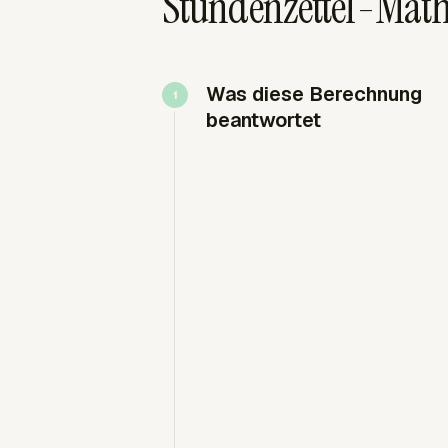
Stundenzettel-Mat
Was diese Berechnung
beantwortet