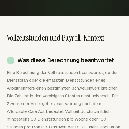
Vollzeitstunden und Payroll-Kontext
Was diese Berechnung beantwortet
Eine Berechnung der Vollzeitstunden beantwortet, ob der
Dienstplan oder die erfassten Dienststunden eines
Arbeitnehmers einen bestimmten Schwellenwert erreichen.
Die Zahl ist in den Vereinigten Staaten nicht universell. Für
Zwecke der Arbeitgeberverantwortung nach dem
Affordable Care Act bedeutet Vollzeit durchschnittlich
mindestens 30 Dienststunden pro Woche oder 130
Stunden pro Monat. Statistiken der BLS Current Population