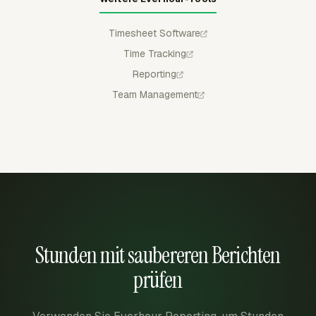
Timesheet Software
Time Tracking
Reporting
Team Management
Stunden mit saubereren Berichten
prüfen