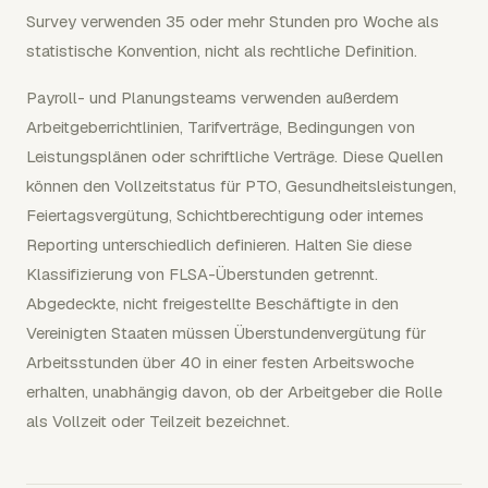
Survey verwenden 35 oder mehr Stunden pro Woche als
statistische Konvention, nicht als rechtliche Definition.
Payroll- und Planungsteams verwenden außerdem
Arbeitgeberrichtlinien, Tarifverträge, Bedingungen von
Leistungsplänen oder schriftliche Verträge. Diese Quellen
können den Vollzeitstatus für PTO, Gesundheitsleistungen,
Feiertagsvergütung, Schichtberechtigung oder internes
Reporting unterschiedlich definieren. Halten Sie diese
Klassifizierung von FLSA-Überstunden getrennt.
Abgedeckte, nicht freigestellte Beschäftigte in den
Vereinigten Staaten müssen Überstundenvergütung für
Arbeitsstunden über 40 in einer festen Arbeitswoche
erhalten, unabhängig davon, ob der Arbeitgeber die Rolle
als Vollzeit oder Teilzeit bezeichnet.