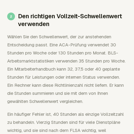
Den richtigen Vollzeit-Schwellenwert
verwenden
Wählen Sie den Schwellenwert, der zur anstehenden
Entscheidung passt. Eine ACA-Prüfung verwendet 30
Stunden pro Woche oder 130 Stunden pro Monat. BLS-
Arbeitsmarktstatistiken verwenden 35 Stunden pro Woche.
Ein Mitarbeiterhandbuch kann 32, 37,5 oder 40 geplante
Stunden für Leistungen oder internen Status verwenden.
Ein Rechner kann diese Richtlinienzahl nicht liefern. Er kann
die Stunden summieren und sie mit dem von Ihnen
gewählten Schwellenwert vergleichen.
Ein häufiger Fehler ist, 40 Stunden als einzige Vollzeitzahl
zu behandeln. Vierzig Stunden sind für viele Dienstpläne
wichtig, und sie sind nach dem FLSA wichtig, weil