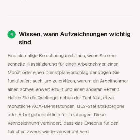
Wissen, wann Aufzeichnungen wichtig
sind
Eine einmalige Berechnung reicht aus, wenn Sie eine
schnelle Klassifizierung für einen Arbeitnehmer, einen
Monat oder einen Dienstplanvorschlag benötigen. Sie
funktioniert auch, um zu erklären, warum ein Arbeitnehmer
einen Schwellenwert erfüllt und einen anderen verfehlt.
Halten Sie die Quellregel neben der Zahl fest, etwa
monatliche ACA-Dienststunden, BLS-Statistikkategorie
oder Arbeitgeberrichtlinie für Leistungen. Diese
Kennzeichnung verhindert, dass das Ergebnis für den
falschen Zweck wiederverwendet wird.