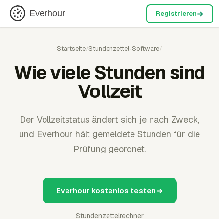
Everhour
Registrieren
Startseite
/
Stundenzettel-Software
/
Wie viele Stunden sind
Vollzeit
Der Vollzeitstatus ändert sich je nach Zweck,
und Everhour hält gemeldete Stunden für die
Prüfung geordnet.
Everhour kostenlos testen
Stundenzettelrechner