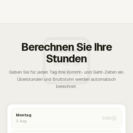
Berechnen Sie Ihre
Stunden
Geben Sie für jeden Tag Ihre Kommt- und Geht-Zeiten ein.
Überstunden und Bruttolohn werden automatisch
berechnet.
Montag
0:00
›
3. Aug.