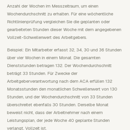
Anzahl der Wochen im Messzeitraum, um einen
Wochendurchschnitt zu erhalten. Für eine wöchentliche
Richtlinienprüfung vergleichen Sie die geplanten oder
gearbeiteten Stunden dieser Woche mit dem angegebenen
Vollzeit-Schwellenwert des Arbeitgebers.
Beispiel: Ein Mitarbeiter erfasst 32, 34, 30 und 36 Stunden
über vier Wochen in einem Monat. Die gesamten
Dienststunden betragen 132. Der Wochendurchschnitt
beträgt 33 Stunden. Für Zwecke der
Arbeitgeberverantwortung nach dem ACA erfüllen 132
Monatsstunden den monatlichen Schwellenwert von 130
Stunden, und der Wochendurchschnitt von 33 Stunden
überschreitet ebenfalls 30 Stunden. Derselbe Monat
beweist nicht, dass der Arbeitnehmer nach einem
Leistungsplan, der jede Woche 40 geplante Stunden
verlangt, Vollzeit ist.