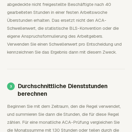
abgedeckte nicht freigestellte Beschäftigte nach 40
gearbeiteten Stunden in einer festen Arbeitswoche
Überstunden erhalten. Das ersetzt nicht den ACA-
Schwellenwert, die statistische BLS-Konvention oder die
eigene Anspruchsformulierung des Arbeitgebers.
Verwenden Sie einen Schwellenwert pro Entscheidung und
kennzeichnen Sie das Ergebnis dann mit diesem Zweck.
Durchschnittliche Dienststunden
berechnen
Beginnen Sie mit dem Zeitraum, den die Regel verwendet,
und summieren Sie dann die Stunden, die für diese Regel
zählen. Für eine monatliche ACA-Prüfung vergleichen Sie
die Monatssumme mit 130 Stunden oder teilen durch die