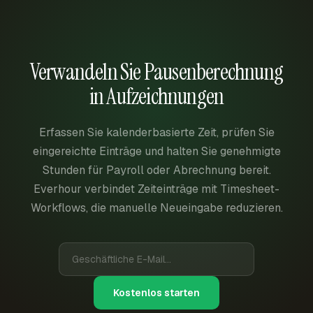
Verwandeln Sie Pausenberechnung
in Aufzeichnungen
Erfassen Sie kalenderbasierte Zeit, prüfen Sie
eingereichte Einträge und halten Sie genehmigte
Stunden für Payroll oder Abrechnung bereit.
Everhour verbindet Zeiteinträge mit Timesheet-
Workflows, die manuelle Neueingabe reduzieren.
Kostenlos starten