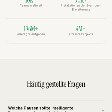
10K+
90K+
Teams weltweit
Installationen der Everhour-
Erweiterung
196M+
4M+
erledigte Aufgaben
erfasste Projekte
Häufig gestellte Fragen
Welche Pausen sollte intelligente