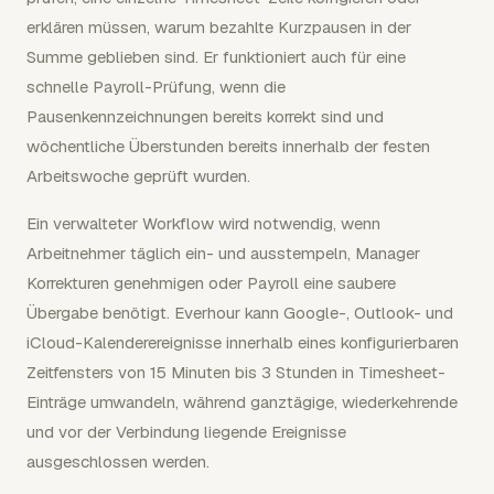
erklären müssen, warum bezahlte Kurzpausen in der
Summe geblieben sind. Er funktioniert auch für eine
schnelle Payroll-Prüfung, wenn die
Pausenkennzeichnungen bereits korrekt sind und
wöchentliche Überstunden bereits innerhalb der festen
Arbeitswoche geprüft wurden.
Ein verwalteter Workflow wird notwendig, wenn
Arbeitnehmer täglich ein- und ausstempeln, Manager
Korrekturen genehmigen oder Payroll eine saubere
Übergabe benötigt. Everhour kann Google-, Outlook- und
iCloud-Kalenderereignisse innerhalb eines konfigurierbaren
Zeitfensters von 15 Minuten bis 3 Stunden in Timesheet-
Einträge umwandeln, während ganztägige, wiederkehrende
und vor der Verbindung liegende Ereignisse
ausgeschlossen werden.