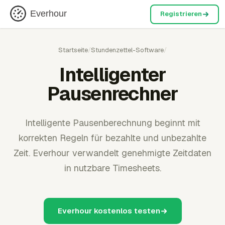
Everhour
Registrieren
Startseite
/
Stundenzettel-Software
/
Intelligenter
Pausenrechner
Intelligente Pausenberechnung beginnt mit
korrekten Regeln für bezahlte und unbezahlte
Zeit. Everhour verwandelt genehmigte Zeitdaten
in nutzbare Timesheets.
Everhour kostenlos testen