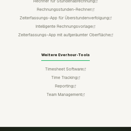
Rechner für Stundenabrechnung
Rechnungsstunden-Rechner
Zeiterfassungs-App für Überstundenverfolgung
Intelligente Rechnungsvorlage
Zeiterfassungs-App mit aufgeräumter Oberfläche
Weitere Everhour-Tools
Timesheet Software
Time Tracking
Reporting
Team Management