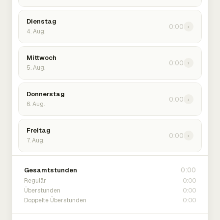
Dienstag
0:00
›
4. Aug.
Mittwoch
0:00
›
5. Aug.
Donnerstag
0:00
›
6. Aug.
Freitag
0:00
›
7. Aug.
0:00
Gesamtstunden
0:00
Regulär
0:00
Überstunden
0:00
Doppelte Überstunden