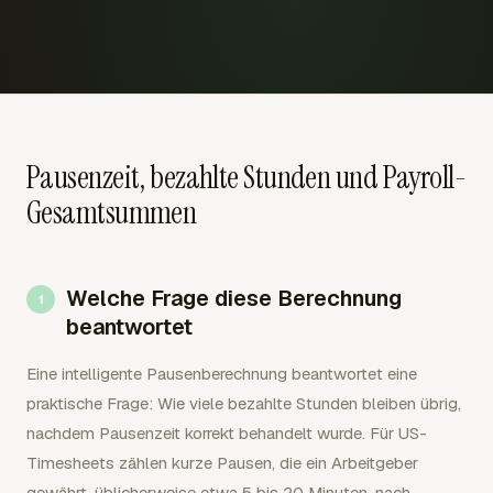
Pausenzeit, bezahlte Stunden und Payroll-
Gesamtsummen
Welche Frage diese Berechnung
beantwortet
Eine intelligente Pausenberechnung beantwortet eine
praktische Frage: Wie viele bezahlte Stunden bleiben übrig,
nachdem Pausenzeit korrekt behandelt wurde. Für US-
Timesheets zählen kurze Pausen, die ein Arbeitgeber
gewährt, üblicherweise etwa 5 bis 20 Minuten, nach