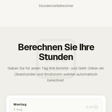
Stundenzettelrechner
Berechnen Sie Ihre
Stunden
Geben Sie für jeden Tag Ihre Kommt- und Geht-Zeiten ein.
Überstunden und Bruttolohn werden automatisch
berechnet.
Montag
0:00
›
3. Aug.