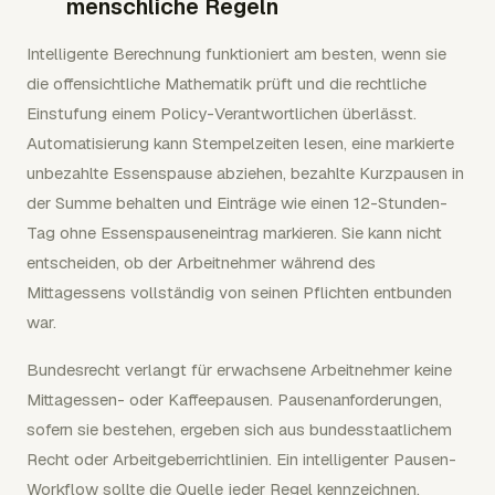
menschliche Regeln
Intelligente Berechnung funktioniert am besten, wenn sie
die offensichtliche Mathematik prüft und die rechtliche
Einstufung einem Policy-Verantwortlichen überlässt.
Automatisierung kann Stempelzeiten lesen, eine markierte
unbezahlte Essenspause abziehen, bezahlte Kurzpausen in
der Summe behalten und Einträge wie einen 12-Stunden-
Tag ohne Essenspauseneintrag markieren. Sie kann nicht
entscheiden, ob der Arbeitnehmer während des
Mittagessens vollständig von seinen Pflichten entbunden
war.
Bundesrecht verlangt für erwachsene Arbeitnehmer keine
Mittagessen- oder Kaffeepausen. Pausenanforderungen,
sofern sie bestehen, ergeben sich aus bundesstaatlichem
Recht oder Arbeitgeberrichtlinien. Ein intelligenter Pausen-
Workflow sollte die Quelle jeder Regel kennzeichnen,