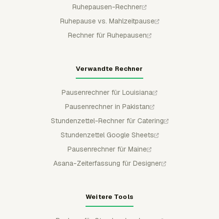
Ruhepausen-Rechner
Ruhepause vs. Mahlzeitpause
Rechner für Ruhepausen
Verwandte Rechner
Pausenrechner für Louisiana
Pausenrechner in Pakistan
Stundenzettel-Rechner für Catering
Stundenzettel Google Sheets
Pausenrechner für Maine
Asana-Zeiterfassung für Designer
Weitere Tools