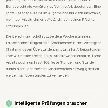
Bundesrecht als vergütungspflichtige Arbeitsstunden. Eine
echte Essenspause ist im Allgemeinen nur dann unbezahlt,
wenn der Arbeitnehmer vollständig von seinen Pflichten
entbunden ist.
Die Berechnung schützt außerdem Wochensummen.
Erfasste, nicht freigestellte Arbeitnehmer in den Vereinigten
Staaten müssen Überstundenvergütung für Arbeitsstunden
über 40 in einer festen FLSA-Arbeitswoche erhalten. Diese
Arbeitswoche umfasst 168 feste Stunden, und Stunden
dürfen nicht über mehrere Arbeitswochen hinweg gemittelt
werden, um Überstunden zu vermeiden.
Intelligente Prüfungen brauchen