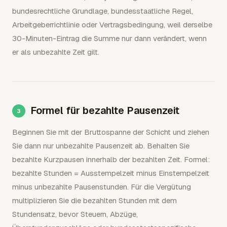
bundesrechtliche Grundlage, bundesstaatliche Regel,
Arbeitgeberrichtlinie oder Vertragsbedingung, weil derselbe
30-Minuten-Eintrag die Summe nur dann verändert, wenn
er als unbezahlte Zeit gilt.
Formel für bezahlte Pausenzeit
Beginnen Sie mit der Bruttospanne der Schicht und ziehen
Sie dann nur unbezahlte Pausenzeit ab. Behalten Sie
bezahlte Kurzpausen innerhalb der bezahlten Zeit. Formel:
bezahlte Stunden = Ausstempelzeit minus Einstempelzeit
minus unbezahlte Pausenstunden. Für die Vergütung
multiplizieren Sie die bezahlten Stunden mit dem
Stundensatz, bevor Steuern, Abzüge,