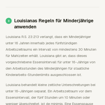
Louisianas Regeln für Minderjährige
anwenden
Louisiana R.S. 23:213 verlangt, dass ein Minderjähriger
unter 16 Jahren innerhalb jedes fünfstündigen
Arbeitszeitraums ein Intervall von mindestens 30 Minuten
für Mahlzeiten erhält. Louisiana gibt an, dass dieses
vorgeschriebene Essensintervall für unter 16-Jährige von
den Arbeitsstunden des Minderjährigen für staatliche
Kinderarbeits-Stundenlimits ausgeschlossen ist.
Louisiana behandelt kleine zeitliche Unterschreitungen bei
unter 16-Jährigen separat. Ein Arbeitszeitraum vor dem
Essensintervall, der fünf Stunden um 10 Minuten oder
weniger überschreitet, ist de minimis. Eine Essenspause