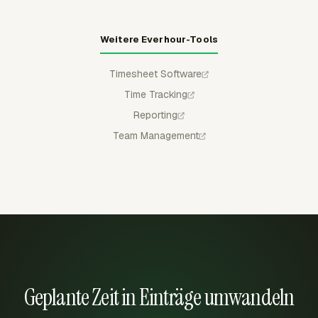
Weitere Everhour-Tools
Timesheet Software
Time Tracking
Reporting
Team Management
Geplante Zeit in Einträge umwandeln