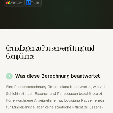
Monday
Trello
Grundlagen zu Pausenvergütung und
Compliance
Was diese Berechnung beantwortet
Eine Pausenberechnung für Louisiana beantwortet, wie viel
Schichtzeit nach Essens- und Ruhepausen bezahlt bleibt.
Für erwachsene Arbeitnehmer hat Louisiana Pausenregeln
für Minderjährige, aber keine staatliche Pflicht zu Essens-