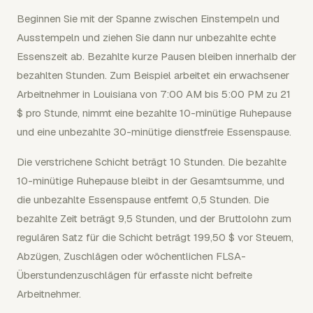
Beginnen Sie mit der Spanne zwischen Einstempeln und
Ausstempeln und ziehen Sie dann nur unbezahlte echte
Essenszeit ab. Bezahlte kurze Pausen bleiben innerhalb der
bezahlten Stunden. Zum Beispiel arbeitet ein erwachsener
Arbeitnehmer in Louisiana von 7:00 AM bis 5:00 PM zu 21
$ pro Stunde, nimmt eine bezahlte 10-minütige Ruhepause
und eine unbezahlte 30-minütige dienstfreie Essenspause.
Die verstrichene Schicht beträgt 10 Stunden. Die bezahlte
10-minütige Ruhepause bleibt in der Gesamtsumme, und
die unbezahlte Essenspause entfernt 0,5 Stunden. Die
bezahlte Zeit beträgt 9,5 Stunden, und der Bruttolohn zum
regulären Satz für die Schicht beträgt 199,50 $ vor Steuern,
Abzügen, Zuschlägen oder wöchentlichen FLSA-
Überstundenzuschlägen für erfasste nicht befreite
Arbeitnehmer.