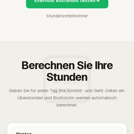
Everhour kostenlos testen
Stundenzettelrechner
Berechnen Sie Ihre
Stunden
Geben Sie für jeden Tag Ihre Kommt- und Geht-Zeiten ein.
Überstunden und Bruttolohn werden automatisch
berechnet.
Montag