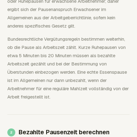
oder Ruhepausen für erwachsene Arbeitnehmer; daher
ergibt sich der Pausenanspruch Erwachsener im
Allgemeinen aus der Arbeitgeberrichtlinie, sofern kein
anderes spezifisches Gesetz gilt.
Bundesrechtliche Vergütungsregeln bestimmen weiterhin,
ob die Pause als Arbeitszeit zählt. Kurze Ruhepausen von
etwa 5 Minuten bis 20 Minuten müssen als bezahlte
Arbeitszeit gezählt und bei der Bestimmung von
Überstunden einbezogen werden. Eine echte Essenspause
ist im Allgemeinen nur dann unbezahlt, wenn der
Arbeitnehmer für eine reguläre Mahlzeit vollständig von der
Arbeit freigestellt ist.
Bezahlte Pausenzeit berechnen