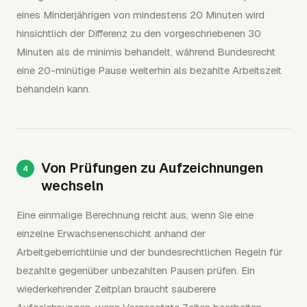
eines Minderjährigen von mindestens 20 Minuten wird
hinsichtlich der Differenz zu den vorgeschriebenen 30
Minuten als de minimis behandelt, während Bundesrecht
eine 20-minütige Pause weiterhin als bezahlte Arbeitszeit
behandeln kann.
Von Prüfungen zu Aufzeichnungen
wechseln
Eine einmalige Berechnung reicht aus, wenn Sie eine
einzelne Erwachsenenschicht anhand der
Arbeitgeberrichtlinie und der bundesrechtlichen Regeln für
bezahlte gegenüber unbezahlten Pausen prüfen. Ein
wiederkehrender Zeitplan braucht sauberere