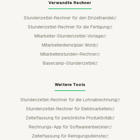
Verwandte Rechner
Stundenzettel-Rechner für den Einzelhandel
Stundenzettel-Rechner für die Fertigung
Mitarbeiter-Stundenzettel-Vorlage
Mitarbeiterdienstplan Word
Mitarbeiterstunden-Rechner
Basecamp-Stundenzettel
Weitere Tools
Stundenzettel-Rechner für die Lohnabrechnung
Stundenzettel-Rechner für Elektroarbeiten
Zeiterfassung für persönliche Produktivität
Rechnungs-App für Softwareentwickler
Zeiterfassung für Reinigungsdienste